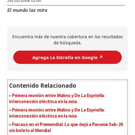
29/10/2008 01:00
El mundo las mira
Encuentra más de nuestra cobertura en los resultados
de búsqueda.
Agrega La Estrella en Google ↗️
Primera reunión entre Mulino y De La Espriella:
interconexión eléctrica en la mira
Primera reunión entre Mulino y De La Espriella:
interconexión eléctrica en la mira
Fracaso en el Premundial: Lo que dejó a Panamá Sub-20
sin boleto al Mundial