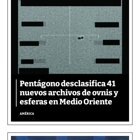
Pentágono desclasifica 41
nuevos archivos de ovnis y
esferas en Medio Oriente
AMÉRICA