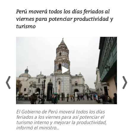
Perú moverá todos los días feriados al
viernes para potenciar productividad y
turismo
El Gobierno de Perú moverá todos los días
feriados a los viernes para así potenciar el
turismo interno y mejorar la productividad,
informó el ministro
...