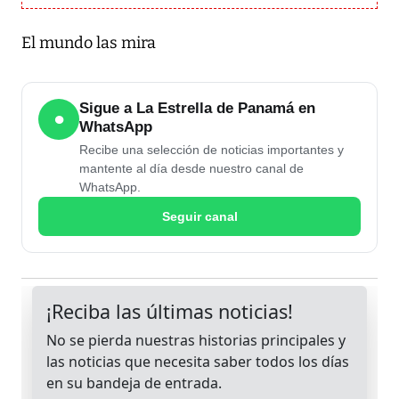
El mundo las mira
Sigue a La Estrella de Panamá en
●
WhatsApp
Recibe una selección de noticias importantes y
mantente al día desde nuestro canal de
WhatsApp.
Seguir canal