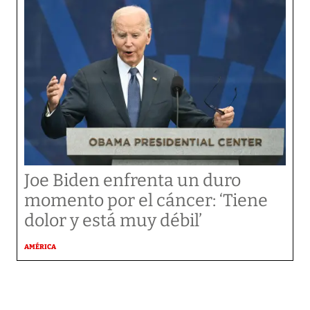
Joe Biden enfrenta un duro
momento por el cáncer: ‘Tiene
dolor y está muy débil’
AMÉRICA