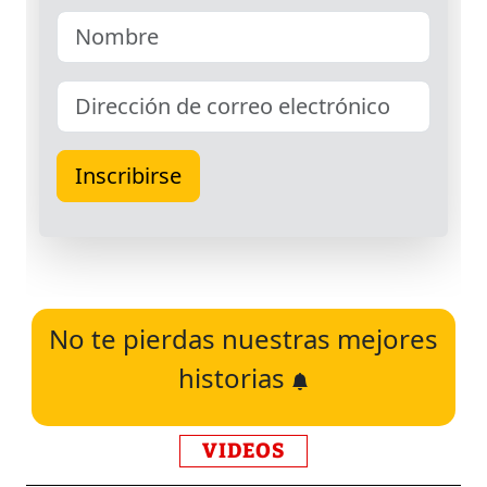
No te pierdas nuestras mejores
historias
VIDEOS