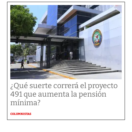
¿Qué suerte correrá el proyecto
491 que aumenta la pensión
mínima?
COLUMNISTAS