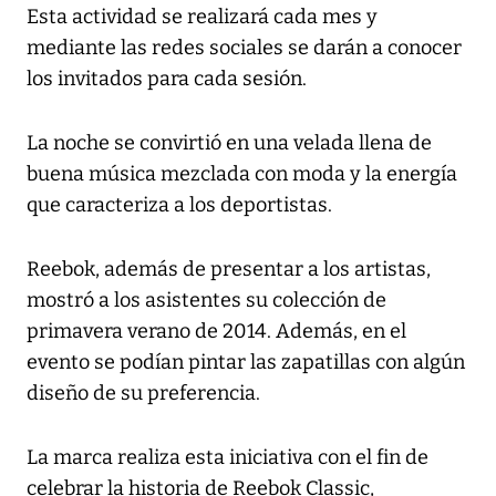
Esta actividad se realizará cada mes y
mediante las redes sociales se darán a conocer
los invitados para cada sesión.
La noche se convirtió en una velada llena de
buena música mezclada con moda y la energía
que caracteriza a los deportistas.
Reebok, además de presentar a los artistas,
mostró a los asistentes su colección de
primavera verano de 2014. Además, en el
evento se podían pintar las zapatillas con algún
diseño de su preferencia.
La marca realiza esta iniciativa con el fin de
celebrar la historia de Reebok Classic,