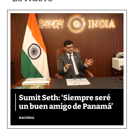
Sumit Seth: ‘Siempre seré
un buen amigo de Panamá’
NACIONAL