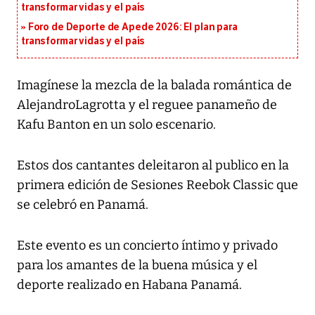
transformar vidas y el país
Foro de Deporte de Apede 2026: El plan para
transformar vidas y el país
Imagínese la mezcla de la balada romántica de
AlejandroLagrotta y el reguee panameño de
Kafu Banton en un solo escenario.
Estos dos cantantes deleitaron al publico en la
primera edición de Sesiones Reebok Classic que
se celebró en Panamá.
Este evento es un concierto íntimo y privado
para los amantes de la buena música y el
deporte realizado en Habana Panamá.