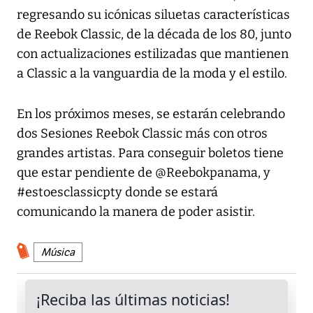
regresando su icónicas siluetas características
de Reebok Classic, de la década de los 80, junto
con actualizaciones estilizadas que mantienen
a Classic a la vanguardia de la moda y el estilo.
En los próximos meses, se estarán celebrando
dos Sesiones Reebok Classic más con otros
grandes artistas. Para conseguir boletos tiene
que estar pendiente de @Reebokpanama, y
#estoesclassicpty donde se estará
comunicando la manera de poder asistir.
Música