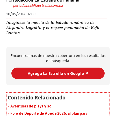
Por
Redacción La Estrella de Panamá
periodistas@laestrella.com.pa
10/05/2014 02:00
Imagínese la mezcla de la balada romántica de
Alejandro Lagrotta y el reguee panameño de Kafu
Banton
Encuentra más de nuestra cobertura en los resultados
de búsqueda.
Agrega La Estrella en Google ↗️
Aventuras de playa y sol
Foro de Deporte de Apede 2026: El plan para