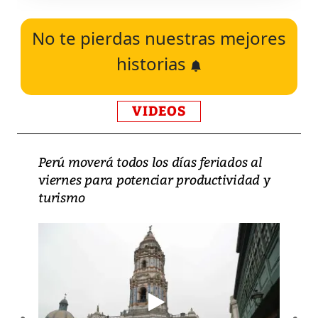
No te pierdas nuestras mejores
historias
VIDEOS
Perú moverá todos los días feriados al
viernes para potenciar productividad y
turismo