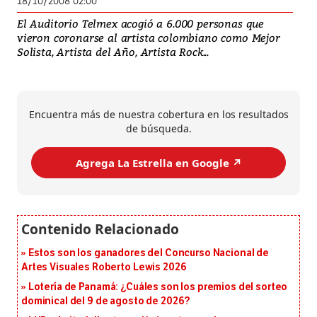
18/10/2008 02:00
El Auditorio Telmex acogió a 6.000 personas que
vieron coronarse al artista colombiano como Mejor
Solista, Artista del Año, Artista Rock...
Encuentra más de nuestra cobertura en los resultados
de búsqueda.
Agrega La Estrella en Google ↗️
Estos son los ganadores del Concurso Nacional de
Artes Visuales Roberto Lewis 2026
Lotería de Panamá: ¿Cuáles son los premios del sorteo
dominical del 9 de agosto de 2026?