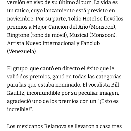
versión en vivo de su último álbum, La vida es
un ratico, cuyo lanzamiento está previsto en
noviembre. Por su parte, Tokio Hotel se llevó los
premios a Mejor Canción del Año (Monsoon),
Ringtone (tono de móvil), Musical (Monsoon),
Artista Nuevo Internacional y Fanclub
(Venezuela).
El grupo, que cantó en directo el éxito que le
valió dos premios, ganó en todas las categorías
para las que estaba nominado. El vocalista Bill
Kaulitz, inconfundible por su peculiar imagen,
agradeció uno de los premios con un "¡Esto es
increíble!".
Los mexicanos Belanova se llevaron a casa tres