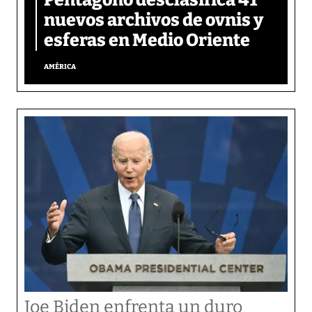
nuevos archivos de ovnis y
esferas en Medio Oriente
AMÉRICA
Joe Biden enfrenta un duro