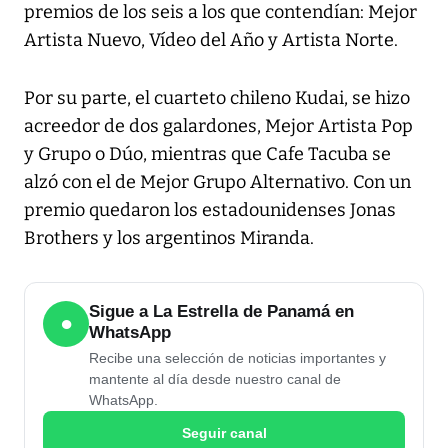
premios de los seis a los que contendían: Mejor
Artista Nuevo, Vídeo del Año y Artista Norte.
Por su parte, el cuarteto chileno Kudai, se hizo
acreedor de dos galardones, Mejor Artista Pop
y Grupo o Dúo, mientras que Cafe Tacuba se
alzó con el de Mejor Grupo Alternativo. Con un
premio quedaron los estadounidenses Jonas
Brothers y los argentinos Miranda.
Sigue a La Estrella de Panamá en
●
WhatsApp
Recibe una selección de noticias importantes y
mantente al día desde nuestro canal de
WhatsApp.
Seguir canal