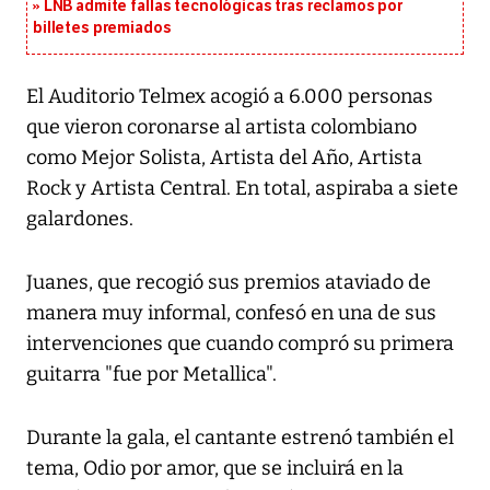
LNB admite fallas tecnológicas tras reclamos por
billetes premiados
El Auditorio Telmex acogió a 6.000 personas
que vieron coronarse al artista colombiano
como Mejor Solista, Artista del Año, Artista
Rock y Artista Central. En total, aspiraba a siete
galardones.
Juanes, que recogió sus premios ataviado de
manera muy informal, confesó en una de sus
intervenciones que cuando compró su primera
guitarra "fue por Metallica".
Durante la gala, el cantante estrenó también el
tema, Odio por amor, que se incluirá en la