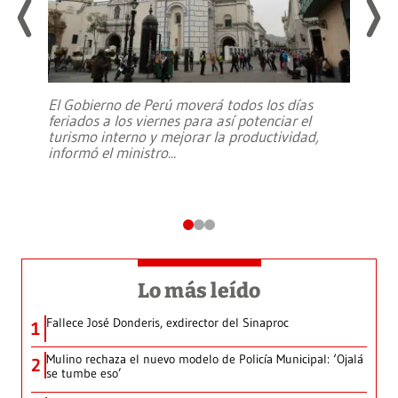
El Gobierno de Perú moverá todos los días
feriados a los viernes para así potenciar el
turismo interno y mejorar la productividad,
informó el ministro
...
Lo más leído
Fallece José Donderis, exdirector del Sinaproc
1
Mulino rechaza el nuevo modelo de Policía Municipal: ‘Ojalá
2
se tumbe eso’