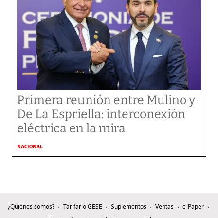
Primera reunión entre Mulino y
De La Espriella: interconexión
eléctrica en la mira
NACIONAL
¿Quiénes somos?
Tarifario GESE
Suplementos
Ventas
e-Paper