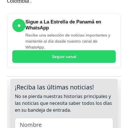
Colombia”.
Sigue a La Estrella de Panamá en
●
WhatsApp
Recibe una selección de noticias importantes y
mantente al día desde nuestro canal de
WhatsApp.
Seguir canal