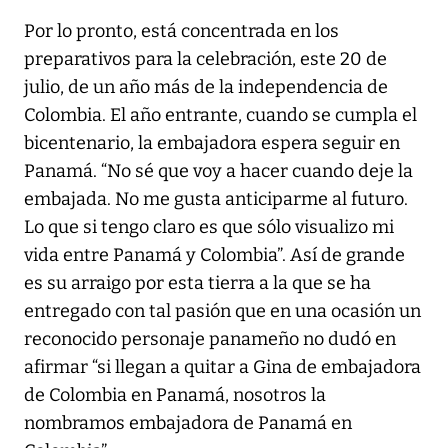
Por lo pronto, está concentrada en los
preparativos para la celebración, este 20 de
julio, de un año más de la independencia de
Colombia. El año entrante, cuando se cumpla el
bicentenario, la embajadora espera seguir en
Panamá. “No sé que voy a hacer cuando deje la
embajada. No me gusta anticiparme al futuro.
Lo que si tengo claro es que sólo visualizo mi
vida entre Panamá y Colombia”. Así de grande
es su arraigo por esta tierra a la que se ha
entregado con tal pasión que en una ocasión un
reconocido personaje panameño no dudó en
afirmar “si llegan a quitar a Gina de embajadora
de Colombia en Panamá, nosotros la
nombramos embajadora de Panamá en