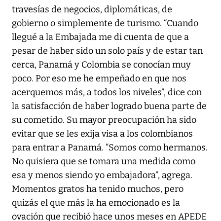
travesías de negocios, diplomáticas, de
gobierno o simplemente de turismo. “Cuando
llegué a la Embajada me di cuenta de que a
pesar de haber sido un solo país y de estar tan
cerca, Panamá y Colombia se conocían muy
poco. Por eso me he empeñado en que nos
acerquemos más, a todos los niveles”, dice con
la satisfacción de haber logrado buena parte de
su cometido. Su mayor preocupación ha sido
evitar que se les exija visa a los colombianos
para entrar a Panamá. “Somos como hermanos.
No quisiera que se tomara una medida como
esa y menos siendo yo embajadora”, agrega.
Momentos gratos ha tenido muchos, pero
quizás el que más la ha emocionado es la
ovación que recibió hace unos meses en APEDE