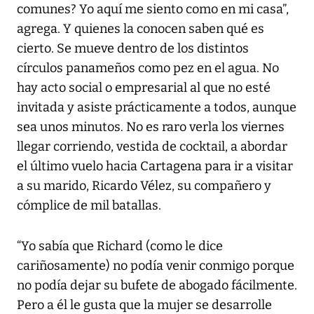
comunes? Yo aquí me siento como en mi casa”,
agrega. Y quienes la conocen saben qué es
cierto. Se mueve dentro de los distintos
círculos panameños como pez en el agua. No
hay acto social o empresarial al que no esté
invitada y asiste prácticamente a todos, aunque
sea unos minutos. No es raro verla los viernes
llegar corriendo, vestida de cocktail, a abordar
el último vuelo hacia Cartagena para ir a visitar
a su marido, Ricardo Vélez, su compañero y
cómplice de mil batallas.
“Yo sabía que Richard (como le dice
cariñosamente) no podía venir conmigo porque
no podía dejar su bufete de abogado fácilmente.
Pero a él le gusta que la mujer se desarrolle