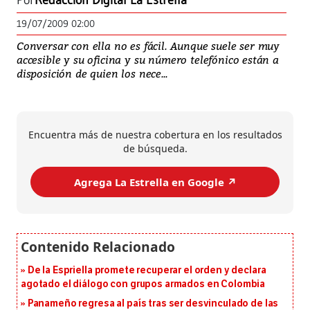
Por
Redacción Digital La Estrella
19/07/2009 02:00
Conversar con ella no es fácil. Aunque suele ser muy
accesible y su oficina y su número telefónico están a
disposición de quien los nece...
Encuentra más de nuestra cobertura en los resultados
de búsqueda.
Agrega La Estrella en Google ↗️
De la Espriella promete recuperar el orden y declara
agotado el diálogo con grupos armados en Colombia
Panameño regresa al país tras ser desvinculado de las