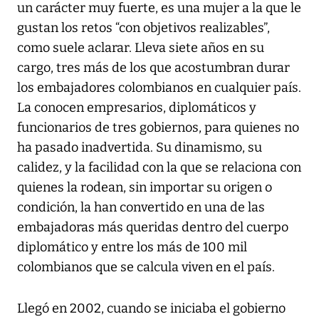
un carácter muy fuerte, es una mujer a la que le
gustan los retos “con objetivos realizables”,
como suele aclarar. Lleva siete años en su
cargo, tres más de los que acostumbran durar
los embajadores colombianos en cualquier país.
La conocen empresarios, diplomáticos y
funcionarios de tres gobiernos, para quienes no
ha pasado inadvertida. Su dinamismo, su
calidez, y la facilidad con la que se relaciona con
quienes la rodean, sin importar su origen o
condición, la han convertido en una de las
embajadoras más queridas dentro del cuerpo
diplomático y entre los más de 100 mil
colombianos que se calcula viven en el país.
Llegó en 2002, cuando se iniciaba el gobierno