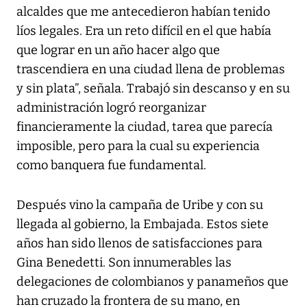
alcaldes que me antecedieron habían tenido
líos legales. Era un reto difícil en el que había
que lograr en un año hacer algo que
trascendiera en una ciudad llena de problemas
y sin plata”, señala. Trabajó sin descanso y en su
administración logró reorganizar
financieramente la ciudad, tarea que parecía
imposible, pero para la cual su experiencia
como banquera fue fundamental.
Después vino la campaña de Uribe y con su
llegada al gobierno, la Embajada. Estos siete
años han sido llenos de satisfacciones para
Gina Benedetti. Son innumerables las
delegaciones de colombianos y panameños que
han cruzado la frontera de su mano, en