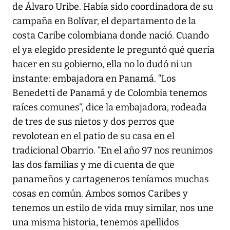
de Álvaro Uribe. Había sido coordinadora de su
campaña en Bolívar, el departamento de la
costa Caribe colombiana donde nació. Cuando
el ya elegido presidente le preguntó qué quería
hacer en su gobierno, ella no lo dudó ni un
instante: embajadora en Panamá. “Los
Benedetti de Panamá y de Colombia tenemos
raíces comunes”, dice la embajadora, rodeada
de tres de sus nietos y dos perros que
revolotean en el patio de su casa en el
tradicional Obarrio. “En el año 97 nos reunimos
las dos familias y me di cuenta de que
panameños y cartageneros teníamos muchas
cosas en común. Ambos somos Caribes y
tenemos un estilo de vida muy similar, nos une
una misma historia, tenemos apellidos