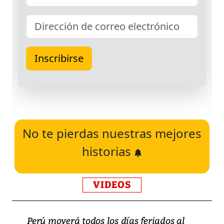
No te pierdas nuestras mejores
historias
VIDEOS
Perú moverá todos los días feriados al