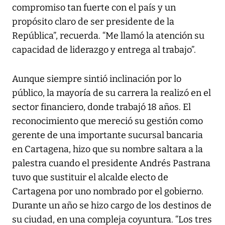
compromiso tan fuerte con el país y un
propósito claro de ser presidente de la
República”, recuerda. “Me llamó la atención su
capacidad de liderazgo y entrega al trabajo”.
Aunque siempre sintió inclinación por lo
público, la mayoría de su carrera la realizó en el
sector financiero, donde trabajó 18 años. El
reconocimiento que mereció su gestión como
gerente de una importante sucursal bancaria
en Cartagena, hizo que su nombre saltara a la
palestra cuando el presidente Andrés Pastrana
tuvo que sustituir el alcalde electo de
Cartagena por uno nombrado por el gobierno.
Durante un año se hizo cargo de los destinos de
su ciudad, en una compleja coyuntura. “Los tres