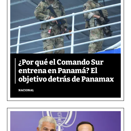
¿Por qué el Comando Sur
entrena en Panamá? El
objetivo detrás de Panamax
NACIONAL