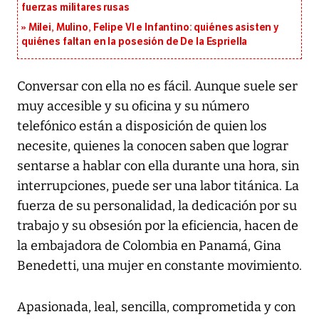
fuerzas militares rusas
Milei, Mulino, Felipe VI e Infantino: quiénes asisten y
quiénes faltan en la posesión de De la Espriella
Conversar con ella no es fácil. Aunque suele ser
muy accesible y su oficina y su número
telefónico están a disposición de quien los
necesite, quienes la conocen saben que lograr
sentarse a hablar con ella durante una hora, sin
interrupciones, puede ser una labor titánica. La
fuerza de su personalidad, la dedicación por su
trabajo y su obsesión por la eficiencia, hacen de
la embajadora de Colombia en Panamá, Gina
Benedetti, una mujer en constante movimiento.
Apasionada, leal, sencilla, comprometida y con