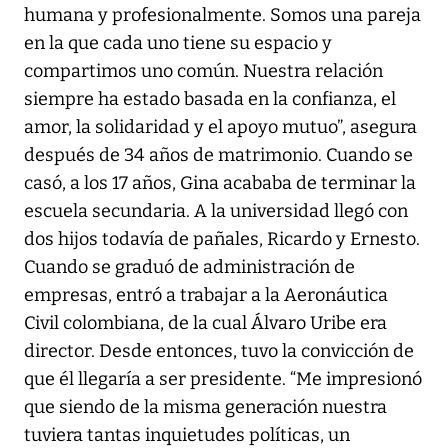
humana y profesionalmente. Somos una pareja
en la que cada uno tiene su espacio y
compartimos uno común. Nuestra relación
siempre ha estado basada en la confianza, el
amor, la solidaridad y el apoyo mutuo”, asegura
después de 34 años de matrimonio. Cuando se
casó, a los 17 años, Gina acababa de terminar la
escuela secundaria. A la universidad llegó con
dos hijos todavía de pañales, Ricardo y Ernesto.
Cuando se graduó de administración de
empresas, entró a trabajar a la Aeronáutica
Civil colombiana, de la cual Álvaro Uribe era
director. Desde entonces, tuvo la convicción de
que él llegaría a ser presidente. “Me impresionó
que siendo de la misma generación nuestra
tuviera tantas inquietudes políticas, un