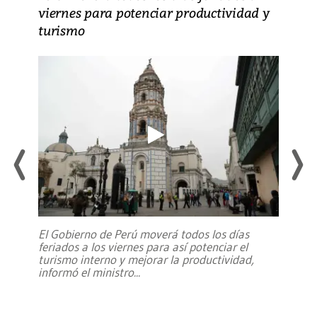
viernes para potenciar productividad y
turismo
El Gobierno de Perú moverá todos los días
feriados a los viernes para así potenciar el
turismo interno y mejorar la productividad,
informó el ministro
...