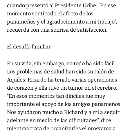
cuando presentó al Presidente Uribe. “En ese
momento sentí todo el afecto de los
panameños y el agradecimiento a mi trabajo”,
recuerda con una sonrisa de satisfacción.
El desafío familiar
En su vida, sin embargo, no todo ha sido fácil.
Los problemas de salud han sido su talón de
Aquiles. Ricardo ha tenido varias operaciones
de corazón y ella tuvo un tumor en el cerebro.
“En esos momentos tan difíciles fue muy
importante el apoyo de los amigos panameños.
Nos ayudaron mucho a Richard y a mí a seguir
adelante en medio de las dificultades”, dice
mientras trata de organizarles el programa a