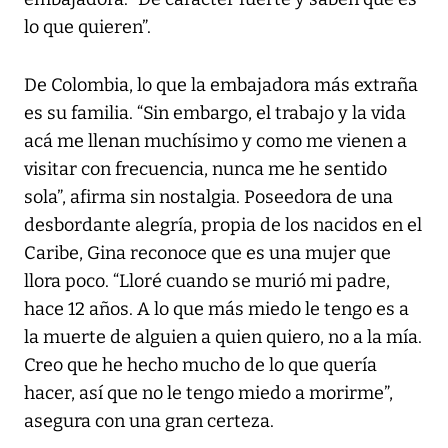
lo que quieren”.
De Colombia, lo que la embajadora más extraña
es su familia. “Sin embargo, el trabajo y la vida
acá me llenan muchísimo y como me vienen a
visitar con frecuencia, nunca me he sentido
sola”, afirma sin nostalgia. Poseedora de una
desbordante alegría, propia de los nacidos en el
Caribe, Gina reconoce que es una mujer que
llora poco. “Lloré cuando se murió mi padre,
hace 12 años. A lo que más miedo le tengo es a
la muerte de alguien a quien quiero, no a la mía.
Creo que he hecho mucho de lo que quería
hacer, así que no le tengo miedo a morirme”,
asegura con una gran certeza.