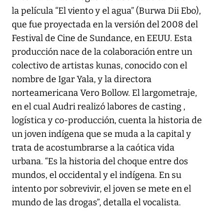
la película “El viento y el agua” (Burwa Dii Ebo),
que fue proyectada en la versión del 2008 del
Festival de Cine de Sundance, en EEUU. Esta
producción nace de la colaboración entre un
colectivo de artistas kunas, conocido con el
nombre de Igar Yala, y la directora
norteamericana Vero Bollow. El largometraje,
en el cual Audri realizó labores de casting ,
logística y co-producción, cuenta la historia de
un joven indígena que se muda a la capital y
trata de acostumbrarse a la caótica vida
urbana. “Es la historia del choque entre dos
mundos, el occidental y el indígena. En su
intento por sobrevivir, el joven se mete en el
mundo de las drogas”, detalla el vocalista.