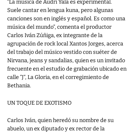
“La música de Audri Yala es experimental.
Suele cantar en lengua kuna, pero algunas
canciones son en inglés y español. Es como una
música del mundo”, comenta el productor
Carlos Iván Zúñiga, ex integrante de la
agrupación de rock local Xantos Jorges, acerca
del trabajo del músico vestido con suéter de
Nirvana, jeans y sandalias, quien es un invitado
frecuente en el estudio de grabación ubicado en
calle “J”, La Gloria, en el corregimiento de
Bethania.
UN TOQUE DE EXOTISMO
Carlos Iván, quien heredó su nombre de su
abuelo, un ex diputado y ex rector de la