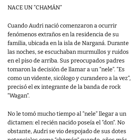
NACE UN “CHAMÁN”
Cuando Audri nació comenzaron a ocurrir
fenómenos extraños en la residencia de su
familia, ubicada en la isla de Narganá. Durante
las noches, se escuchaban murmullos y ruidos
en el piso de arriba. Sus preocupados padres
tomaron la decisión de llamar a un “nele”. “Es
como un vidente, sicólogo y curandero a la vez”,
precisó el ex integrante de la banda de rock
“Wagan”.
No le tomó mucho tiempo al “nele” llegar a un
dictamen: el recién nacido poseía el “don”. No
obstante, Audri se vio despojado de sus dotes