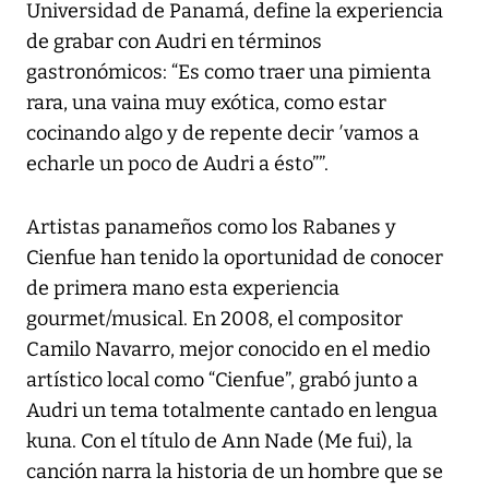
Universidad de Panamá, define la experiencia
de grabar con Audri en términos
gastronómicos: “Es como traer una pimienta
rara, una vaina muy exótica, como estar
cocinando algo y de repente decir ′vamos a
echarle un poco de Audri a ésto””.
Artistas panameños como los Rabanes y
Cienfue han tenido la oportunidad de conocer
de primera mano esta experiencia
gourmet/musical. En 2008, el compositor
Camilo Navarro, mejor conocido en el medio
artístico local como “Cienfue”, grabó junto a
Audri un tema totalmente cantado en lengua
kuna. Con el título de Ann Nade (Me fui), la
canción narra la historia de un hombre que se