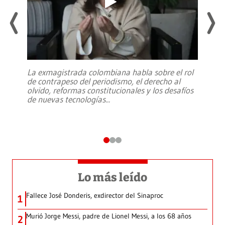
La exmagistrada colombiana habla sobre el rol
de contrapeso del periodismo, el derecho al
olvido, reformas constitucionales y los desafíos
de nuevas tecnologías
...
Lo más leído
Fallece José Donderis, exdirector del Sinaproc
1
Murió Jorge Messi, padre de Lionel Messi, a los 68 años
2