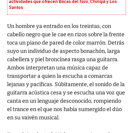
actividades que ofrecen Bocas del Toro, Chiriquí y Los
Santos
Un hombre ya entrado en los treintas, con
cabello negro que le cae en rizos sobre la frente
toca un piano de pared de color marrón. Detrás
suyo un individuo de aspecto bonachón, larga
cabellera y piel broncínea rasga una guitarra.
Ambos interpretan una música capaz de
transportar a quien la escucha a comarcas
lejanas y pacíficas. Súbitamente, el sonido de la
guitarra acústica cesa y se escucha una voz que
canta en un lenguaje desconocido, rompiendo
el trance en el que nos había sumergido el dúo
en su vaivén musical.