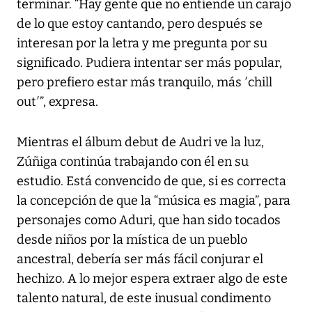
terminar. “Hay gente que no entiende un carajo
de lo que estoy cantando, pero después se
interesan por la letra y me pregunta por su
significado. Pudiera intentar ser más popular,
pero prefiero estar más tranquilo, más ′chill
out′”, expresa.
Mientras el álbum debut de Audri ve la luz,
Zúñiga continúa trabajando con él en su
estudio. Está convencido de que, si es correcta
la concepción de que la “música es magia”, para
personajes como Aduri, que han sido tocados
desde niños por la mística de un pueblo
ancestral, debería ser más fácil conjurar el
hechizo. A lo mejor espera extraer algo de este
talento natural, de este inusual condimento