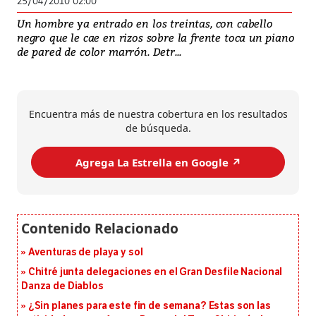
25/04/2010 02:00
Un hombre ya entrado en los treintas, con cabello
negro que le cae en rizos sobre la frente toca un piano
de pared de color marrón. Detr...
Encuentra más de nuestra cobertura en los resultados
de búsqueda.
Agrega La Estrella en Google ↗️
Aventuras de playa y sol
Chitré junta delegaciones en el Gran Desfile Nacional
Danza de Diablos
¿Sin planes para este fin de semana? Estas son las