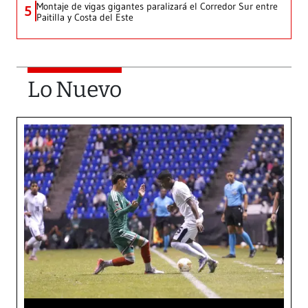
Montaje de vigas gigantes paralizará el Corredor Sur entre
5
Paitilla y Costa del Este
Lo Nuevo