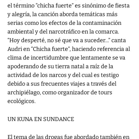
el término “chicha fuerte” es sinónimo de fiesta
y alegría, la canción aborda temáticas más
serias como los efectos de la contaminación
ambiental y del narcotráfico en la comarca.
“Hoy desperté, no sé que va a suceder...” canta
Audri en “Chicha fuerte”, haciendo referencia al
clima de incertidumbre que lentamente se va
apoderando de su tierra natal a raíz de la
actividad de los narcos y del cual es testigo
debido a sus frecuentes viajes a través del
archipiélago, como organizador de tours
ecológicos.
UN KUNA EN SUNDANCE
El tema de las drogas fue abordado también en