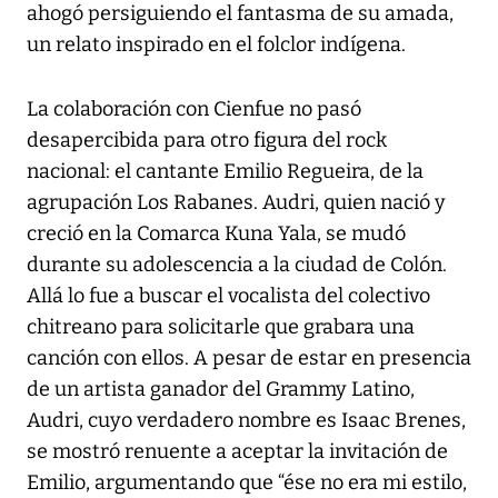
ahogó persiguiendo el fantasma de su amada,
un relato inspirado en el folclor indígena.
La colaboración con Cienfue no pasó
desapercibida para otro figura del rock
nacional: el cantante Emilio Regueira, de la
agrupación Los Rabanes. Audri, quien nació y
creció en la Comarca Kuna Yala, se mudó
durante su adolescencia a la ciudad de Colón.
Allá lo fue a buscar el vocalista del colectivo
chitreano para solicitarle que grabara una
canción con ellos. A pesar de estar en presencia
de un artista ganador del Grammy Latino,
Audri, cuyo verdadero nombre es Isaac Brenes,
se mostró renuente a aceptar la invitación de
Emilio, argumentando que “ése no era mi estilo,