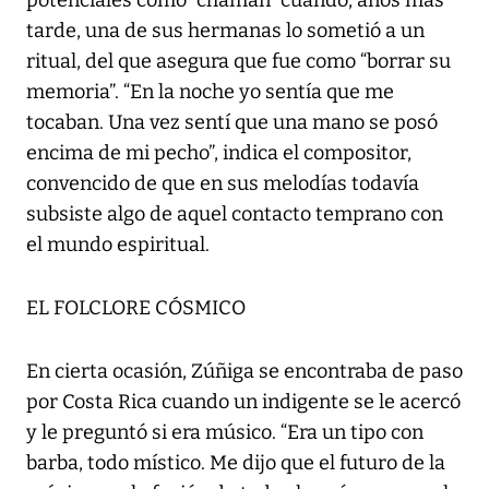
potenciales como “chamán” cuando, años más
tarde, una de sus hermanas lo sometió a un
ritual, del que asegura que fue como “borrar su
memoria”. “En la noche yo sentía que me
tocaban. Una vez sentí que una mano se posó
encima de mi pecho”, indica el compositor,
convencido de que en sus melodías todavía
subsiste algo de aquel contacto temprano con
el mundo espiritual.
EL FOLCLORE CÓSMICO
En cierta ocasión, Zúñiga se encontraba de paso
por Costa Rica cuando un indigente se le acercó
y le preguntó si era músico. “Era un tipo con
barba, todo místico. Me dijo que el futuro de la