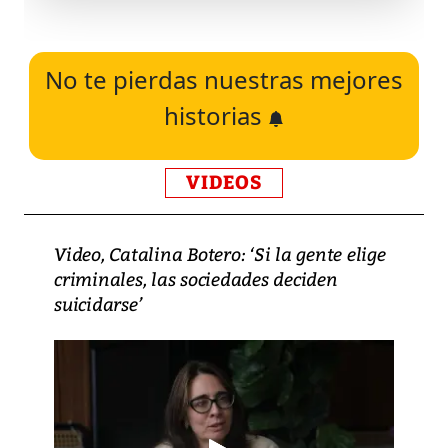
No te pierdas nuestras mejores
historias
VIDEOS
Video, Catalina Botero: ‘Si la gente elige
criminales, las sociedades deciden
suicidarse’