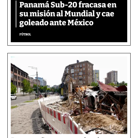
Panamá Sub-20 fracasa en
su misión al Mundial y cae
goleado ante México
FÚTBOL