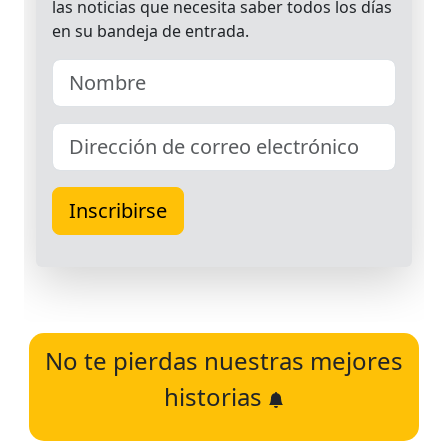
No te pierdas nuestras mejores
historias