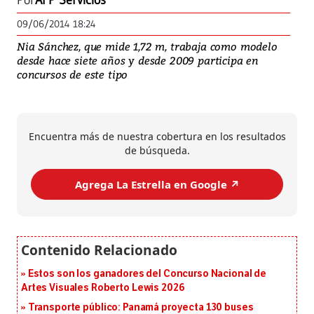
Por
AFP Servicios
09/06/2014 18:24
Nia Sánchez, que mide 1,72 m, trabaja como modelo
desde hace siete años y desde 2009 participa en
concursos de este tipo
Encuentra más de nuestra cobertura en los resultados
de búsqueda.
Agrega La Estrella en Google ↗️
Estos son los ganadores del Concurso Nacional de
Artes Visuales Roberto Lewis 2026
Transporte público: Panamá proyecta 130 buses