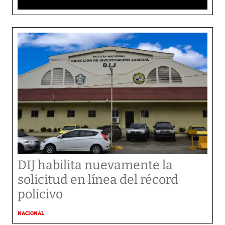
DIJ habilita nuevamente la
solicitud en línea del récord
policivo
NACIONAL