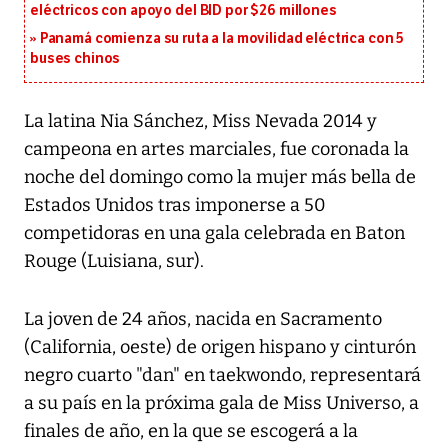
eléctricos con apoyo del BID por $26 millones
Panamá comienza su ruta a la movilidad eléctrica con 5
buses chinos
La latina Nia Sánchez, Miss Nevada 2014 y
campeona en artes marciales, fue coronada la
noche del domingo como la mujer más bella de
Estados Unidos tras imponerse a 50
competidoras en una gala celebrada en Baton
Rouge (Luisiana, sur).
La joven de 24 años, nacida en Sacramento
(California, oeste) de origen hispano y cinturón
negro cuarto "dan" en taekwondo, representará
a su país en la próxima gala de Miss Universo, a
finales de año, en la que se escogerá a la