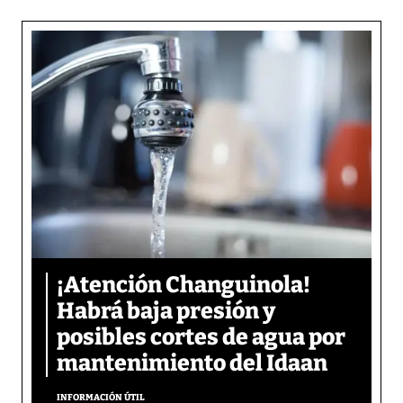
¡Atención Changuinola!
Habrá baja presión y
posibles cortes de agua por
mantenimiento del Idaan
INFORMACIÓN ÚTIL