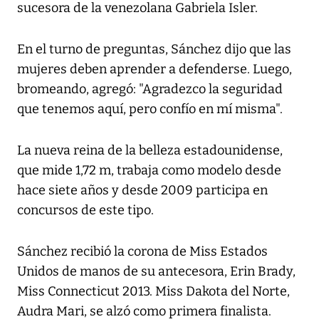
sucesora de la venezolana Gabriela Isler.
En el turno de preguntas, Sánchez dijo que las
mujeres deben aprender a defenderse. Luego,
bromeando, agregó: "Agradezco la seguridad
que tenemos aquí, pero confío en mí misma".
La nueva reina de la belleza estadounidense,
que mide 1,72 m, trabaja como modelo desde
hace siete años y desde 2009 participa en
concursos de este tipo.
Sánchez recibió la corona de Miss Estados
Unidos de manos de su antecesora, Erin Brady,
Miss Connecticut 2013. Miss Dakota del Norte,
Audra Mari, se alzó como primera finalista.