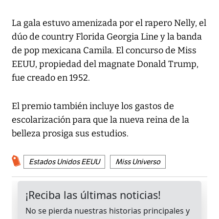
La gala estuvo amenizada por el rapero Nelly, el
dúo de country Florida Georgia Line y la banda
de pop mexicana Camila. El concurso de Miss
EEUU, propiedad del magnate Donald Trump,
fue creado en 1952.
El premio también incluye los gastos de
escolarización para que la nueva reina de la
belleza prosiga sus estudios.
Estados Unidos EEUU
Miss Universo