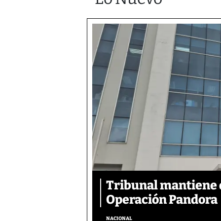
Tribunal mantiene 
Operación Pandora
NACIONAL