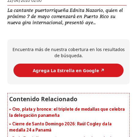
22/04/2010 02:00
La cantante puertorriqueña Ednita Nazario, quien el
próximo 7 de mayo comenzará en Puerto Rico su
nueva gira internacional, presentó aye...
Encuentra más de nuestra cobertura en los resultados
de búsqueda.
Agrega La Estrella en Google ↗️
Oro, plata y bronce: el triplete de medallas que celebra
la delegación panameña
Cierre de Santo Domingo 2026: Raúl Cogley da la
medalla 24 a Panamá