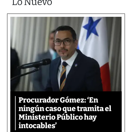
Lo Nuevo
Procurador Gómez: ‘En
ningún caso que tramita el
Ministerio Público hay
intocables’