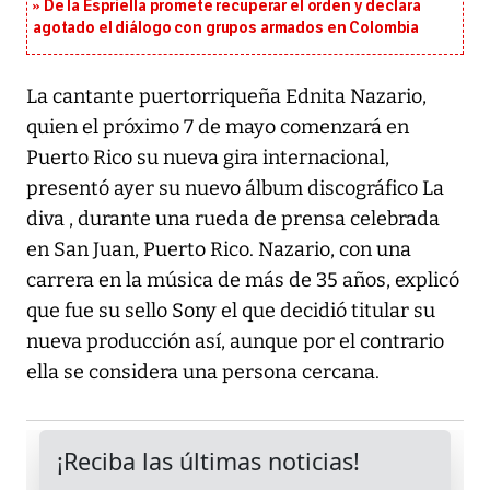
De la Espriella promete recuperar el orden y declara
agotado el diálogo con grupos armados en Colombia
La cantante puertorriqueña Ednita Nazario,
quien el próximo 7 de mayo comenzará en
Puerto Rico su nueva gira internacional,
presentó ayer su nuevo álbum discográfico La
diva , durante una rueda de prensa celebrada
en San Juan, Puerto Rico. Nazario, con una
carrera en la música de más de 35 años, explicó
que fue su sello Sony el que decidió titular su
nueva producción así, aunque por el contrario
ella se considera una persona cercana.