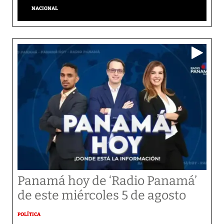
NACIONAL
Panamá hoy de ‘Radio Panamá’
de este miércoles 5 de agosto
POLÍTICA