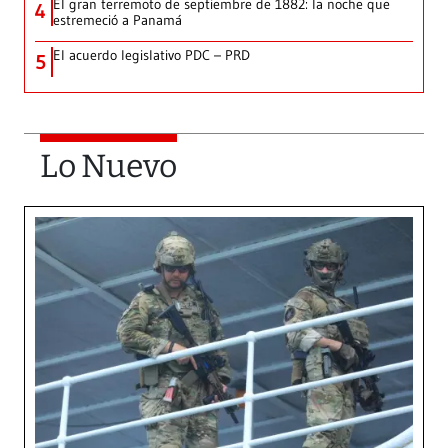
El gran terremoto de septiembre de 1882: la noche que
4
estremeció a Panamá
El acuerdo legislativo PDC – PRD
5
Lo Nuevo