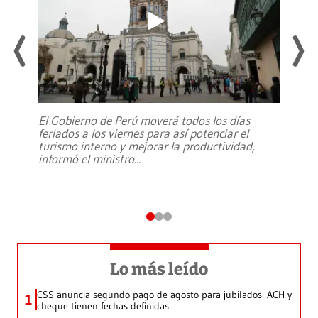
El Gobierno de Perú moverá todos los días
feriados a los viernes para así potenciar el
turismo interno y mejorar la productividad,
informó el ministro
...
Lo más leído
CSS anuncia segundo pago de agosto para jubilados: ACH y
1
cheque tienen fechas definidas