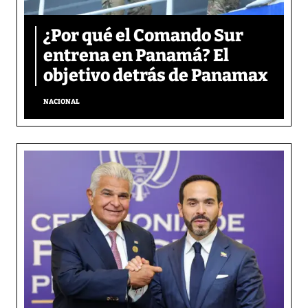
¿Por qué el Comando Sur
entrena en Panamá? El
objetivo detrás de Panamax
NACIONAL