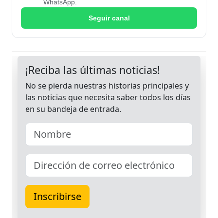
WhatsApp.
Seguir canal