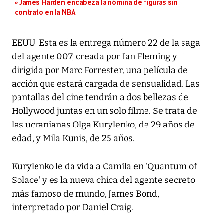
James Harden encabeza la nómina de figuras sin
contrato en la NBA
EEUU. Esta es la entrega número 22 de la saga
del agente 007, creada por Ian Fleming y
dirigida por Marc Forrester, una película de
acción que estará cargada de sensualidad. Las
pantallas del cine tendrán a dos bellezas de
Hollywood juntas en un solo filme. Se trata de
las ucranianas Olga Kurylenko, de 29 años de
edad, y Mila Kunis, de 25 años.
Kurylenko le da vida a Camila en 'Quantum of
Solace' y es la nueva chica del agente secreto
más famoso de mundo, James Bond,
interpretado por Daniel Craig.