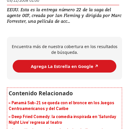
03/11/2008 01:00
EEUU. Esta es la entrega número 22 de la saga del
agente 007, creada por Ian Fleming y dirigida por Marc
Forrester, una película de acc...
Encuentra más de nuestra cobertura en los resultados
de búsqueda.
Agrega La Estrella en Google ↗️
Panamá Sub-21 se queda con el bronce en los Juegos
Centroamericanos y del Caribe
Deep Fried Comedy: la comedia inspirada en ‘Saturday
Night Live’ regresa al teatro