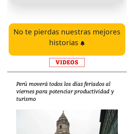
No te pierdas nuestras mejores
historias
VIDEOS
Perú moverá todos los días feriados al
viernes para potenciar productividad y
turismo