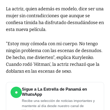
La actriz, quien además es modelo, dice ser una
mujer sin contradicciones que aunque se
confiesa tímida ha disfrutado desnudándose en
esta nueva película.
"Estoy muy cómoda con mi cuerpo. No tengo
ningún problema con las escenas de desnudos.
De hecho, me divierten", explica Kurylenko.
Cuando rodó 'Hitman', la actriz rechazó que la
doblaran en las escenas de sexo.
Sigue a La Estrella de Panamá en
●
WhatsApp
Recibe una selección de noticias importantes y
mantente al día desde nuestro canal de