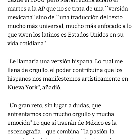
desde el 2000, pero Matarredona aclaró el
martes a la AP que no se trata de una ``versión
mexicana'' sino de ``una traducción del texto
mucho más universal, mucho más enfocado a lo
que viven los latinos es Estados Unidos en su
vida cotidiana''.
"Le llamaría una versión hispana. Lo cual me
llena de orgullo, el poder contribuir a que los
hispanos nos manifestemos artísticamente en
Nueva York'', añadió.
"Un gran reto, sin lugar a dudas, que
enfrentamos con mucho orgullo y mucha
emoción'' Lo que sí traerán de México es la
escenografía _ que combina ``la pasión, la