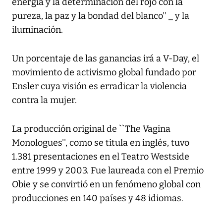
energía y la determinación del rojo con la
pureza, la paz y la bondad del blanco'' _ y la
iluminación.
Un porcentaje de las ganancias irá a V-Day, el
movimiento de activismo global fundado por
Ensler cuya visión es erradicar la violencia
contra la mujer.
La producción original de ``The Vagina
Monologues'', como se titula en inglés, tuvo
1.381 presentaciones en el Teatro Westside
entre 1999 y 2003. Fue laureada con el Premio
Obie y se convirtió en un fenómeno global con
producciones en 140 países y 48 idiomas.