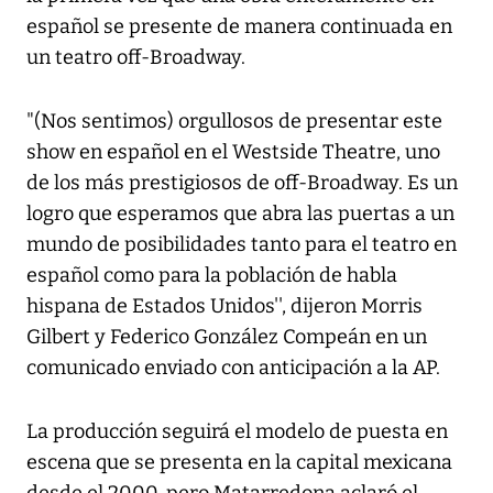
español se presente de manera continuada en
un teatro off-Broadway.
"(Nos sentimos) orgullosos de presentar este
show en español en el Westside Theatre, uno
de los más prestigiosos de off-Broadway. Es un
logro que esperamos que abra las puertas a un
mundo de posibilidades tanto para el teatro en
español como para la población de habla
hispana de Estados Unidos'', dijeron Morris
Gilbert y Federico González Compeán en un
comunicado enviado con anticipación a la AP.
La producción seguirá el modelo de puesta en
escena que se presenta en la capital mexicana