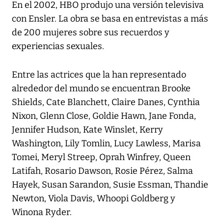
En el 2002, HBO produjo una versión televisiva
con Ensler. La obra se basa en entrevistas a más
de 200 mujeres sobre sus recuerdos y
experiencias sexuales.
Entre las actrices que la han representado
alrededor del mundo se encuentran Brooke
Shields, Cate Blanchett, Claire Danes, Cynthia
Nixon, Glenn Close, Goldie Hawn, Jane Fonda,
Jennifer Hudson, Kate Winslet, Kerry
Washington, Lily Tomlin, Lucy Lawless, Marisa
Tomei, Meryl Streep, Oprah Winfrey, Queen
Latifah, Rosario Dawson, Rosie Pérez, Salma
Hayek, Susan Sarandon, Susie Essman, Thandie
Newton, Viola Davis, Whoopi Goldberg y
Winona Ryder.