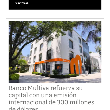
NACIONAL
Banco Multiva refuerza su
capital con una emisión
internacional de 300 millones
de dólares