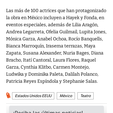
Las más de 100 actrices que han protagonizado
la obra en México incluyen a Hayek y Fonda, en
eventos especiales, además de Lilia Aragón,
Andrea Legarreta, Ofelia Guilmail, Lupita Jones,
Mónica Garza, Anabel Ochoa, Rocío Banquells,
Bianca Marroquín, Irasema terrazas, Maya
Zapata, Susana Alexander, Nuria Bages, Diana
Bracho, Itatí Cantoral, Laura Flores, Raquel
Garza, Cynthia Klitbo, Carmen Montejo,
Ludwika y Dominika Paleta, Dalilah Polanco,
Patricia Reyes Espíndola y Stephanie Salas.
Estados Unidos EEUU
México
Teatro