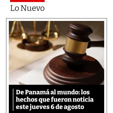
Lo Nuevo
De Panamá al mundo: los
hechos que fueron noticia
este jueves 6 de agosto