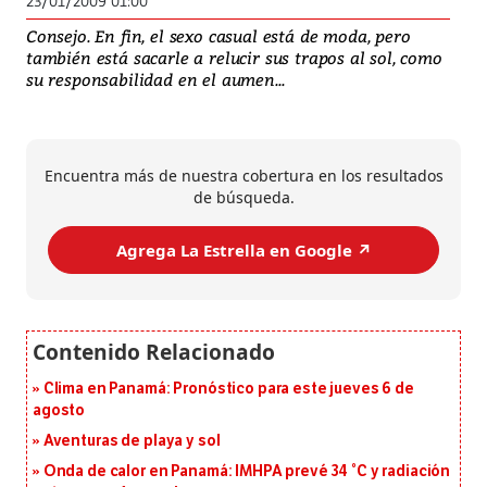
23/01/2009 01:00
Consejo. En fin, el sexo casual está de moda, pero
también está sacarle a relucir sus trapos al sol, como
su responsabilidad en el aumen...
Encuentra más de nuestra cobertura en los resultados
de búsqueda.
Agrega La Estrella en Google ↗️
Clima en Panamá: Pronóstico para este jueves 6 de
agosto
Aventuras de playa y sol
Onda de calor en Panamá: IMHPA prevé 34 °C y radiación