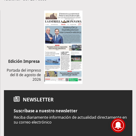
Edición Impresa
Portada del impreso
del 8 de agosto de
2026
NEWSLETTER
Suscríbase a nuestro newsletter
Reciba diariamente información de actualidad directamente en
su correo electrónico