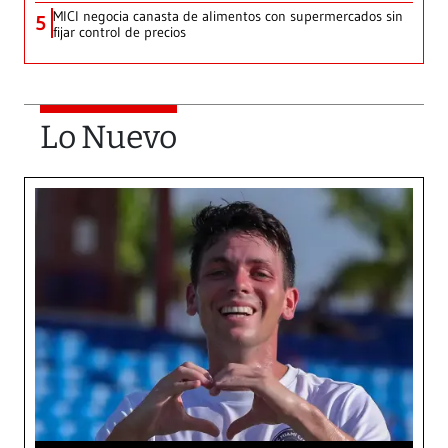
MICI negocia canasta de alimentos con supermercados sin
5
fijar control de precios
Lo Nuevo