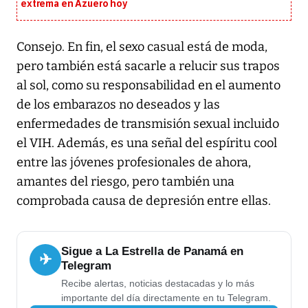
extrema en Azuero hoy
Consejo. En fin, el sexo casual está de moda,
pero también está sacarle a relucir sus trapos
al sol, como su responsabilidad en el aumento
de los embarazos no deseados y las
enfermedades de transmisión sexual incluido
el VIH. Además, es una señal del espíritu cool
entre las jóvenes profesionales de ahora,
amantes del riesgo, pero también una
comprobada causa de depresión entre ellas.
Sigue a La Estrella de Panamá en
✈
Telegram
Recibe alertas, noticias destacadas y lo más
importante del día directamente en tu Telegram.