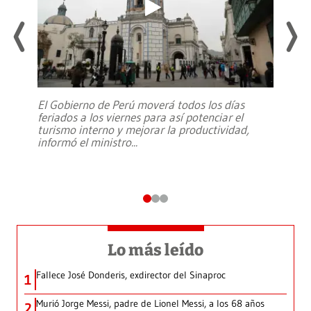
El Gobierno de Perú moverá todos los días
feriados a los viernes para así potenciar el
turismo interno y mejorar la productividad,
informó el ministro
...
Lo más leído
Fallece José Donderis, exdirector del Sinaproc
1
Murió Jorge Messi, padre de Lionel Messi, a los 68 años
2