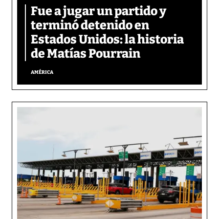
Fue a jugar un partido y
terminó detenido en
Estados Unidos: la historia
de Matías Pourrain
AMÉRICA