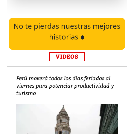
No te pierdas nuestras mejores
historias
VIDEOS
Perú moverá todos los días feriados al
viernes para potenciar productividad y
turismo