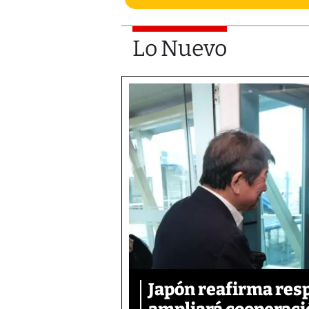
Lo Nuevo
Japón reafirma resp