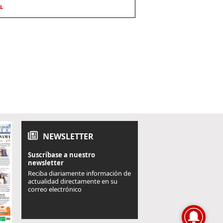
L
NEWSLETTER
Suscríbase a nuestro
newsletter
Reciba diariamente información de
actualidad directamente en su
correo electrónico