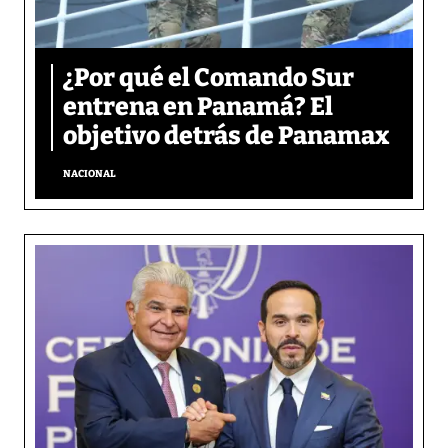
¿Por qué el Comando Sur
entrena en Panamá? El
objetivo detrás de Panamax
NACIONAL