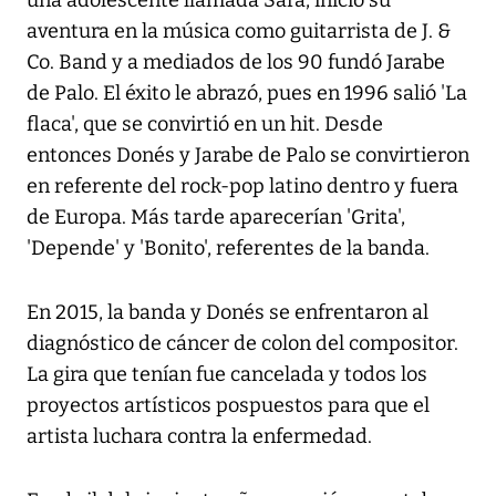
aventura en la música como guitarrista de J. &
Co. Band y a mediados de los 90 fundó Jarabe
de Palo. El éxito le abrazó, pues en 1996 salió 'La
flaca', que se convirtió en un hit. Desde
entonces Donés y Jarabe de Palo se convirtieron
en referente del rock-pop latino dentro y fuera
de Europa. Más tarde aparecerían 'Grita',
'Depende' y 'Bonito', referentes de la banda.
En 2015, la banda y Donés se enfrentaron al
diagnóstico de cáncer de colon del compositor.
La gira que tenían fue cancelada y todos los
proyectos artísticos pospuestos para que el
artista luchara contra la enfermedad.