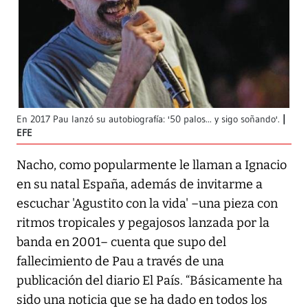
En 2017 Pau lanzó su autobiografía: '50 palos... y sigo soñando'.
EFE
Nacho, como popularmente le llaman a Ignacio
en su natal España, además de invitarme a
escuchar 'Agustito con la vida' –una pieza con
ritmos tropicales y pegajosos lanzada por la
banda en 2001– cuenta que supo del
fallecimiento de Pau a través de una
publicación del diario El País. “Básicamente ha
sido una noticia que se ha dado en todos los