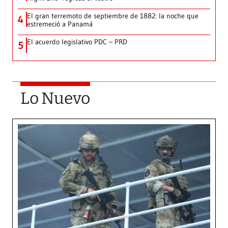
El gran terremoto de septiembre de 1882: la noche que
4
estremeció a Panamá
El acuerdo legislativo PDC – PRD
5
Lo Nuevo