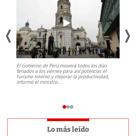
El Gobierno de Perú moverá todos los días
feriados a los viernes para así potenciar el
turismo interno y mejorar la productividad,
informó el ministro
...
Lo más leído