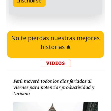
No te pierdas nuestras mejores
historias
VIDEOS
Perú moverá todos los días feriados al
viernes para potenciar productividad y
turismo