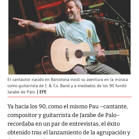
El cantautor nacido en Barcelona inició su aventura en la música
como guitarrista de J. & Co. Band y a mediados de los 90 fundó
Jarabe de Palo.
EFE
Ya hacia los 90, como el mismo Pau –cantante,
compositor y guitarrista de Jarabe de Palo–
recordaba en un par de entrevistas, el éxito
obtenido tras el lanzamiento de la agrupación y