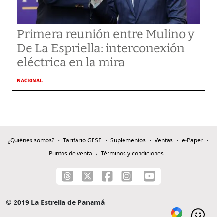
Primera reunión entre Mulino y
De La Espriella: interconexión
eléctrica en la mira
NACIONAL
¿Quiénes somos?
Tarifario GESE
Suplementos
Ventas
e-Paper
Puntos de venta
Términos y condiciones
© 2019 La Estrella de Panamá