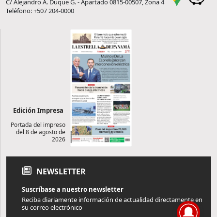
C/ Alejandro A. Duque G. - Apartado 0815-00507, Zona 4
Teléfono: +507 204-0000
Edición Impresa
Portada del impreso
del 8 de agosto de
2026
NEWSLETTER
Suscríbase a nuestro newsletter
Reciba diariamente información de actualidad directamente en
su correo electrónico