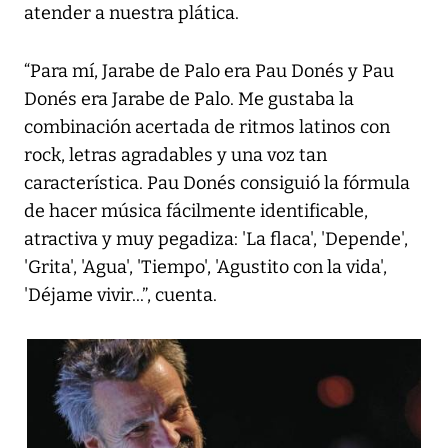
atender a nuestra plática.
“Para mí, Jarabe de Palo era Pau Donés y Pau
Donés era Jarabe de Palo. Me gustaba la
combinación acertada de ritmos latinos con
rock, letras agradables y una voz tan
característica. Pau Donés consiguió la fórmula
de hacer música fácilmente identificable,
atractiva y muy pegadiza: 'La flaca', 'Depende',
'Grita', 'Agua', 'Tiempo', 'Agustito con la vida',
'Déjame vivir...”, cuenta.