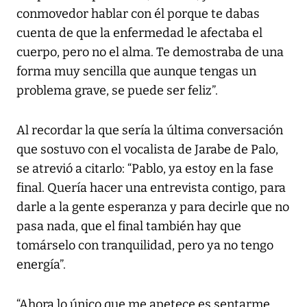
conmovedor hablar con él porque te dabas
cuenta de que la enfermedad le afectaba el
cuerpo, pero no el alma. Te demostraba de una
forma muy sencilla que aunque tengas un
problema grave, se puede ser feliz”.
Al recordar la que sería la última conversación
que sostuvo con el vocalista de Jarabe de Palo,
se atrevió a citarlo: “Pablo, ya estoy en la fase
final. Quería hacer una entrevista contigo, para
darle a la gente esperanza y para decirle que no
pasa nada, que el final también hay que
tomárselo con tranquilidad, pero ya no tengo
energía”.
“Ahora lo único que me apetece es sentarme