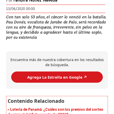
Por
Yandira Núñez Naveda
13/06/2020 00:00
Con tan solo 53 años, el cáncer lo venció en la batalla.
Pau Donés, vocalista de Jarabe de Palo, será recordado
con su aire de franqueza, irreverente, sin pelos en la
lengua, y decidido a agradecer hasta el último soplo,
por su existencia
Encuentra más de nuestra cobertura en los resultados
de búsqueda.
Agrega La Estrella en Google ↗️
Lotería de Panamá: ¿Cuáles son los premios del sorteo