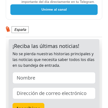
importante del día directamente en tu Telegram.
Unirme al canal
España