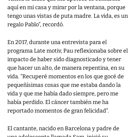
aquí en mi casa y mirar por la ventana, porque
tengo unas vistas de puta madre. La vida, es un
regalo Pablo”, recordó.
En 2017, durante una entrevista para el
programa Late motiv, Pau reflexionaba sobre el
impacto de haber sido diagnosticado y tener
que hacer un alto, de manera repentina, en su
vida. “Recuperé momentos en los que gocé de
pequeñísimas cosas que me estaba dando la
vida y que me había dado siempre, pero me
había perdido. El cáncer también me ha
reportado momentos de gran felicidad”.
El cantante, nacido en Barcelona y padre de
una adolescente llamada Sara, inició su