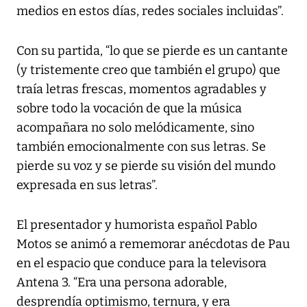
medios en estos días, redes sociales incluidas”.
Con su partida, “lo que se pierde es un cantante
(y tristemente creo que también el grupo) que
traía letras frescas, momentos agradables y
sobre todo la vocación de que la música
acompañara no solo melódicamente, sino
también emocionalmente con sus letras. Se
pierde su voz y se pierde su visión del mundo
expresada en sus letras”.
El presentador y humorista español Pablo
Motos se animó a rememorar anécdotas de Pau
en el espacio que conduce para la televisora
Antena 3. “Era una persona adorable,
desprendía optimismo, ternura, y era