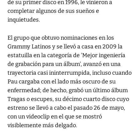
de su primer disco en 1996, le vinieron a
completar algunos de sus sueños e
inquietudes.
El grupo que obtuvo nominaciones en los
Grammy Latinos y se llevó a casa en 2009 la
estatuilla en la categoría de 'Mejor ingeniería
de grabación para un álbum', avanzó en una
trayectoria casi ininterrumpida, incluso cuando
Pau cargaba con el lado más oscuro de su
enfermedad; de hecho, grabó un último álbum
Tragas o escupes, su décimo cuarto disco cuyo
estreno se llevó a cabo el pasado 26 de mayo,
con un videoclip en el que se mostró
visiblemente más delgado.