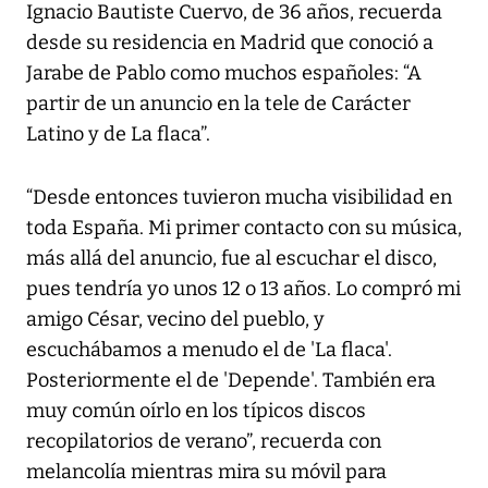
Ignacio Bautiste Cuervo, de 36 años, recuerda
desde su residencia en Madrid que conoció a
Jarabe de Pablo como muchos españoles: “A
partir de un anuncio en la tele de Carácter
Latino y de La flaca”.
“Desde entonces tuvieron mucha visibilidad en
toda España. Mi primer contacto con su música,
más allá del anuncio, fue al escuchar el disco,
pues tendría yo unos 12 o 13 años. Lo compró mi
amigo César, vecino del pueblo, y
escuchábamos a menudo el de 'La flaca'.
Posteriormente el de 'Depende'. También era
muy común oírlo en los típicos discos
recopilatorios de verano”, recuerda con
melancolía mientras mira su móvil para