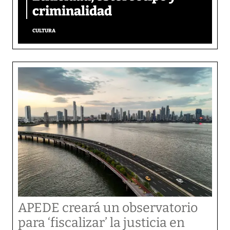
criminalidad
CULTURA
APEDE creará un observatorio
para ‘fiscalizar’ la justicia en