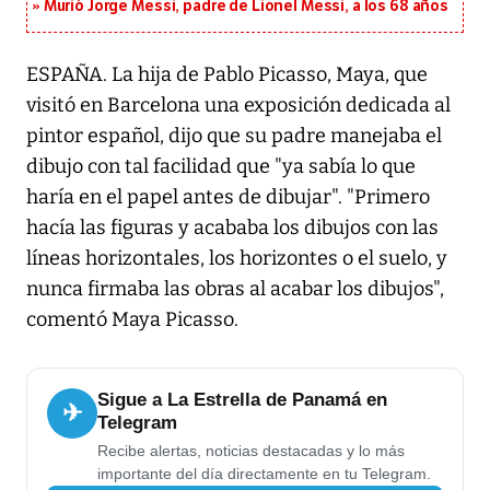
Murió Jorge Messi, padre de Lionel Messi, a los 68 años
ESPAÑA. La hija de Pablo Picasso, Maya, que
visitó en Barcelona una exposición dedicada al
pintor español, dijo que su padre manejaba el
dibujo con tal facilidad que "ya sabía lo que
haría en el papel antes de dibujar". "Primero
hacía las figuras y acababa los dibujos con las
líneas horizontales, los horizontes o el suelo, y
nunca firmaba las obras al acabar los dibujos",
comentó Maya Picasso.
Sigue a La Estrella de Panamá en
✈
Telegram
Recibe alertas, noticias destacadas y lo más
importante del día directamente en tu Telegram.