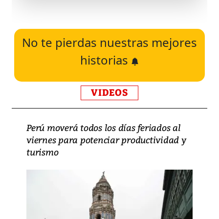
No te pierdas nuestras mejores
historias
VIDEOS
Perú moverá todos los días feriados al
viernes para potenciar productividad y
turismo