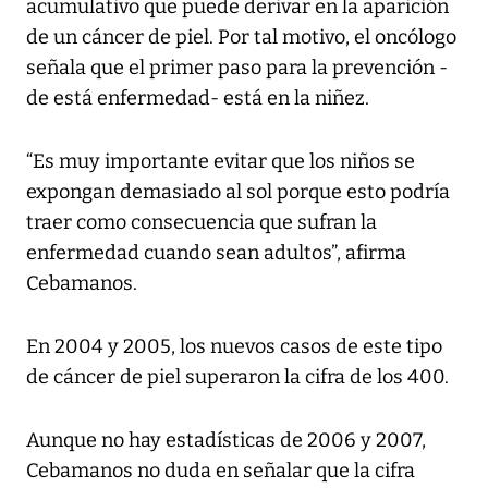
acumulativo que puede derivar en la aparición
de un cáncer de piel. Por tal motivo, el oncólogo
señala que el primer paso para la prevención -
de está enfermedad- está en la niñez.
“Es muy importante evitar que los niños se
expongan demasiado al sol porque esto podría
traer como consecuencia que sufran la
enfermedad cuando sean adultos”, afirma
Cebamanos.
En 2004 y 2005, los nuevos casos de este tipo
de cáncer de piel superaron la cifra de los 400.
Aunque no hay estadísticas de 2006 y 2007,
Cebamanos no duda en señalar que la cifra