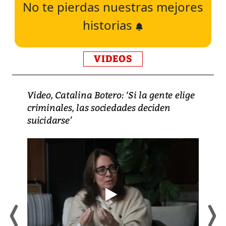
No te pierdas nuestras mejores
historias
VIDEOS
Video, Catalina Botero: ‘Si la gente elige
criminales, las sociedades deciden
suicidarse’