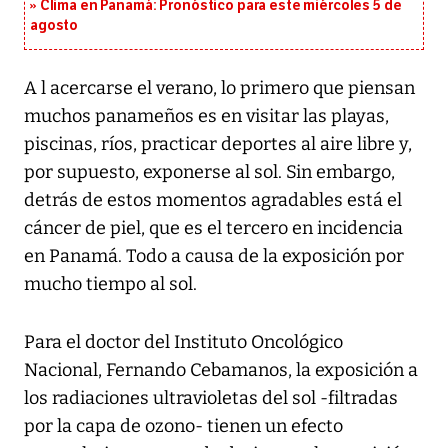
Clima en Panamá: Pronóstico para este miércoles 5 de
agosto
A l acercarse el verano, lo primero que piensan
muchos panameños es en visitar las playas,
piscinas, ríos, practicar deportes al aire libre y,
por supuesto, exponerse al sol. Sin embargo,
detrás de estos momentos agradables está el
cáncer de piel, que es el tercero en incidencia
en Panamá. Todo a causa de la exposición por
mucho tiempo al sol.
Para el doctor del Instituto Oncológico
Nacional, Fernando Cebamanos, la exposición a
los radiaciones ultravioletas del sol -filtradas
por la capa de ozono- tienen un efecto