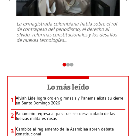
La exmagistrada colombiana habla sobre el rol
de contrapeso del periodismo, el derecho al
olvido, reformas constitucionales y los desafíos
de nuevas tecnologías
...
Lo más leído
Alyiah Lide logra oro en gimnasia y Panamá alista su cierre
1
en Santo Domingo 2026
Panameño regresa al país tras ser desvinculado de las
2
fuerzas militares rusas
Cambios al reglamento de la Asamblea abren debate
3
constitucional