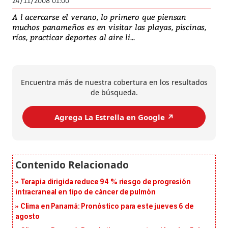
24/11/2008 01:00
A l acercarse el verano, lo primero que piensan
muchos panameños es en visitar las playas, piscinas,
ríos, practicar deportes al aire li...
Encuentra más de nuestra cobertura en los resultados
de búsqueda.
Agrega La Estrella en Google ↗️
Terapia dirigida reduce 94 % riesgo de progresión
intracraneal en tipo de cáncer de pulmón
Clima en Panamá: Pronóstico para este jueves 6 de
agosto