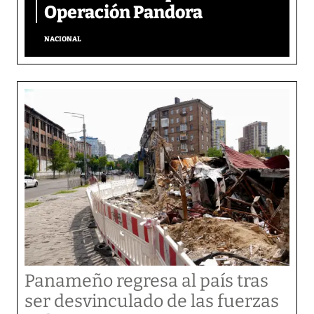
Operación Pandora
NACIONAL
Panameño regresa al país tras
ser desvinculado de las fuerzas