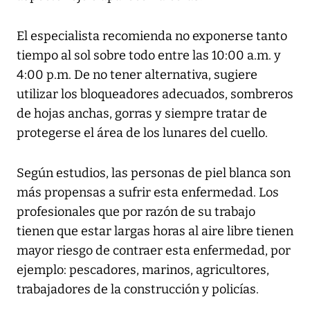
El especialista recomienda no exponerse tanto
tiempo al sol sobre todo entre las 10:00 a.m. y
4:00 p.m. De no tener alternativa, sugiere
utilizar los bloqueadores adecuados, sombreros
de hojas anchas, gorras y siempre tratar de
protegerse el área de los lunares del cuello.
Según estudios, las personas de piel blanca son
más propensas a sufrir esta enfermedad. Los
profesionales que por razón de su trabajo
tienen que estar largas horas al aire libre tienen
mayor riesgo de contraer esta enfermedad, por
ejemplo: pescadores, marinos, agricultores,
trabajadores de la construcción y policías.