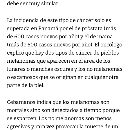
debe ser muy similar.
La incidencia de este tipo de cáncer solo es
superada en Panamá por el de próstata (más
de 600 casos nuevos por año) y el de mama
(más de 500 casos nuevos por año). El oncólogo
explicó que hay dos tipos de cáncer de piel: los
melanomas que aparecen en el área de los
lunares o manchas oscuras y los no melanomas
o escamosos que se originan en cualquier otra
parte de la piel.
Cebamanos indica que los melanomas son
mortales sino son detectados a tiempo porque
se esparcen. Los no melanomas son menos
agresivos y rara vez provocan la muerte de un