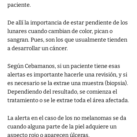
paciente.
De allí la importancia de estar pendiente de los
lunares cuando cambian de color, pican o
sangran. Pues, son los que usualmente tienden
a desarrollar un cáncer.
Según Cebamanos, si un paciente tiene esas
alertas es importante hacerle una revisión, y si
es necesario se la extrae una muestra (biopsia).
Dependiendo del resultado, se comienza el
tratamiento o se le extrae toda el área afectada.
La alerta en el caso de los no melanomas se da
cuando alguna parte de la piel adquiere un
aspecto rojo o aparecen úlceras.