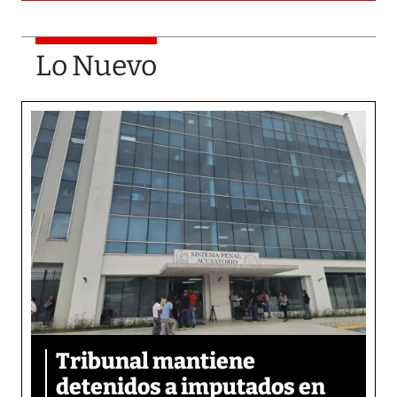
Lo Nuevo
Tribunal mantiene
detenidos a imputados en