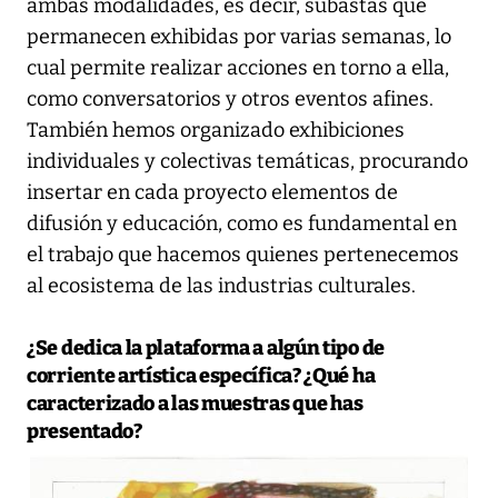
ambas modalidades, es decir, subastas que
permanecen exhibidas por varias semanas, lo
cual permite realizar acciones en torno a ella,
como conversatorios y otros eventos afines.
También hemos organizado exhibiciones
individuales y colectivas temáticas, procurando
insertar en cada proyecto elementos de
difusión y educación, como es fundamental en
el trabajo que hacemos quienes pertenecemos
al ecosistema de las industrias culturales.
¿Se dedica la plataforma a algún tipo de
corriente artística específica? ¿Qué ha
caracterizado a las muestras que has
presentado?