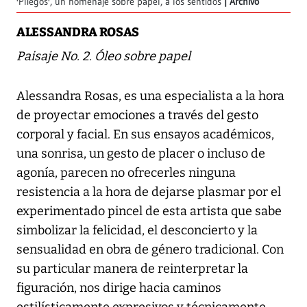
'Pliegos', un homenaje sobre papel, a los sentidos
Archivo
ALESSANDRA ROSAS
Paisaje No. 2. Óleo sobre papel
Alessandra Rosas, es una especialista a la hora
de proyectar emociones a través del gesto
corporal y facial. En sus ensayos académicos,
una sonrisa, un gesto de placer o incluso de
agonía, parecen no ofrecerles ninguna
resistencia a la hora de dejarse plasmar por el
experimentado pincel de esta artista que sabe
simbolizar la felicidad, el desconcierto y la
sensualidad en obra de género tradicional. Con
su particular manera de reinterpretar la
figuración, nos dirige hacia caminos
estilísticamente expresivos y técnicamente