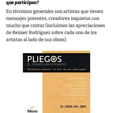
que participan?
En términos generales son artistas que tienen
mensajes potentes; creadores inquietos con
mucho que contar (incluimos las apreciaciones
de Reinier Rodríguez sobre cada uno de los
artistas al lado de sus obras).