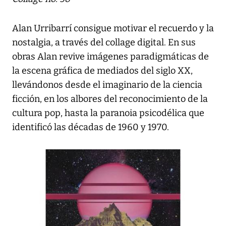
Alan Urribarrí consigue motivar el recuerdo y la
nostalgia, a través del collage digital. En sus
obras Alan revive imágenes paradigmáticas de
la escena gráfica de mediados del siglo XX,
llevándonos desde el imaginario de la ciencia
ficción, en los albores del reconocimiento de la
cultura pop, hasta la paranoia psicodélica que
identificó las décadas de 1960 y 1970.