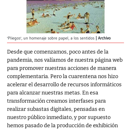
'Pliegos', un homenaje sobre papel, a los sentidos
Archivo
Desde que comenzamos, poco antes de la
pandemia, nos valíamos de nuestra página web
para promover nuestras acciones de manera
complementaria. Pero la cuarentena nos hizo
acelerar el desarrollo de recursos informáticos
para alcanzar nuestras metas. En esa
transformación creamos interfases para
realizar subastas digitales, pensadas en
nuestro público inmediato, y por supuesto
hemos pasado de la producción de exhibición