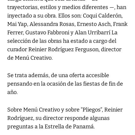
trayectorias, estilos y medios diferentes —, han
inyectado a su obra. Ellos son: Coqui Calderón,
Mai Yap, Alessandra Rosas, Ernesto Asch, Frank
Ferrer, Gustavo Fabbroni y Alan Urribarrí La
selección de las obras ha estado a cargo del
curador Reinier Rodríguez Ferguson, director
de Menú Creativo.
Se trata además, de una oferta accesible
pensando en la ocasión de las fiestas de fin de
año.
Sobre Menú Creativo y sobre “Pliegos”, Reinier
Rodríguez, su director responde algunas
preguntas a la Estrella de Panamá.