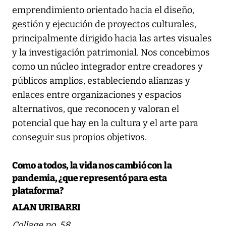
emprendimiento orientado hacia el diseño,
gestión y ejecución de proyectos culturales,
principalmente dirigido hacia las artes visuales
y la investigación patrimonial. Nos concebimos
como un núcleo integrador entre creadores y
públicos amplios, estableciendo alianzas y
enlaces entre organizaciones y espacios
alternativos, que reconocen y valoran el
potencial que hay en la cultura y el arte para
conseguir sus propios objetivos.
Como a todos, la vida nos cambió con la
pandemia, ¿que representó para esta
plataforma?
ALAN URIBARRI
Collage no. 58