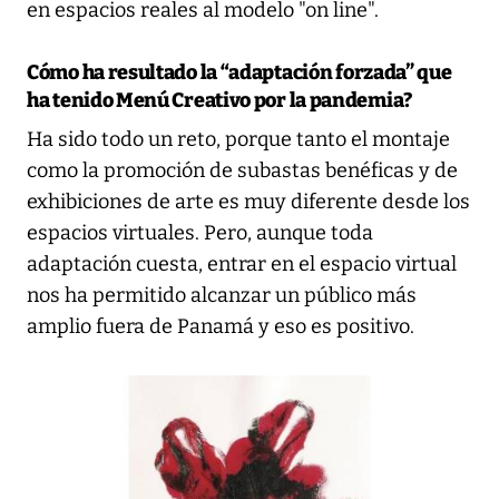
en espacios reales al modelo "on line".
Cómo ha resultado la “adaptación forzada” que
ha tenido Menú Creativo por la pandemia?
Ha sido todo un reto, porque tanto el montaje
como la promoción de subastas benéficas y de
exhibiciones de arte es muy diferente desde los
espacios virtuales. Pero, aunque toda
adaptación cuesta, entrar en el espacio virtual
nos ha permitido alcanzar un público más
amplio fuera de Panamá y eso es positivo.