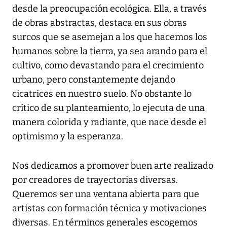
desde la preocupación ecológica. Ella, a través
de obras abstractas, destaca en sus obras
surcos que se asemejan a los que hacemos los
humanos sobre la tierra, ya sea arando para el
cultivo, como devastando para el crecimiento
urbano, pero constantemente dejando
cicatrices en nuestro suelo. No obstante lo
crítico de su planteamiento, lo ejecuta de una
manera colorida y radiante, que nace desde el
optimismo y la esperanza.
Nos dedicamos a promover buen arte realizado
por creadores de trayectorias diversas.
Queremos ser una ventana abierta para que
artistas con formación técnica y motivaciones
diversas. En términos generales escogemos