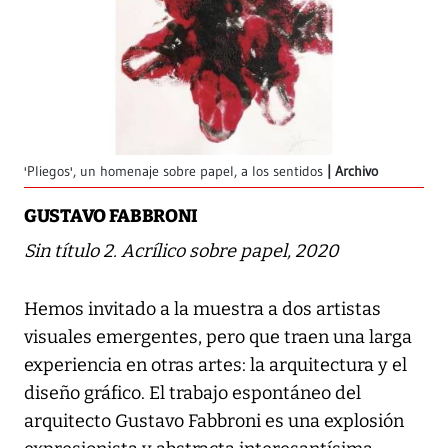
'Pliegos', un homenaje sobre papel, a los sentidos
Archivo
GUSTAVO FABBRONI
Sin título 2. Acrílico sobre papel, 2020
Hemos invitado a la muestra a dos artistas
visuales emergentes, pero que traen una larga
experiencia en otras artes: la arquitectura y el
diseño gráfico. El trabajo espontáneo del
arquitecto Gustavo Fabbroni es una explosión