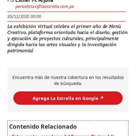
Por
Esther M. Arjona
periodistas@laestrella.com.pa
20/12/2020 00:00
La exhibición virtual celebra el primer año de Menú
Creativo, plataforma orientada hacia el diseño, gestión
y ejecución de proyectos culturales, principalmente
dirigida hacia las artes visuales y la investigación
patrimonial
Encuentra más de nuestra cobertura en los resultados
de búsqueda.
Agrega La Estrella en Google ↗️