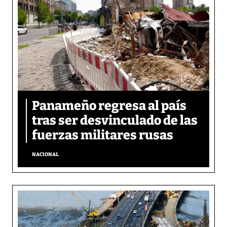
Panameño regresa al país
tras ser desvinculado de las
fuerzas militares rusas
NACIONAL