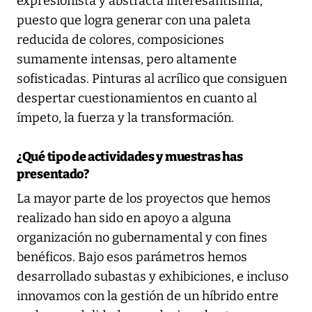
expresionista y abstracta interesantísima,
puesto que logra generar con una paleta
reducida de colores, composiciones
sumamente intensas, pero altamente
sofisticadas. Pinturas al acrílico que consiguen
despertar cuestionamientos en cuanto al
ímpeto, la fuerza y la transformación.
¿Qué tipo de actividades y muestras has
presentado?
La mayor parte de los proyectos que hemos
realizado han sido en apoyo a alguna
organización no gubernamental y con fines
benéficos. Bajo esos parámetros hemos
desarrollado subastas y exhibiciones, e incluso
innovamos con la gestión de un híbrido entre