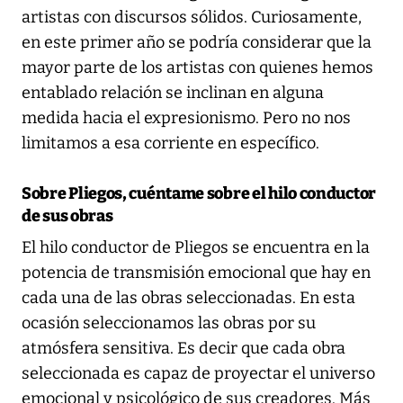
artistas con discursos sólidos. Curiosamente,
en este primer año se podría considerar que la
mayor parte de los artistas con quienes hemos
entablado relación se inclinan en alguna
medida hacia el expresionismo. Pero no nos
limitamos a esa corriente en específico.
Sobre Pliegos, cuéntame sobre el hilo conductor
de sus obras
El hilo conductor de Pliegos se encuentra en la
potencia de transmisión emocional que hay en
cada una de las obras seleccionadas. En esta
ocasión seleccionamos las obras por su
atmósfera sensitiva. Es decir que cada obra
seleccionada es capaz de proyectar el universo
emocional y psicológico de sus creadores. Más