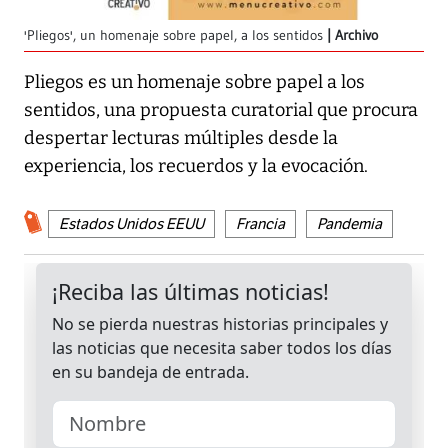
'Pliegos', un homenaje sobre papel, a los sentidos
Archivo
Pliegos es un homenaje sobre papel a los
sentidos, una propuesta curatorial que procura
despertar lecturas múltiples desde la
experiencia, los recuerdos y la evocación.
Estados Unidos EEUU
Francia
Pandemia