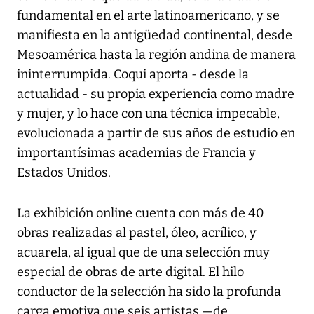
fundamental en el arte latinoamericano, y se
manifiesta en la antigüedad continental, desde
Mesoamérica hasta la región andina de manera
ininterrumpida. Coqui aporta - desde la
actualidad - su propia experiencia como madre
y mujer, y lo hace con una técnica impecable,
evolucionada a partir de sus años de estudio en
importantísimas academias de Francia y
Estados Unidos.
La exhibición online cuenta con más de 40
obras realizadas al pastel, óleo, acrílico, y
acuarela, al igual que de una selección muy
especial de obras de arte digital. El hilo
conductor de la selección ha sido la profunda
carga emotiva que seis artistas —de