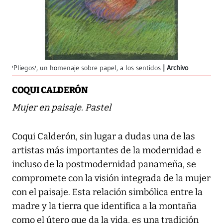
'Pliegos', un homenaje sobre papel, a los sentidos
Archivo
COQUI CALDERÓN
Mujer en paisaje. Pastel
Coqui Calderón, sin lugar a dudas una de las
artistas más importantes de la modernidad e
incluso de la postmodernidad panameña, se
compromete con la visión integrada de la mujer
con el paisaje. Esta relación simbólica entre la
madre y la tierra que identifica a la montaña
como el útero que da la vida, es una tradición