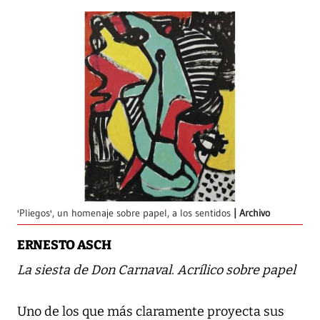
'Pliegos', un homenaje sobre papel, a los sentidos
Archivo
ERNESTO ASCH
La siesta de Don Carnaval. Acrílico sobre papel
Uno de los que más claramente proyecta sus