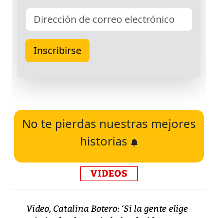
No te pierdas nuestras mejores
historias
VIDEOS
Video, Catalina Botero: ‘Si la gente elige