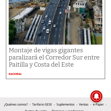
Montaje de vigas gigantes
paralizará el Corredor Sur entre
Paitilla y Costa del Este
NACIONAL
¿Quiénes somos?
Tarifario GESE
Suplementos
Ventas
e-Paper