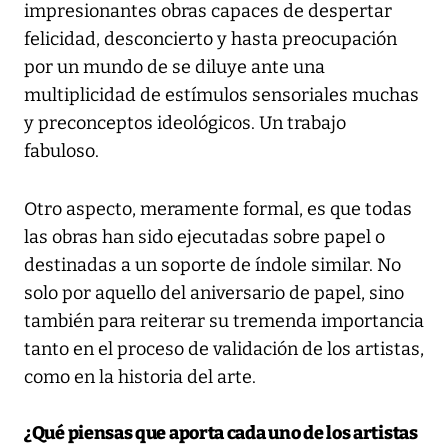
impresionantes obras capaces de despertar
felicidad, desconcierto y hasta preocupación
por un mundo de se diluye ante una
multiplicidad de estímulos sensoriales muchas
y preconceptos ideológicos. Un trabajo
fabuloso.
Otro aspecto, meramente formal, es que todas
las obras han sido ejecutadas sobre papel o
destinadas a un soporte de índole similar. No
solo por aquello del aniversario de papel, sino
también para reiterar su tremenda importancia
tanto en el proceso de validación de los artistas,
como en la historia del arte.
¿Qué piensas que aporta cada uno de los artistas