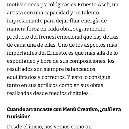
motivaciones psicológicas es Ernesto Asch, un
artista con una capacidad y un talento
impresionante para dejar fluir energía de
manera feroz en cada obra, seguramente
producto del frenesí emocional que hay detrás
de cada una de ellas. Uno de los aspectos más
importantes del Ernesto, es que más allá de lo
espontaneo y libre de sus composiciones, los
resultados son siempre balanceados,
equilibrados y correctos. Y esto lo consigue
tanto en sus acrílicos como en sus obras
realizadas desde medios digitales.
Cuando arrancaste con Menú Creativo, ¿cuál era
tu visión?
Desde el inicio, nos vemos como un