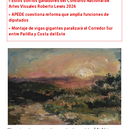
Estos son los ganadores del Concurso Nacional de
Artes Visuales Roberto Lewis 2026
APEDE cuestiona reforma que amplía funciones de
diputados
Montaje de vigas gigantes paralizará el Corredor Sur
entre Paitilla y Costa del Este