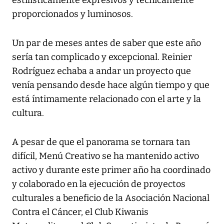
proporcionados y luminosos.
Un par de meses antes de saber que este año
sería tan complicado y excepcional. Reinier
Rodríguez echaba a andar un proyecto que
venía pensando desde hace algún tiempo y que
está íntimamente relacionado con el arte y la
cultura.
A pesar de que el panorama se tornara tan
difícil, Menú Creativo se ha mantenido activo
activo y durante este primer año ha coordinado
y colaborado en la ejecución de proyectos
culturales a beneficio de la Asociación Nacional
Contra el Cáncer, el Club Kiwanis