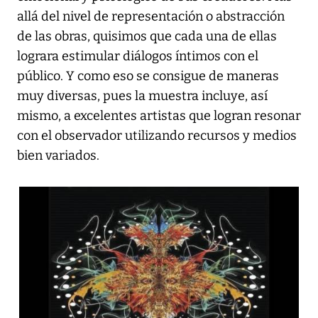
allá del nivel de representación o abstracción
de las obras, quisimos que cada una de ellas
lograra estimular diálogos íntimos con el
público. Y como eso se consigue de maneras
muy diversas, pues la muestra incluye, así
mismo, a excelentes artistas que logran resonar
con el observador utilizando recursos y medios
bien variados.