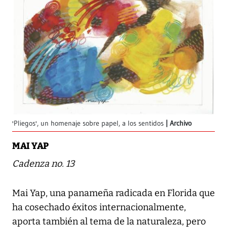
'Pliegos', un homenaje sobre papel, a los sentidos
Archivo
MAI YAP
Cadenza no. 13
Mai Yap, una panameña radicada en Florida que
ha cosechado éxitos internacionalmente,
aporta también al tema de la naturaleza, pero