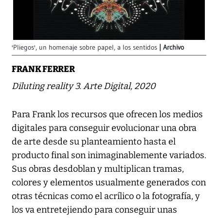
'Pliegos', un homenaje sobre papel, a los sentidos
Archivo
FRANK FERRER
Diluting reality 3. Arte Digital, 2020
Para Frank los recursos que ofrecen los medios
digitales para conseguir evolucionar una obra
de arte desde su planteamiento hasta el
producto final son inimaginablemente variados.
Sus obras desdoblan y multiplican tramas,
colores y elementos usualmente generados con
otras técnicas como el acrílico o la fotografía, y
los va entretejiendo para conseguir unas