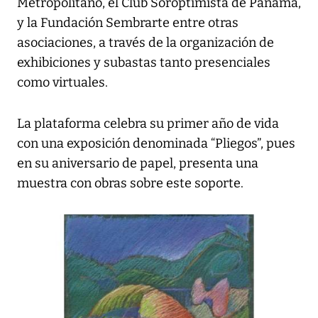
Metropolitano, el Club Soroptimista de Panamá,
y la Fundación Sembrarte entre otras
asociaciones, a través de la organización de
exhibiciones y subastas tanto presenciales
como virtuales.
La plataforma celebra su primer año de vida
con una exposición denominada “Pliegos”, pues
en su aniversario de papel, presenta una
muestra con obras sobre este soporte.