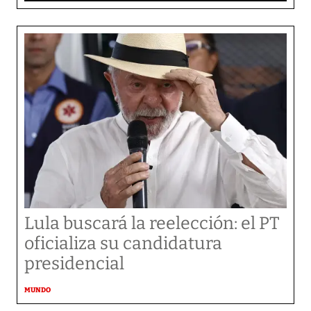
Lula buscará la reelección: el PT
oficializa su candidatura
presidencial
MUNDO