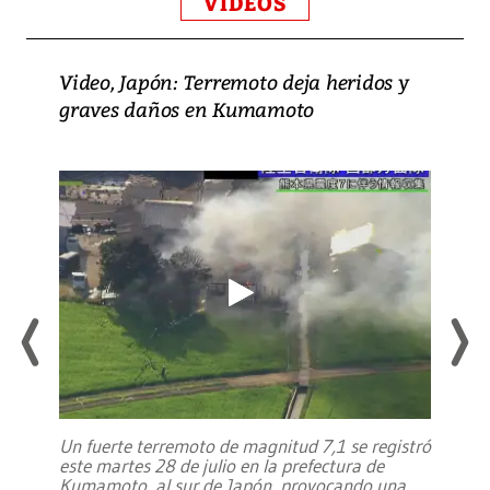
VIDEOS
Video, Japón: Terremoto deja heridos y
graves daños en Kumamoto
Un fuerte terremoto de magnitud 7,1 se registró
este martes 28 de julio en la prefectura de
Kumamoto, al sur de Japón, provocando una