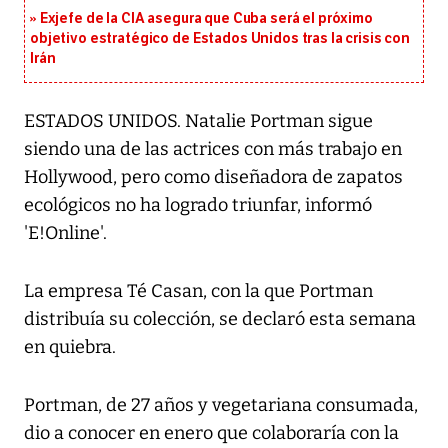
Exjefe de la CIA asegura que Cuba será el próximo
objetivo estratégico de Estados Unidos tras la crisis con
Irán
ESTADOS UNIDOS. Natalie Portman sigue
siendo una de las actrices con más trabajo en
Hollywood, pero como diseñadora de zapatos
ecológicos no ha logrado triunfar, informó
'E!Online'.
La empresa Té Casan, con la que Portman
distribuía su colección, se declaró esta semana
en quiebra.
Portman, de 27 años y vegetariana consumada,
dio a conocer en enero que colaboraría con la