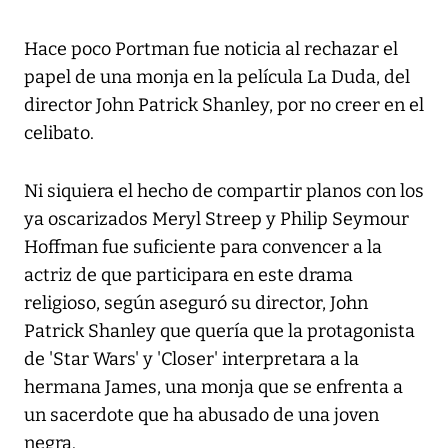
Hace poco Portman fue noticia al rechazar el
papel de una monja en la película La Duda, del
director John Patrick Shanley, por no creer en el
celibato.
Ni siquiera el hecho de compartir planos con los
ya oscarizados Meryl Streep y Philip Seymour
Hoffman fue suficiente para convencer a la
actriz de que participara en este drama
religioso, según aseguró su director, John
Patrick Shanley que quería que la protagonista
de 'Star Wars' y 'Closer' interpretara a la
hermana James, una monja que se enfrenta a
un sacerdote que ha abusado de una joven
negra.