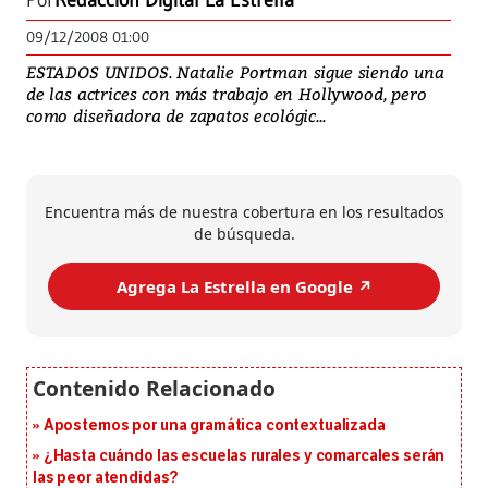
Por
Redacción Digital La Estrella
09/12/2008 01:00
ESTADOS UNIDOS. Natalie Portman sigue siendo una
de las actrices con más trabajo en Hollywood, pero
como diseñadora de zapatos ecológic...
Encuentra más de nuestra cobertura en los resultados
de búsqueda.
Agrega La Estrella en Google ↗️
Apostemos por una gramática contextualizada
¿Hasta cuándo las escuelas rurales y comarcales serán
las peor atendidas?