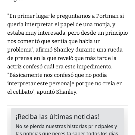
"En primer lugar le preguntamos a Portman si
quería interpretar el papel de una monja, y
estaba muy interesada, pero desde un principio
nos comentó que sentía que había un
problema", afirmó Shanley durante una rueda
de prensa en la que reveló que más tarde la
actriz confesó cuál era este impedimento.
"Básicamente nos confesó que no podía
interpretar este personaje porque no creía en
el celibato", apuntó Shanley.