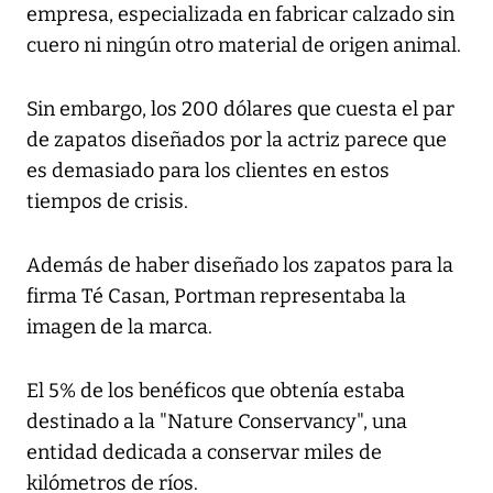
empresa, especializada en fabricar calzado sin
cuero ni ningún otro material de origen animal.
Sin embargo, los 200 dólares que cuesta el par
de zapatos diseñados por la actriz parece que
es demasiado para los clientes en estos
tiempos de crisis.
Además de haber diseñado los zapatos para la
firma Té Casan, Portman representaba la
imagen de la marca.
El 5% de los benéficos que obtenía estaba
destinado a la "Nature Conservancy", una
entidad dedicada a conservar miles de
kilómetros de ríos.