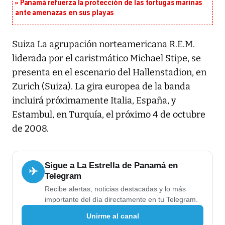
Panamá refuerza la protección de las tortugas marinas
ante amenazas en sus playas
Suiza La agrupación norteamericana R.E.M.
liderada por el caristmático Michael Stipe, se
presenta en el escenario del Hallenstadion, en
Zurich (Suiza). La gira europea de la banda
incluirá próximamente Italia, España, y
Estambul, en Turquía, el próximo 4 de octubre
de 2008.
Sigue a La Estrella de Panamá en
✈
Telegram
Recibe alertas, noticias destacadas y lo más
importante del día directamente en tu Telegram.
Unirme al canal