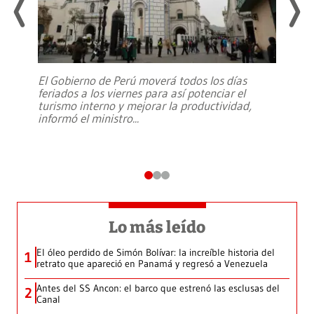
El Gobierno de Perú moverá todos los días
feriados a los viernes para así potenciar el
turismo interno y mejorar la productividad,
informó el ministro
...
Lo más leído
El óleo perdido de Simón Bolívar: la increíble historia del
1
retrato que apareció en Panamá y regresó a Venezuela
Antes del SS Ancon: el barco que estrenó las esclusas del
2
Canal