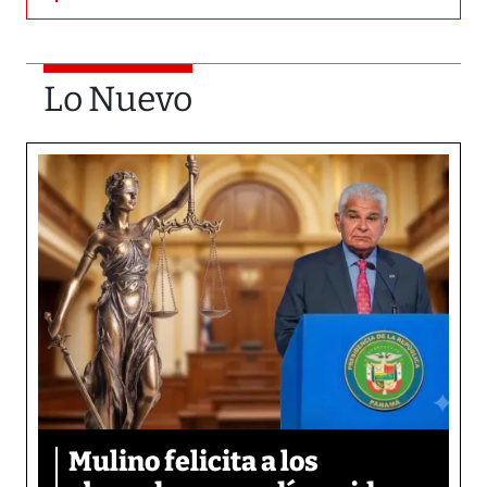
Lo Nuevo
Mulino felicita a los