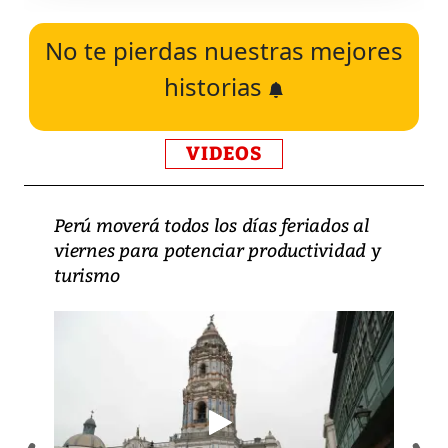
No te pierdas nuestras mejores
historias
VIDEOS
Perú moverá todos los días feriados al
viernes para potenciar productividad y
turismo