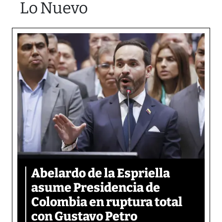
Lo Nuevo
Abelardo de la Espriella
asume Presidencia de
Colombia en ruptura total
con Gustavo Petro