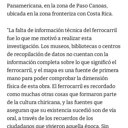
Panamericana, en la zona de Paso Canoas,
ubicada en la zona fronteriza con Costa Rica.
“La falta de información técnica del ferrocarril
fue lo que me motivó a realizar esta
investigación. Los museos, bibliotecas o centros
de recopilación de datos no cuentan con la
información completa sobre lo que significó el
ferrocarril, y el mapa es una fuente de primera
mano para poder comprobar la dimensión
física de esta obra. El ferrocarril es recordado
como muchas otras cosas que formaron parte
de la cultura chiricana, y las fuentes que
aseguran que su existencia sucedió son de vía
oral, a través de los recuerdos de los
ciudadanos que vivieron aquella época. Sin