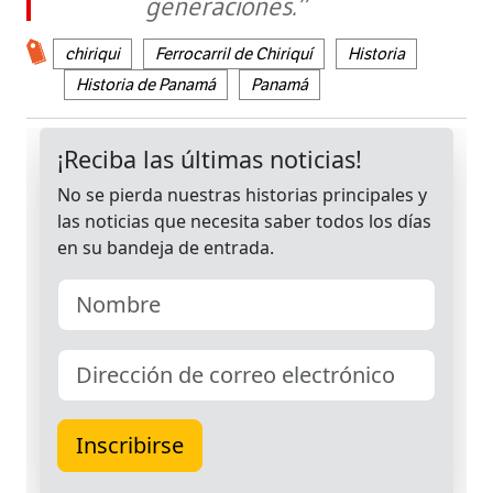
generaciones.”
chiriqui
Ferrocarril de Chiriquí
Historia
Historia de Panamá
Panamá