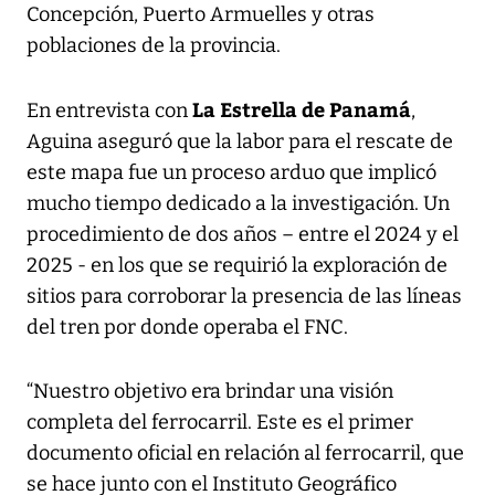
Concepción, Puerto Armuelles y otras
poblaciones de la provincia.
La Estrella de Panamá
En entrevista con
,
Aguina aseguró que la labor para el rescate de
este mapa fue un proceso arduo que implicó
mucho tiempo dedicado a la investigación. Un
procedimiento de dos años – entre el 2024 y el
2025 - en los que se requirió la exploración de
sitios para corroborar la presencia de las líneas
del tren por donde operaba el FNC.
“Nuestro objetivo era brindar una visión
completa del ferrocarril. Este es el primer
documento oficial en relación al ferrocarril, que
se hace junto con el Instituto Geográfico