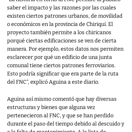
saber el impacto y las razones por las cuales
existen ciertos patrones urbanos, de movilidad
o económicos en la provincia de Chiriquí. El
proyecto también permite a los chiricanos
porqué ciertas edificaciones se ven de cierta
manera. Por ejemplo, estos datos nos permiten
esclarecer por qué un edificio de una junta
comunal tiene ciertos patrones ferroviarios.
Esto podría significar que era parte de la ruta
del FNC”, explicó Aguina a este diario.
Aguina así mismo comentó que hay diversas
estructuras y bienes que alguna vez
pertenecieron al FNC, y que se han perdido
durante el paso del tiempo debido al descuido y