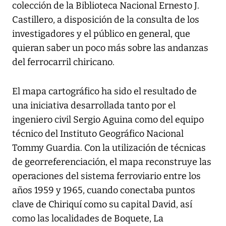
colección de la Biblioteca Nacional Ernesto J.
Castillero, a disposición de la consulta de los
investigadores y el público en general, que
quieran saber un poco más sobre las andanzas
del ferrocarril chiricano.
El mapa cartográfico ha sido el resultado de
una iniciativa desarrollada tanto por el
ingeniero civil Sergio Aguina como del equipo
técnico del Instituto Geográfico Nacional
Tommy Guardia. Con la utilización de técnicas
de georreferenciación, el mapa reconstruye las
operaciones del sistema ferroviario entre los
años 1959 y 1965, cuando conectaba puntos
clave de Chiriquí como su capital David, así
como las localidades de Boquete, La