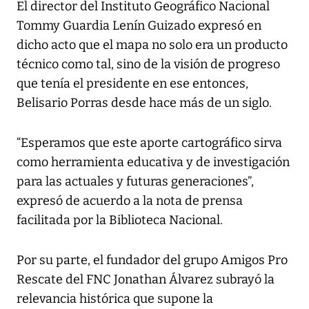
El director del Instituto Geográfico Nacional
Tommy Guardia Lenín Guizado expresó en
dicho acto que el mapa no solo era un producto
técnico como tal, sino de la visión de progreso
que tenía el presidente en ese entonces,
Belisario Porras desde hace más de un siglo.
“Esperamos que este aporte cartográfico sirva
como herramienta educativa y de investigación
para las actuales y futuras generaciones”,
expresó de acuerdo a la nota de prensa
facilitada por la Biblioteca Nacional.
Por su parte, el fundador del grupo Amigos Pro
Rescate del FNC Jonathan Álvarez subrayó la
relevancia histórica que supone la