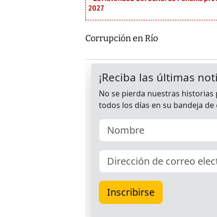
2027
Corrupción en Río