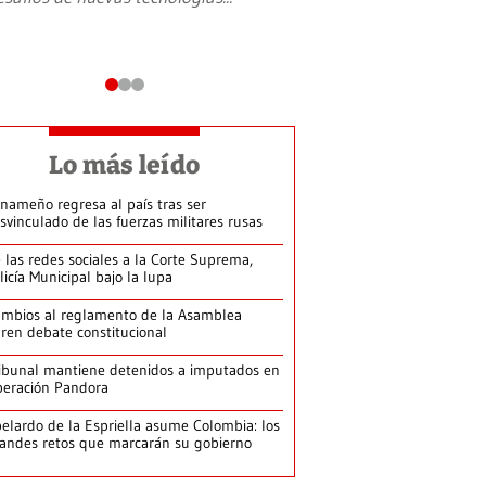
Lo más leído
nameño regresa al país tras ser
svinculado de las fuerzas militares rusas
 las redes sociales a la Corte Suprema,
licía Municipal bajo la lupa
mbios al reglamento de la Asamblea
ren debate constitucional
ibunal mantiene detenidos a imputados en
eración Pandora
elardo de la Espriella asume Colombia: los
andes retos que marcarán su gobierno