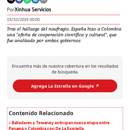
Por
Xinhua Servicios
19/10/2019 00:00
Tras el hallazgo del naufragio, España hizo a Colombia
una "oferta de cooperación científica y cultural", que
fue analizado por ambos gobiernos
Encuentra más de nuestra cobertura en los resultados
de búsqueda.
Agrega La Estrella en Google ↗️
Balladares y Tewaney anticipan nueva etapa entre
Panamá y Colombia con De La Espriella