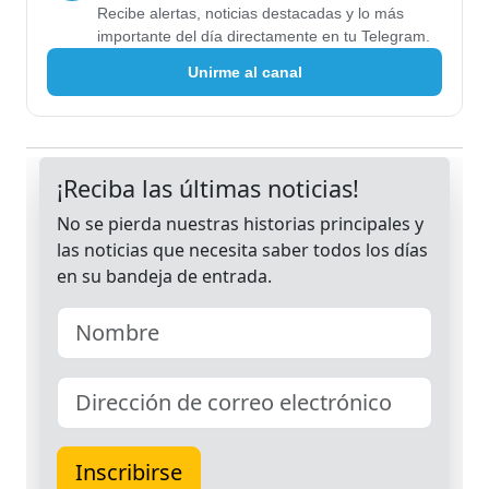
Recibe alertas, noticias destacadas y lo más
importante del día directamente en tu Telegram.
Unirme al canal