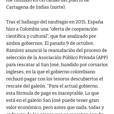
fue hundido en cercanías del puerto de
Cartagena de Indias (norte).
Tras el hallazgo del naufragio en 2015, España
hizo a Colombia una "oferta de cooperación
científica y cultural", que fue analizado por
ambos gobiernos. El pasado 9 de octubre,
Ramírez anunció la reanudación del proceso de
selección de la Asociación Público Privada (APP)
para rescatar al San José, hundido por corsarios
ingleses, en la que el gobierno colombiano
rechazó pagar con los tesoros descubiertos el
rescate del galeón. "Para el actual gobierno,
esta fórmula de pago es inaceptable. Lo que
está en el galeón San José puede tener gran
valor económico, pero antes que nada, todas y