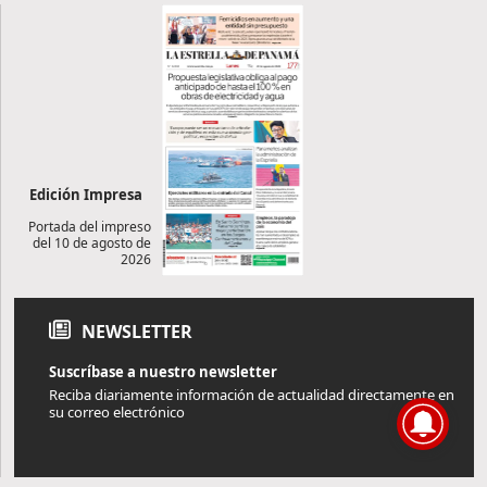
Edición Impresa
Portada del impreso
del 10 de agosto de
2026
NEWSLETTER
Suscríbase a nuestro newsletter
Reciba diariamente información de actualidad directamente en
su correo electrónico