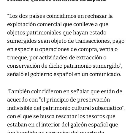
"Los dos países coincidimos en rechazar la
explotación comercial que conlleve a que
objetos patrimoniales que hayan estado
sumergidos sean objeto de transacciones, pago
en especie u operaciones de compra, venta o
trueque, por actividades de extracción o
conservación de dicho patrimonio sumergido",
señaló el gobierno español en un comunicado.
También coincidieron en señalar que están de
acuerdo con "el principio de preservación
indivisible del patrimonio cultural subacuático",
con el que se busca rescatar los tesoros que
estaban en el interior del galeón español que