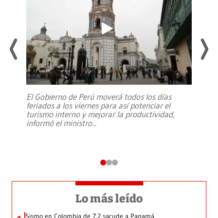
El Gobierno de Perú moverá todos los días
feriados a los viernes para así potenciar el
turismo interno y mejorar la productividad,
informó el ministro
...
Lo más leído
Sismo en Colombia de 7.2 sacude a Panamá