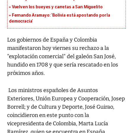
Vuelven los bueyes y carretas a San Miguelito
Fernando Aramayo: ‘Bolivia está apostando por la
democracia’
Los gobiernos de España y Colombia
manifestaron hoy viernes su rechazo a la
"explotación comercial" del galeón San José,
hundido en 1708 y que sería rescatado en los
próximos años.
Los ministros españoles de Asuntos
Exteriores, Unión Europea y Cooperación, Josep
Borrell; y de Cultura y Deporte, José Guirao,
coincidieron en este punto con la
vicepresidenta de Colombia, Marta Lucía
Ramírez, quien se encuentra en España.