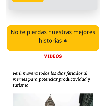
No te pierdas nuestras mejores
historias
VIDEOS
Perú moverá todos los días feriados al
viernes para potenciar productividad y
turismo