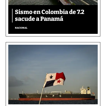
Sismo en Colombia de 7.2
sacude a Panamá
NACIONAL