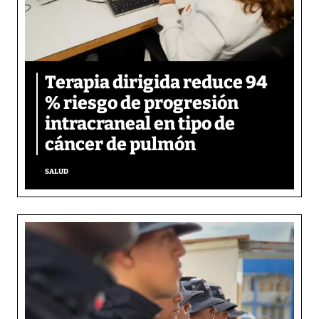
Terapia dirigida reduce 94
% riesgo de progresión
intracraneal en tipo de
cáncer de pulmón
SALUD