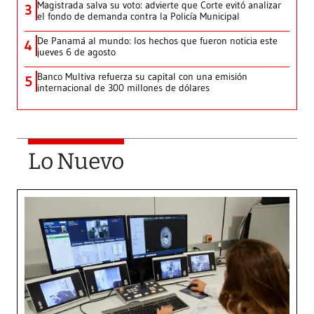
Magistrada salva su voto: advierte que Corte evitó analizar
3
el fondo de demanda contra la Policía Municipal
De Panamá al mundo: los hechos que fueron noticia este
4
jueves 6 de agosto
Banco Multiva refuerza su capital con una emisión
5
internacional de 300 millones de dólares
Lo Nuevo