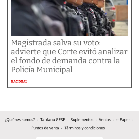
Magistrada salva su voto:
advierte que Corte evitó analizar
el fondo de demanda contra la
Policía Municipal
NACIONAL
¿Quiénes somos?
Tarifario GESE
Suplementos
Ventas
e-Paper
Puntos de venta
Términos y condiciones