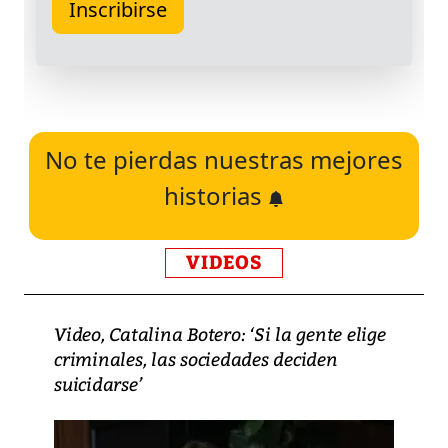
No te pierdas nuestras mejores
historias
VIDEOS
Video, Catalina Botero: ‘Si la gente elige
criminales, las sociedades deciden
suicidarse’