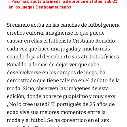
Panamá disputará la medalla de bronce en fútbol sub-21
en los Juegos Centroamericanos
Si cuando actúa en las canchas de fútbol genera
en ellos euforia, imagínense lo que puede
causar en ellas el futbolista Cristiano Ronaldo
cada vez que hace una jugada y mucho más
cuando deja al descubierto sus atributos físicos.
Ronaldo, además de dejar ver que sabe
desenvolverse en los campos de juego, ha
demostrado que tiene talento en el ámbito de la
moda. Si no, observen las imágenes de esta
edición, donde aparece guapísimo y muy sexy.
¿No lo cree usted? El portugués de 25 años de
edad vive sus mejores momentos entre la
moda y el fútbol. Se ha convertido en el ‘sex