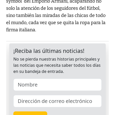
symbol’ del Emporio Armani, acaparando no
solo la atención de los seguidores del fútbol,
sino también las miradas de las chicas de todo
el mundo, cada vez que se quita la ropa para la
firma italiana.