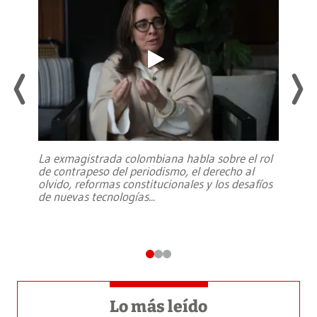
La exmagistrada colombiana habla sobre el rol
de contrapeso del periodismo, el derecho al
olvido, reformas constitucionales y los desafíos
de nuevas tecnologías
...
Lo más leído