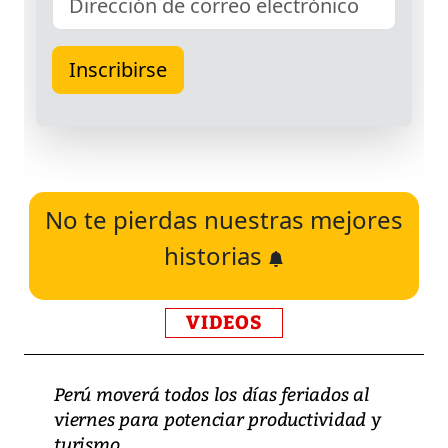
No te pierdas nuestras mejores
historias
VIDEOS
Perú moverá todos los días feriados al
viernes para potenciar productividad y
turismo