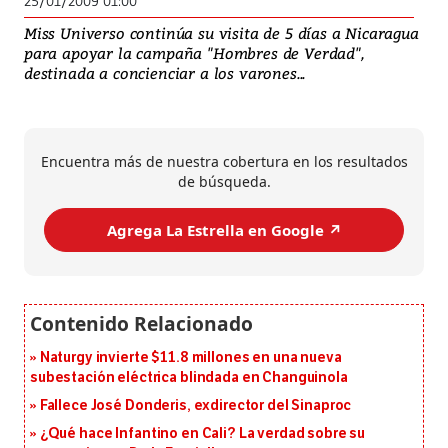
25/01/2009 01:00
Miss Universo continúa su visita de 5 días a Nicaragua
para apoyar la campaña "Hombres de Verdad",
destinada a concienciar a los varones...
Encuentra más de nuestra cobertura en los resultados
de búsqueda.
Agrega La Estrella en Google ↗️
Naturgy invierte $11.8 millones en una nueva
subestación eléctrica blindada en Changuinola
Fallece José Donderis, exdirector del Sinaproc
¿Qué hace Infantino en Cali? La verdad sobre su