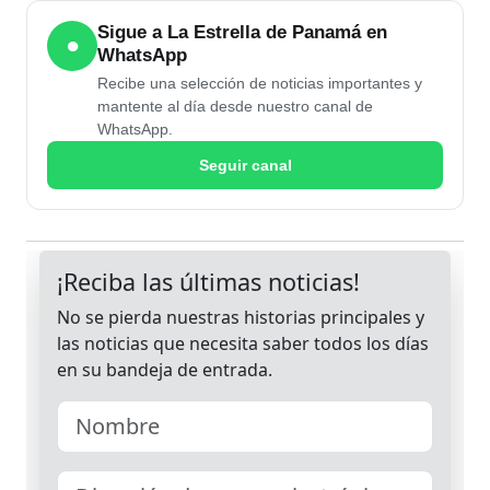
Sigue a La Estrella de Panamá en
●
WhatsApp
Recibe una selección de noticias importantes y
mantente al día desde nuestro canal de
WhatsApp.
Seguir canal