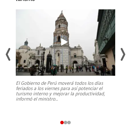
El Gobierno de Perú moverá todos los días
feriados a los viernes para así potenciar el
turismo interno y mejorar la productividad,
informó el ministro
...