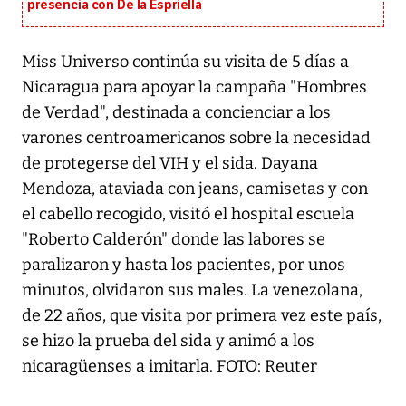
presencia con De la Espriella
Miss Universo continúa su visita de 5 días a
Nicaragua para apoyar la campaña "Hombres
de Verdad", destinada a concienciar a los
varones centroamericanos sobre la necesidad
de protegerse del VIH y el sida. Dayana
Mendoza, ataviada con jeans, camisetas y con
el cabello recogido, visitó el hospital escuela
"Roberto Calderón" donde las labores se
paralizaron y hasta los pacientes, por unos
minutos, olvidaron sus males. La venezolana,
de 22 años, que visita por primera vez este país,
se hizo la prueba del sida y animó a los
nicaragüenses a imitarla. FOTO: Reuter