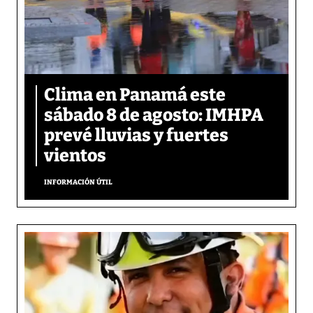
Clima en Panamá este
sábado 8 de agosto: IMHPA
prevé lluvias y fuertes
vientos
INFORMACIÓN ÚTIL