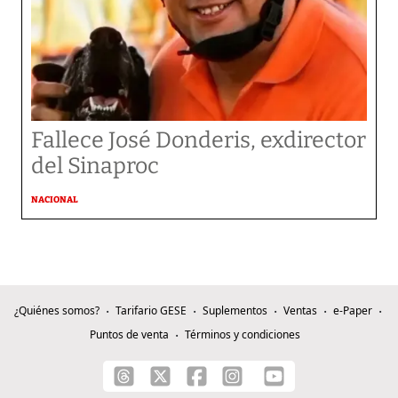
Fallece José Donderis, exdirector
del Sinaproc
NACIONAL
¿Quiénes somos?
Tarifario GESE
Suplementos
Ventas
e-Paper
Puntos de venta
Términos y condiciones