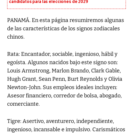
candidatos para las elecciones de 2029
PANAMÁ. En esta página resumiremos algunas
de las características de los signos zodiacales
chinos.
Rata: Encantador, sociable, ingenioso, hábil y
egoísta. Algunos nacidos bajo este signo son:
Louis Armstrong, Marlon Brando, Clark Gable,
Hugh Grant, Sean Penn, Burt Reynolds y Olivia
Newton-John. Sus empleos ideales incluyen:
Asesor financiero, corredor de bolsa, abogado,
comerciante.
Tigre: Asertivo, aventurero, independiente,
ingenioso, incansable e impulsivo. Carismáticos