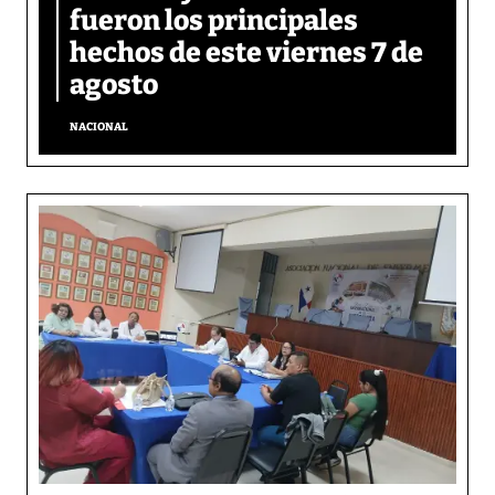
fueron los principales
hechos de este viernes 7 de
agosto
NACIONAL