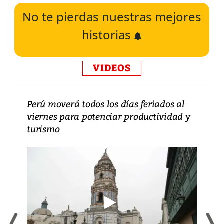
No te pierdas nuestras mejores
historias
VIDEOS
Perú moverá todos los días feriados al
viernes para potenciar productividad y
turismo