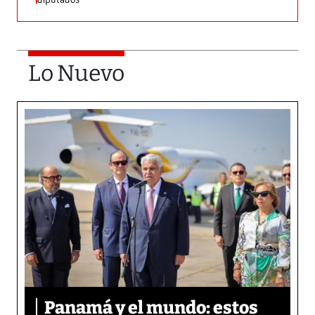
Lo Nuevo
Panamá y el mundo: estos