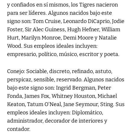
y confiados en sí mismos, los Tigres nacieron
para ser líderes. Algunos nacidos bajo este
signo son: Tom Cruise, Leonardo DiCaprio, Jodie
Foster, Sir Alec Guiness, Hugh Hefner, William
Hurt, Marilyn Monroe, Demi Moore y Natalie
Wood. Sus empleos ideales incluyen:
empresario, político, músico, escritor y poeta.
Conejo: Sociable, discreto, refinado, astuto,
perspicaz, sensible, reservado. Algunos nacidos
bajo este signo son: Ingrid Bergman, Peter
Fonda, James Fox, Whitney Houston, Michael
Keaton, Tatum O'Neal, Jane Seymour, Sting. Sus
empleos ideales incluyen: Diplomático,
administrador, decorador de interiores y
contador.