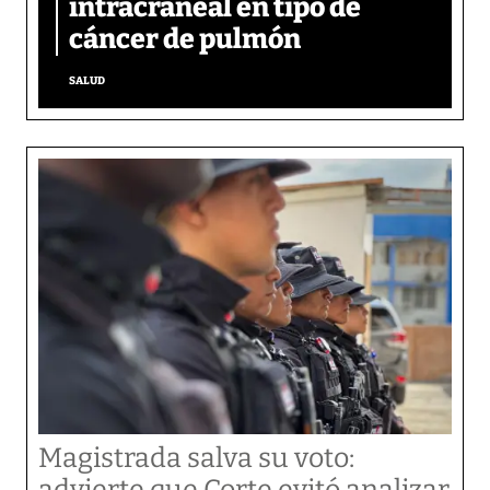
intracraneal en tipo de
cáncer de pulmón
SALUD
Magistrada salva su voto: