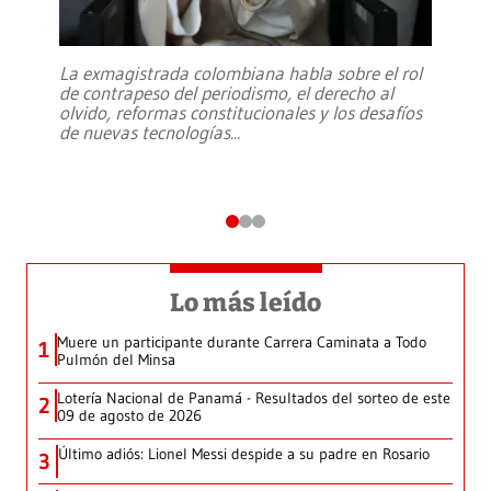
La exmagistrada colombiana habla sobre el rol
de contrapeso del periodismo, el derecho al
olvido, reformas constitucionales y los desafíos
de nuevas tecnologías
...
Lo más leído
Muere un participante durante Carrera Caminata a Todo
1
Pulmón del Minsa
Lotería Nacional de Panamá - Resultados del sorteo de este
2
09 de agosto de 2026
Último adiós: Lionel Messi despide a su padre en Rosario
3