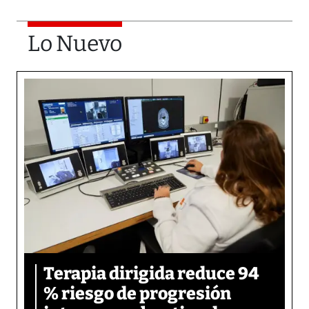
Lo Nuevo
Terapia dirigida reduce 94
% riesgo de progresión