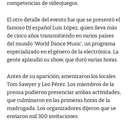
competencias de videojuegos.
El otro detalle del evento fue que se presentó el
famoso DJ español Luis López, quien lleva más
de cinco años transmitiendo en varios países
del mundo ‘World Dance Music’, un programa
especializado en el género de la electrónica. La
gente aplaudió su show, que duró varias horas.
Antes de su aparición, amenizaron los locales
Tom Sawyer y Leo Pérez. Los miembros de la
prensa pudieron presenciar ambas actividades,
que culminaron en las primeras horas de la
madrugada. Los organizadores dijeron que se
enviaron mil 300 invitaciones.