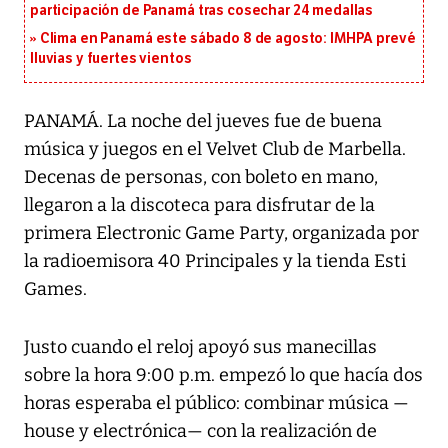
participación de Panamá tras cosechar 24 medallas
Clima en Panamá este sábado 8 de agosto: IMHPA prevé
lluvias y fuertes vientos
PANAMÁ. La noche del jueves fue de buena
música y juegos en el Velvet Club de Marbella.
Decenas de personas, con boleto en mano,
llegaron a la discoteca para disfrutar de la
primera Electronic Game Party, organizada por
la radioemisora 40 Principales y la tienda Esti
Games.
Justo cuando el reloj apoyó sus manecillas
sobre la hora 9:00 p.m. empezó lo que hacía dos
horas esperaba el público: combinar música —
house y electrónica— con la realización de