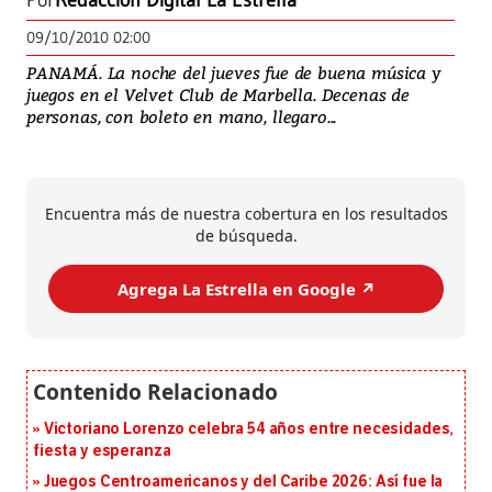
Por
Redacción Digital La Estrella
09/10/2010 02:00
PANAMÁ. La noche del jueves fue de buena música y
juegos en el Velvet Club de Marbella. Decenas de
personas, con boleto en mano, llegaro...
Encuentra más de nuestra cobertura en los resultados
de búsqueda.
Agrega La Estrella en Google ↗️
Victoriano Lorenzo celebra 54 años entre necesidades,
fiesta y esperanza
Juegos Centroamericanos y del Caribe 2026: Así fue la