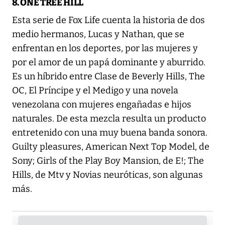
8. ONE TREE HILL
Esta serie de Fox Life cuenta la historia de dos
medio hermanos, Lucas y Nathan, que se
enfrentan en los deportes, por las mujeres y
por el amor de un papá dominante y aburrido.
Es un híbrido entre Clase de Beverly Hills, The
OC, El Príncipe y el Medigo y una novela
venezolana con mujeres engañadas e hijos
naturales. De esta mezcla resulta un producto
entretenido con una muy buena banda sonora.
Guilty pleasures, American Next Top Model, de
Sony; Girls of the Play Boy Mansion, de E!; The
Hills, de Mtv y Novias neuróticas, son algunas
más.