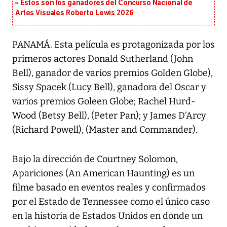
Estos son los ganadores del Concurso Nacional de
Artes Visuales Roberto Lewis 2026
PANAMÁ. Esta película es protagonizada por los
primeros actores Donald Sutherland (John
Bell), ganador de varios premios Golden Globe),
Sissy Spacek (Lucy Bell), ganadora del Oscar y
varios premios Goleen Globe; Rachel Hurd-
Wood (Betsy Bell), (Peter Pan); y James D’Arcy
(Richard Powell), (Master and Commander).
Bajo la dirección de Courtney Solomon,
Apariciones (An American Haunting) es un
filme basado en eventos reales y confirmados
por el Estado de Tennessee como el único caso
en la historia de Estados Unidos en donde un