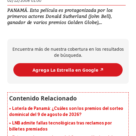
02/12/2008 01:00
PANAMÁ. Esta película es protagonizada por los
primeros actores Donald Sutherland (John Bell),
ganador de varios premios Golden Globe),...
Encuentra más de nuestra cobertura en los resultados
de búsqueda.
Agrega La Estrella en Google ↗️
Lotería de Panamá: ¿Cuáles son los premios del sorteo
dominical del 9 de agosto de 2026?
LNB admite fallas tecnológicas tras reclamos por
billetes premiados