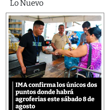
Lo Nuevo
IMA confirma los únicos dos
puntos donde habrá
agroferias este sábado 8 de
agosto