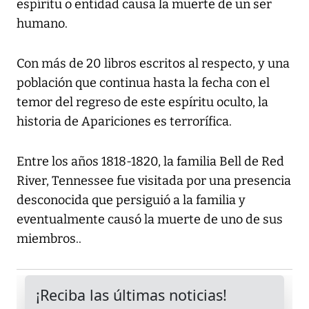
espíritu o entidad causa la muerte de un ser
humano.
Con más de 20 libros escritos al respecto, y una
población que continua hasta la fecha con el
temor del regreso de este espíritu oculto, la
historia de Apariciones es terrorífica.
Entre los años 1818-1820, la familia Bell de Red
River, Tennessee fue visitada por una presencia
desconocida que persiguió a la familia y
eventualmente causó la muerte de uno de sus
miembros..