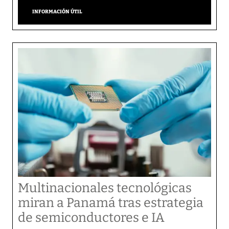
INFORMACIÓN ÚTIL
Multinacionales tecnológicas
miran a Panamá tras estrategia
de semiconductores e IA