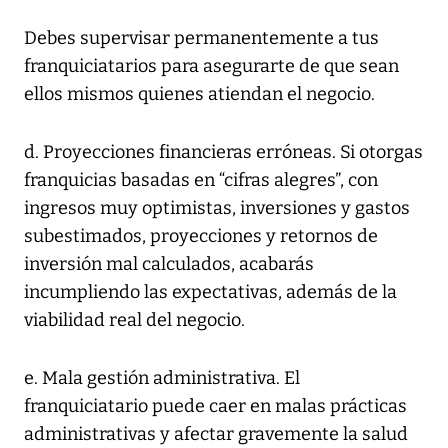
Debes supervisar permanentemente a tus
franquiciatarios para asegurarte de que sean
ellos mismos quienes atiendan el negocio.
d. Proyecciones financieras erróneas. Si otorgas
franquicias basadas en “cifras alegres”, con
ingresos muy optimistas, inversiones y gastos
subestimados, proyecciones y retornos de
inversión mal calculados, acabarás
incumpliendo las expectativas, además de la
viabilidad real del negocio.
e. Mala gestión administrativa. El
franquiciatario puede caer en malas prácticas
administrativas y afectar gravemente la salud