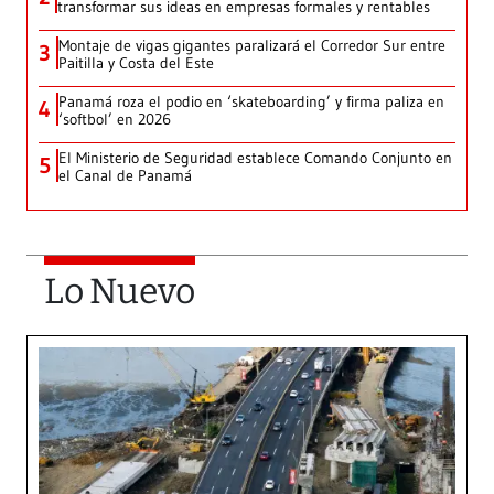
transformar sus ideas en empresas formales y rentables
Montaje de vigas gigantes paralizará el Corredor Sur entre
3
Paitilla y Costa del Este
Panamá roza el podio en ‘skateboarding’ y firma paliza en
4
‘softbol’ en 2026
El Ministerio de Seguridad establece Comando Conjunto en
5
el Canal de Panamá
Lo Nuevo