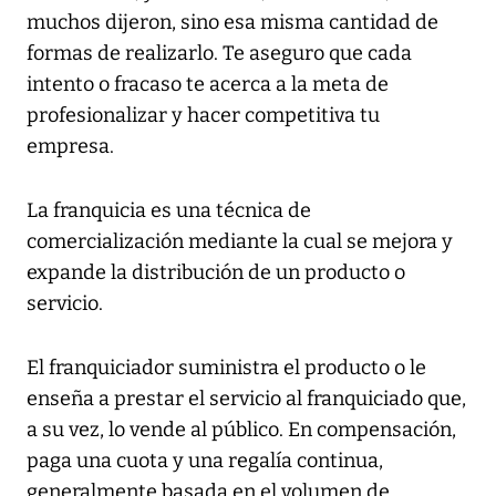
muchos dijeron, sino esa misma cantidad de
formas de realizarlo. Te aseguro que cada
intento o fracaso te acerca a la meta de
profesionalizar y hacer competitiva tu
empresa.
La franquicia es una técnica de
comercialización mediante la cual se mejora y
expande la distribución de un producto o
servicio.
El franquiciador suministra el producto o le
enseña a prestar el servicio al franquiciado que,
a su vez, lo vende al público. En compensación,
paga una cuota y una regalía continua,
generalmente basada en el volumen de