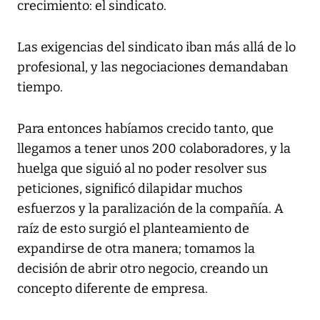
crecimiento: el sindicato.
Las exigencias del sindicato iban más allá de lo
profesional, y las negociaciones demandaban
tiempo.
Para entonces habíamos crecido tanto, que
llegamos a tener unos 200 colaboradores, y la
huelga que siguió al no poder resolver sus
peticiones, significó dilapidar muchos
esfuerzos y la paralización de la compañía. A
raíz de esto surgió el planteamiento de
expandirse de otra manera; tomamos la
decisión de abrir otro negocio, creando un
concepto diferente de empresa.