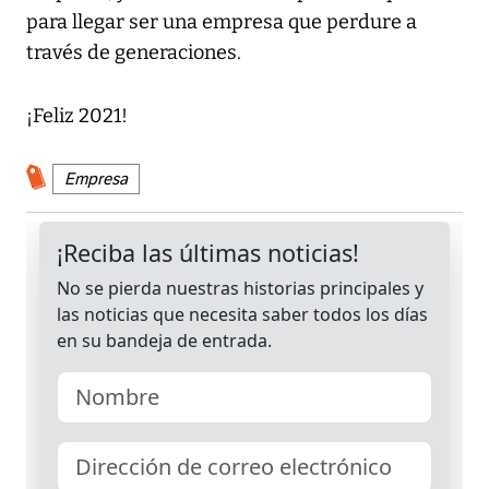
para llegar ser una empresa que perdure a
través de generaciones.
¡Feliz 2021!
Empresa