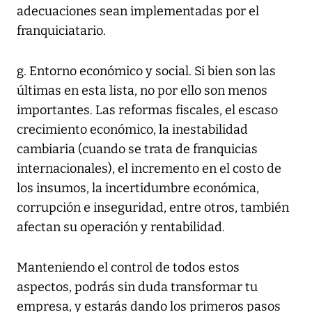
adecuaciones sean implementadas por el
franquiciatario.
g. Entorno económico y social. Si bien son las
últimas en esta lista, no por ello son menos
importantes. Las reformas fiscales, el escaso
crecimiento económico, la inestabilidad
cambiaria (cuando se trata de franquicias
internacionales), el incremento en el costo de
los insumos, la incertidumbre económica,
corrupción e inseguridad, entre otros, también
afectan su operación y rentabilidad.
Manteniendo el control de todos estos
aspectos, podrás sin duda transformar tu
empresa, y estarás dando los primeros pasos