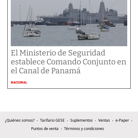
El Ministerio de Seguridad
establece Comando Conjunto en
el Canal de Panamá
NACIONAL
¿Quiénes somos?
Tarifario GESE
Suplementos
Ventas
e-Paper
Puntos de venta
Términos y condiciones