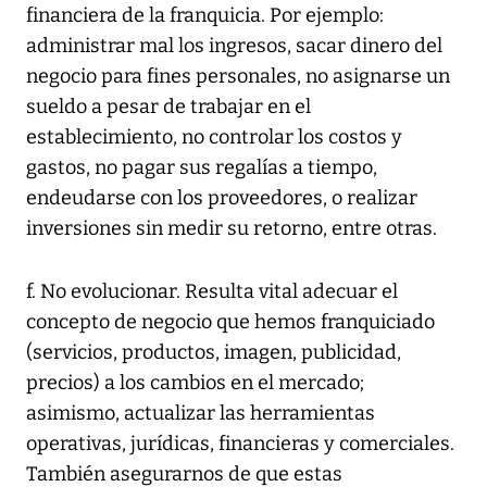
financiera de la franquicia. Por ejemplo:
administrar mal los ingresos, sacar dinero del
negocio para fines personales, no asignarse un
sueldo a pesar de trabajar en el
establecimiento, no controlar los costos y
gastos, no pagar sus regalías a tiempo,
endeudarse con los proveedores, o realizar
inversiones sin medir su retorno, entre otras.
f. No evolucionar. Resulta vital adecuar el
concepto de negocio que hemos franquiciado
(servicios, productos, imagen, publicidad,
precios) a los cambios en el mercado;
asimismo, actualizar las herramientas
operativas, jurídicas, financieras y comerciales.
También asegurarnos de que estas