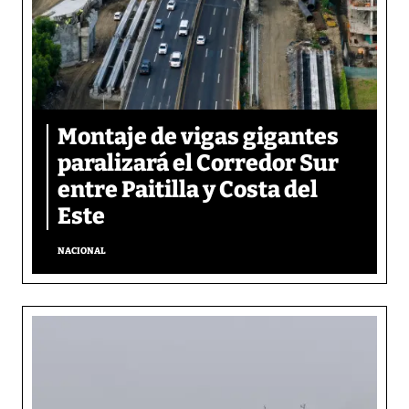
Montaje de vigas gigantes
paralizará el Corredor Sur
entre Paitilla y Costa del
Este
NACIONAL