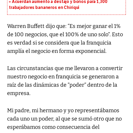
Acuerdan aumento a destajo y bonos para 1,300
trabajadores bananeros en Chiriquí
Warren Buffett dijo que: “Es mejor ganar el 1%
de 100 negocios, que el 100% de uno solo”. Esto
es verdad si se considera que la franquicia
amplía el negocio en forma exponencial.
Las circunstancias que me llevaron a convertir
nuestro negocio en franquicia se generaron a
raíz de las dinámicas de “poder” dentro de la
empresa.
Mi padre, mi hermano y yo representábamos
cada uno un poder, al que se sumó otro que no
esperábamos como consecuencia del