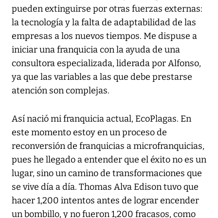
pueden extinguirse por otras fuerzas externas:
la tecnología y la falta de adaptabilidad de las
empresas a los nuevos tiempos. Me dispuse a
iniciar una franquicia con la ayuda de una
consultora especializada, liderada por Alfonso,
ya que las variables a las que debe prestarse
atención son complejas.
Así nació mi franquicia actual, EcoPlagas. En
este momento estoy en un proceso de
reconversión de franquicias a microfranquicias,
pues he llegado a entender que el éxito no es un
lugar, sino un camino de transformaciones que
se vive día a día. Thomas Alva Edison tuvo que
hacer 1,200 intentos antes de lograr encender
un bombillo, y no fueron 1,200 fracasos, como