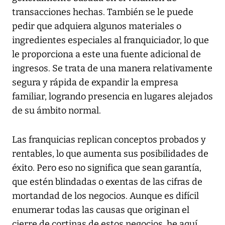
transacciones hechas. También se le puede
pedir que adquiera algunos materiales o
ingredientes especiales al franquiciador, lo que
le proporciona a este una fuente adicional de
ingresos. Se trata de una manera relativamente
segura y rápida de expandir la empresa
familiar, logrando presencia en lugares alejados
de su ámbito normal.
Las franquicias replican conceptos probados y
rentables, lo que aumenta sus posibilidades de
éxito. Pero eso no significa que sean garantía,
que estén blindadas o exentas de las cifras de
mortandad de los negocios. Aunque es difícil
enumerar todas las causas que originan el
cierre de cortinas de estos negocios, he aquí