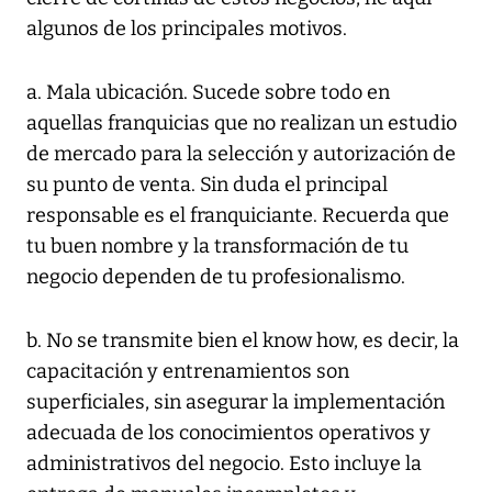
algunos de los principales motivos.
a. Mala ubicación. Sucede sobre todo en
aquellas franquicias que no realizan un estudio
de mercado para la selección y autorización de
su punto de venta. Sin duda el principal
responsable es el franquiciante. Recuerda que
tu buen nombre y la transformación de tu
negocio dependen de tu profesionalismo.
b. No se transmite bien el know how, es decir, la
capacitación y entrenamientos son
superficiales, sin asegurar la implementación
adecuada de los conocimientos operativos y
administrativos del negocio. Esto incluye la