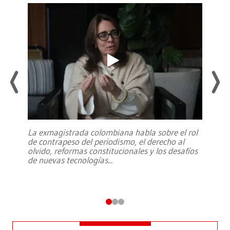
La exmagistrada colombiana habla sobre el rol
de contrapeso del periodismo, el derecho al
olvido, reformas constitucionales y los desafíos
de nuevas tecnologías
...