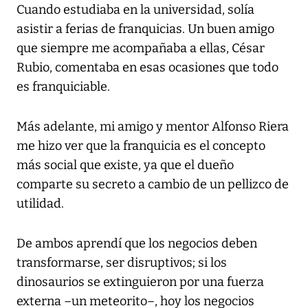
Cuando estudiaba en la universidad, solía
asistir a ferias de franquicias. Un buen amigo
que siempre me acompañaba a ellas, César
Rubio, comentaba en esas ocasiones que todo
es franquiciable.
Más adelante, mi amigo y mentor Alfonso Riera
me hizo ver que la franquicia es el concepto
más social que existe, ya que el dueño
comparte su secreto a cambio de un pellizco de
utilidad.
De ambos aprendí que los negocios deben
transformarse, ser disruptivos; si los
dinosaurios se extinguieron por una fuerza
externa –un meteorito–, hoy los negocios