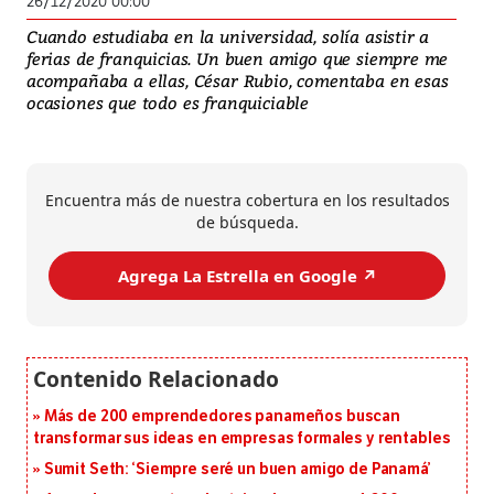
26/12/2020 00:00
Cuando estudiaba en la universidad, solía asistir a
ferias de franquicias. Un buen amigo que siempre me
acompañaba a ellas, César Rubio, comentaba en esas
ocasiones que todo es franquiciable
Encuentra más de nuestra cobertura en los resultados
de búsqueda.
Agrega La Estrella en Google ↗️
Más de 200 emprendedores panameños buscan
transformar sus ideas en empresas formales y rentables
Sumit Seth: ‘Siempre seré un buen amigo de Panamá’