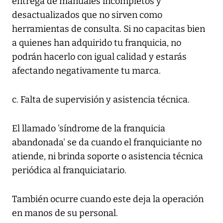
entrega de manuales incompletos y
desactualizados que no sirven como
herramientas de consulta. Si no capacitas bien
a quienes han adquirido tu franquicia, no
podrán hacerlo con igual calidad y estarás
afectando negativamente tu marca.
c. Falta de supervisión y asistencia técnica.
El llamado 'síndrome de la franquicia
abandonada' se da cuando el franquiciante no
atiende, ni brinda soporte o asistencia técnica
periódica al franquiciatario.
También ocurre cuando este deja la operación
en manos de su personal.