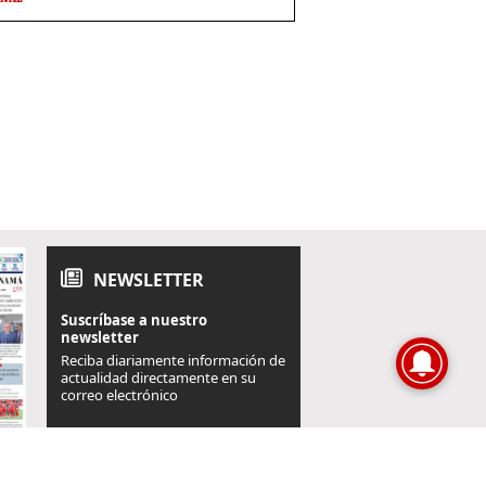
NEWSLETTER
Suscríbase a nuestro
newsletter
Reciba diariamente información de
actualidad directamente en su
correo electrónico