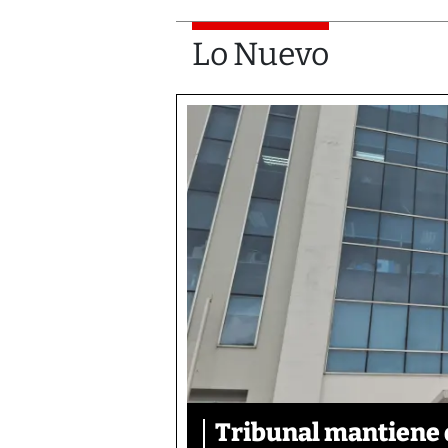
Lo Nuevo
Tribunal mantiene 