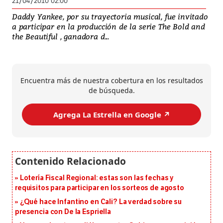
21/04/2010 02:00
Daddy Yankee, por su trayectoria musical, fue invitado
a participar en la producción de la serie The Bold and
the Beautiful , ganadora d...
Encuentra más de nuestra cobertura en los resultados
de búsqueda.
Agrega La Estrella en Google ↗️
Lotería Fiscal Regional: estas son las fechas y
requisitos para participar en los sorteos de agosto
¿Qué hace Infantino en Cali? La verdad sobre su
presencia con De la Espriella