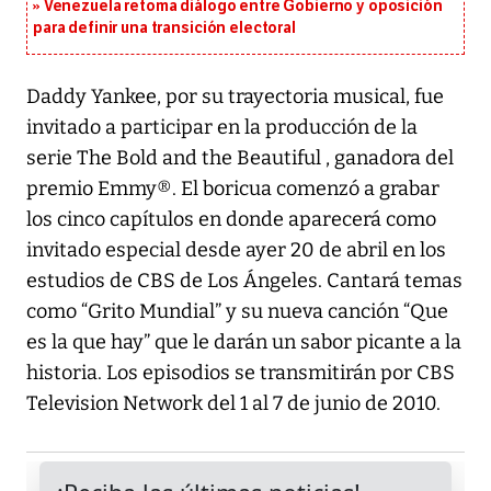
Venezuela retoma diálogo entre Gobierno y oposición
para definir una transición electoral
Daddy Yankee, por su trayectoria musical, fue
invitado a participar en la producción de la
serie The Bold and the Beautiful , ganadora del
premio Emmy®. El boricua comenzó a grabar
los cinco capítulos en donde aparecerá como
invitado especial desde ayer 20 de abril en los
estudios de CBS de Los Ángeles. Cantará temas
como “Grito Mundial” y su nueva canción “Que
es la que hay” que le darán un sabor picante a la
historia. Los episodios se transmitirán por CBS
Television Network del 1 al 7 de junio de 2010.