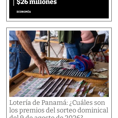
$26 millones
ECONOMÍA
Lotería de Panamá: ¿Cuáles son
los premios del sorteo dominical