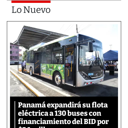
Lo Nuevo
Panamá expandirá su flota
eléctrica a 130 buses con
financiamiento del BID por