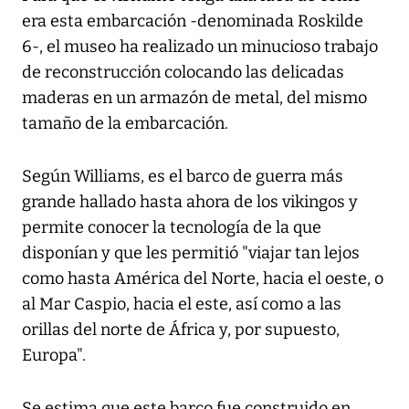
era esta embarcación -denominada Roskilde
6-, el museo ha realizado un minucioso trabajo
de reconstrucción colocando las delicadas
maderas en un armazón de metal, del mismo
tamaño de la embarcación.
Según Williams, es el barco de guerra más
grande hallado hasta ahora de los vikingos y
permite conocer la tecnología de la que
disponían y que les permitió "viajar tan lejos
como hasta América del Norte, hacia el oeste, o
al Mar Caspio, hacia el este, así como a las
orillas del norte de África y, por supuesto,
Europa".
Se estima que este barco fue construido en