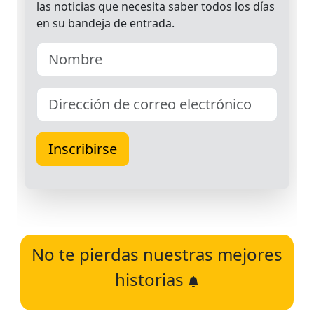
No te pierdas nuestras mejores
historias