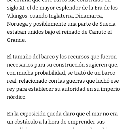
siglo XI, el de mayor esplendor de la Era de los
Vikingos, cuando Inglaterra, Dinamarca,
Noruega y posiblemente una parte de Suecia
estaban unidos bajo el reinado de Canuto el
Grande.
El tamaño del barco y los recursos que fueron
necesarios para su construcción sugieren que,
con mucha probabilidad, se trató de un barco
real, relacionado con las guerras que luchó ese
rey para establecer su autoridad en su imperio
nórdico.
En la exposición queda claro que el mar no era
un obstáculo a la hora de emprender sus