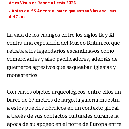
Artes Visuales Roberto Lewis 2026
Antes del SS Ancon: el barco que estrenó las esclusas
del Canal
La vida de los vikingos entre los siglos IX y XI
centra una exposición del Museo Británico, que
retrata a los legendarios escandinavos como
comerciantes y algo pacificadores, además de
guerreros agresivos que saqueaban iglesias y
monasterios.
Con varios objetos arqueológicos, entre ellos un
barco de 37 metros de largo, la galería muestra
a estos pueblos nórdicos en un contexto global,
a través de sus contactos culturales durante la
época de su apogeo en el norte de Europa entre