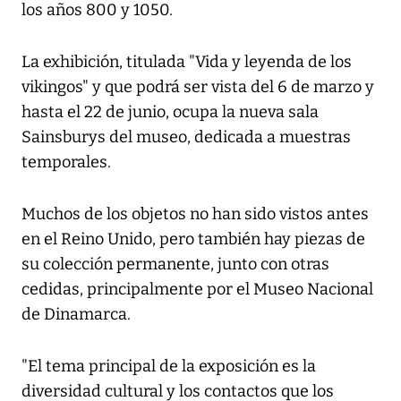
los años 800 y 1050.
La exhibición, titulada "Vida y leyenda de los
vikingos" y que podrá ser vista del 6 de marzo y
hasta el 22 de junio, ocupa la nueva sala
Sainsburys del museo, dedicada a muestras
temporales.
Muchos de los objetos no han sido vistos antes
en el Reino Unido, pero también hay piezas de
su colección permanente, junto con otras
cedidas, principalmente por el Museo Nacional
de Dinamarca.
"El tema principal de la exposición es la
diversidad cultural y los contactos que los