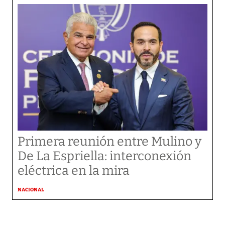
Primera reunión entre Mulino y
De La Espriella: interconexión
eléctrica en la mira
NACIONAL