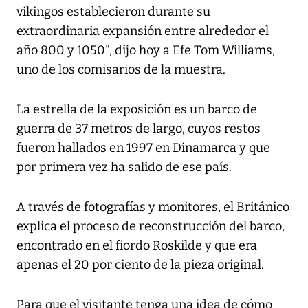
vikingos establecieron durante su
extraordinaria expansión entre alrededor el
año 800 y 1050", dijo hoy a Efe Tom Williams,
uno de los comisarios de la muestra.
La estrella de la exposición es un barco de
guerra de 37 metros de largo, cuyos restos
fueron hallados en 1997 en Dinamarca y que
por primera vez ha salido de ese país.
A través de fotografías y monitores, el Británico
explica el proceso de reconstrucción del barco,
encontrado en el fiordo Roskilde y que era
apenas el 20 por ciento de la pieza original.
Para que el visitante tenga una idea de cómo