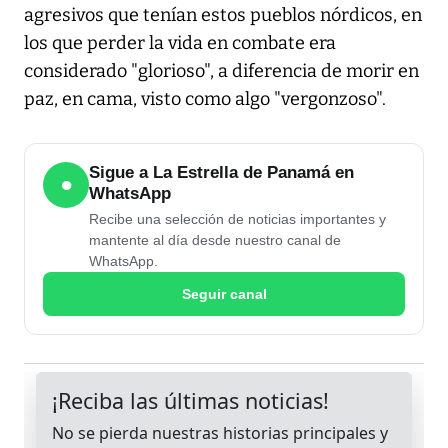
agresivos que tenían estos pueblos nórdicos, en
los que perder la vida en combate era
considerado "glorioso", a diferencia de morir en
paz, en cama, visto como algo "vergonzoso".
Sigue a La Estrella de Panamá en
●
WhatsApp
Recibe una selección de noticias importantes y
mantente al día desde nuestro canal de
WhatsApp.
Seguir canal