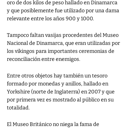
oro de dos kilos de peso hallado en Dinamarca
y que posiblemente fue utilizado por una dama
relevante entre los años 900 y 1000.
Tampoco faltan vasijas procedentes del Museo
Nacional de Dinamarca, que eran utilizadas por
los vikingos para importantes ceremonias de
reconciliación entre enemigos.
Entre otros objetos hay también un tesoro
formado por monedas y anillos, hallado en
Yorkshire (norte de Inglaterra) en 2007 y que
por primera vez es mostrado al público en su
totalidad.
El Museo Británico no niega la fama de