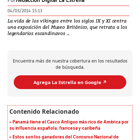
Por
Redacción Digital La Estrella
04/03/2014 15:13
La vida de los vikingos entre los siglos IX y XI centra
una exposición del Museo Británico, que retrata a los
legendarios escandinavos ...
Encuentra más de nuestra cobertura en los resultados
de búsqueda.
Agrega La Estrella en Google ↗️
Panamá tiene el Casco Antiguo más rico de América por
su influencia española, francesa y caribeña
Estos son los ganadores del Concurso Nacional de