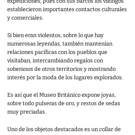
expediciones, pues con sus barcos los vikingos
establecieron importantes contactos culturales
y comerciales.
Si bien eran violentos, sobre lo que hay
numerosas leyendas, también mantenían
relaciones pacíficas con los pueblos que
visitaban, intercambiando regalos con
soberanos de otros territorios y mostrando
interés por la moda de los lugares explorados.
Es así que el Museo Británico expone joyas,
sobre todo pulseras de oro, y restos de sedas
muy preciadas.
Uno de los objetos destacados es un collar de