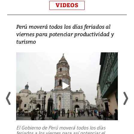
VIDEOS
Perú moverá todos los días feriados al
viernes para potenciar productividad y
turismo
El Gobierno de Perú moverá todos los días
feriados a los viernes para así potenciar el