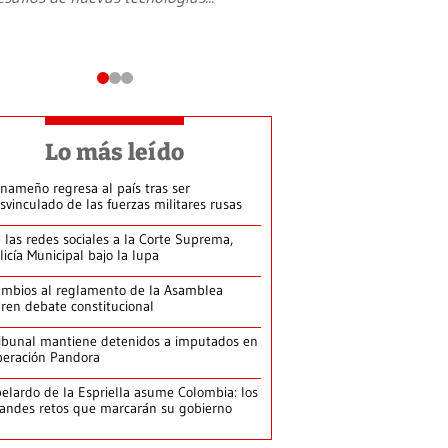
Lo más leído
nameño regresa al país tras ser
svinculado de las fuerzas militares rusas
 las redes sociales a la Corte Suprema,
licía Municipal bajo la lupa
mbios al reglamento de la Asamblea
ren debate constitucional
ibunal mantiene detenidos a imputados en
eración Pandora
elardo de la Espriella asume Colombia: los
andes retos que marcarán su gobierno