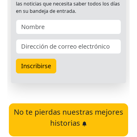
No te pierdas nuestras mejores
historias