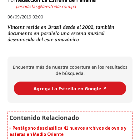
Por
Redacción La Estrella de Panamá
periodistas@laestrella.com.pa
06/09/2019 02:00
Vincent reside en Brasil desde el 2002, también
documenta en paralelo una escena musical
desconocida del este amazónico
Encuentra más de nuestra cobertura en los resultados
de búsqueda.
Agrega La Estrella en Google ↗️
Pentágono desclasifica 41 nuevos archivos de ovnis y
esferas en Medio Oriente