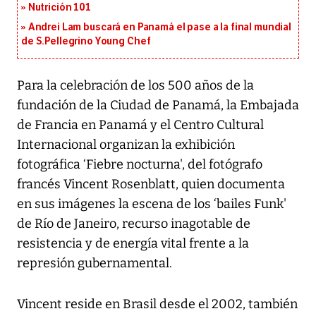
Nutrición 101
Andrei Lam buscará en Panamá el pase a la final mundial
de S.Pellegrino Young Chef
Para la celebración de los 500 años de la
fundación de la Ciudad de Panamá, la Embajada
de Francia en Panamá y el Centro Cultural
Internacional organizan la exhibición
fotográfica ‘Fiebre nocturna', del fotógrafo
francés Vincent Rosenblatt, quien documenta
en sus imágenes la escena de los ‘bailes Funk'
de Río de Janeiro, recurso inagotable de
resistencia y de energía vital frente a la
represión gubernamental.
Vincent reside en Brasil desde el 2002, también