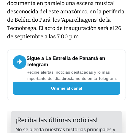
documenta en paralelo una escena musical
desconocida del este amazónico, en la periferia
de Belém do Pará: los ‘Aparelhagens' de la
Tecnobrega. El acto de inauguración será el 26
de septiembre a las 7:00 p.m.
Sigue a La Estrella de Panamá en
✈
Telegram
Recibe alertas, noticias destacadas y lo más
importante del día directamente en tu Telegram.
Unirme al canal