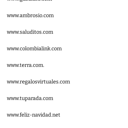
www.ambrosio.com
www.saluditos.com
www.colombialink.com
www.terra.com.
www.regalosvirtuales.com
www.tuparada.com
www.feliz-navidad.net