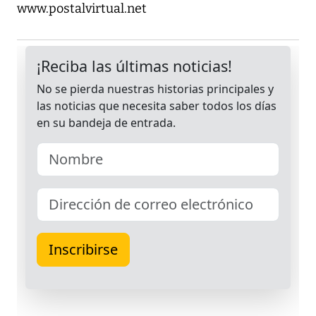
www.postalvirtual.net