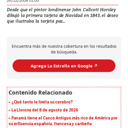
24/12/2008 01:00
Desde que el pintor londinense John Callcott Horsley
dibujó la primera tarjeta de Navidad en 1843, el deseo
que ilustraba la tarjeta pas...
Encuentra más de nuestra cobertura en los resultados
de búsqueda.
Agrega La Estrella en Google ↗️
¿Qué tanto le limita su cerebro?
La Llorona del 8 de agosto de 2026
Panamá tiene el Casco Antiguo más rico de América por
su influencia española, francesa y caribeña