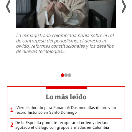
La exmagistrada colombiana habla sobre el rol
de contrapeso del periodismo, el derecho al
olvido, reformas constitucionales y los desafíos
de nuevas tecnologías
...
Lo más leído
¡Viernes dorado para Panamá!: Dos medallas de oro y un
1
récord histórico en Santo Domingo
De la Espriella promete recuperar el orden y declara
2
agotado el diálogo con grupos armados en Colombia