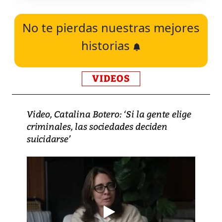
No te pierdas nuestras mejores
historias
VIDEOS
Video, Catalina Botero: ‘Si la gente elige
criminales, las sociedades deciden
suicidarse’