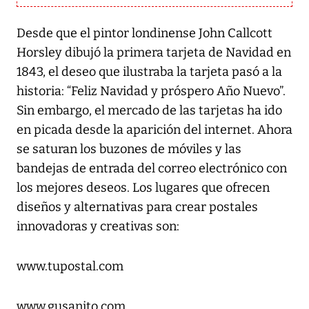
Desde que el pintor londinense John Callcott
Horsley dibujó la primera tarjeta de Navidad en
1843, el deseo que ilustraba la tarjeta pasó a la
historia: “Feliz Navidad y próspero Año Nuevo”.
Sin embargo, el mercado de las tarjetas ha ido
en picada desde la aparición del internet. Ahora
se saturan los buzones de móviles y las
bandejas de entrada del correo electrónico con
los mejores deseos. Los lugares que ofrecen
diseños y alternativas para crear postales
innovadoras y creativas son:
www.tupostal.com
www.gusanito.com