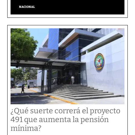
NACIONAL
¿Qué suerte correrá el proyecto
491 que aumenta la pensión
mínima?