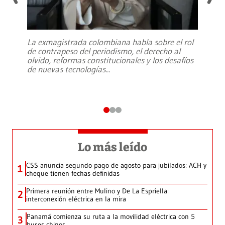
La exmagistrada colombiana habla sobre el rol
de contrapeso del periodismo, el derecho al
olvido, reformas constitucionales y los desafíos
de nuevas tecnologías
...
Lo más leído
CSS anuncia segundo pago de agosto para jubilados: ACH y
1
cheque tienen fechas definidas
Primera reunión entre Mulino y De La Espriella:
2
interconexión eléctrica en la mira
Panamá comienza su ruta a la movilidad eléctrica con 5
3
buses chinos