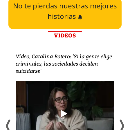
No te pierdas nuestras mejores
historias
VIDEOS
Video, Catalina Botero: ‘Si la gente elige
criminales, las sociedades deciden
suicidarse’