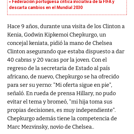
Federación portuguesa critica iniciativa de la FIFA y
descarta cambios en el Mundial 2030
Hace 9 años, durante una visita de los Clinton a
Kenia, Godwin Kipkemoi Chepkurgo, un
concejal keniata, pidió la mano de Chelsea
Clinton asegurando que estaba dispuesto a dar
40 cabras y 20 vacas por la joven. Con el
regreso de la secretaria de Estado al país
africano, de nuevo, Chepkurgo se ha ofrecido
para ser su yerno: "Mi oferta sigue en pie",
señaló. En rueda de prensa Hillary, no pudo
evitar el tema y bromeó, "mi hija toma sus
propias decisiones, es muy independiente".
Chepkurgo además tiene la competencia de
Marc Mezvinsky, novio de Chelsea..