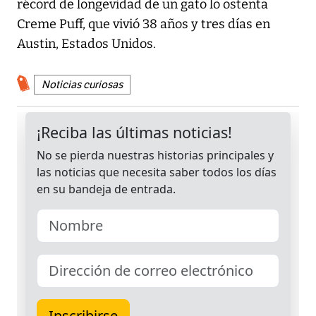
récord de longevidad de un gato lo ostenta
Creme Puff, que vivió 38 años y tres días en
Austin, Estados Unidos.
Noticias curiosas