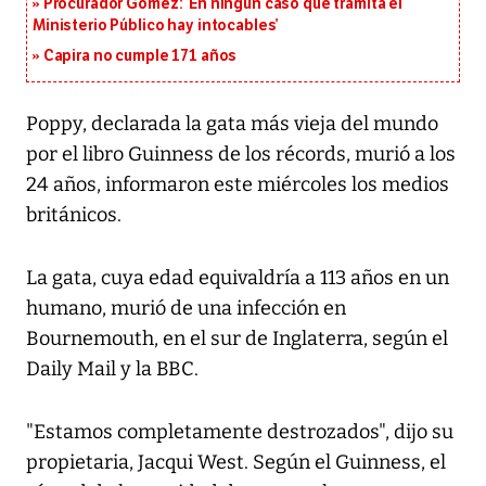
Procurador Gómez: ‘En ningún caso que tramita el
Ministerio Público hay intocables’
Capira no cumple 171 años
Poppy, declarada la gata más vieja del mundo
por el libro Guinness de los récords, murió a los
24 años, informaron este miércoles los medios
británicos.
La gata, cuya edad equivaldría a 113 años en un
humano, murió de una infección en
Bournemouth, en el sur de Inglaterra, según el
Daily Mail y la BBC.
"Estamos completamente destrozados", dijo su
propietaria, Jacqui West. Según el Guinness, el