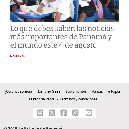
Lo que debes saber: las noticias
más importantes de Panamá y
el mundo este 4 de agosto
NACIONAL
¿Quiénes somos?
Tarifario GESE
Suplementos
Ventas
e-Paper
Puntos de venta
Términos y condiciones
© 2019 La Estrella de Panamá