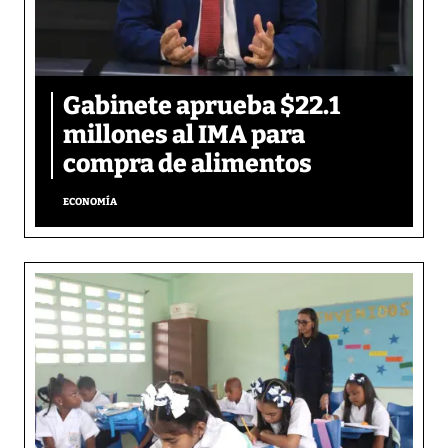
Gabinete aprueba $22.1
millones al IMA para
compra de alimentos
ECONOMÍA