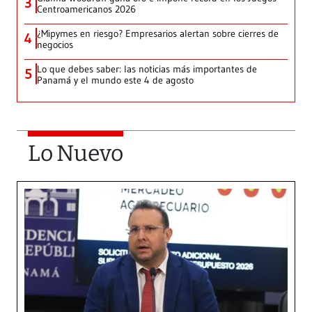
3
Centroamericanos 2026
¿Mipymes en riesgo? Empresarios alertan sobre cierres de
4
negocios
Lo que debes saber: las noticias más importantes de
5
Panamá y el mundo este 4 de agosto
Lo Nuevo