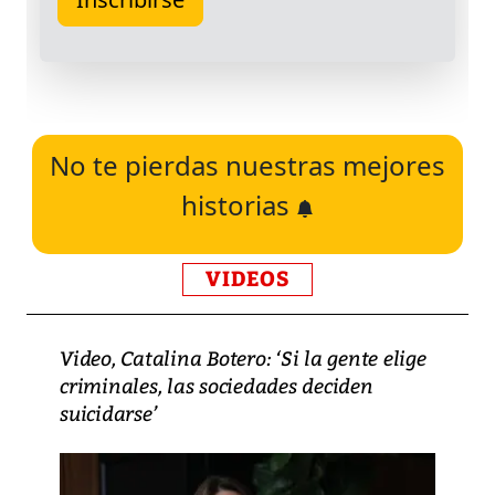
No te pierdas nuestras mejores
historias
VIDEOS
Video, Catalina Botero: ‘Si la gente elige
criminales, las sociedades deciden
suicidarse’