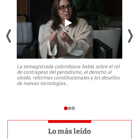
La exmagistrada colombiana habla sobre el rol
de contrapeso del periodismo, el derecho al
olvido, reformas constitucionales y los desafíos
de nuevas tecnologías
...
Lo más leído