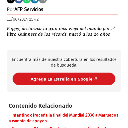
Por
AFP Servicios
11/06/2014 15:42
Poppy, declarada la gata más vieja del mundo por el
libro Guinness de los récords, murió a los 24 años
Encuentra más de nuestra cobertura en los resultados
de búsqueda.
Agrega La Estrella en Google ↗️
Infantino ofrecería la final del Mundial 2030 a Marruecos
a cambio de apoyos