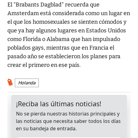
El "Brabants Dagblad" recuerda que
Amsterdam está considerada como un lugar en
el que los homosexuales se sienten cómodos y
que ya hay algunos lugares en Estados Unidos
como Florida o Alabama que han impulsado
poblados gays, mientras que en Francia el
pasado año se establecieron los planes para
crear el primero en ese país.
Holanda