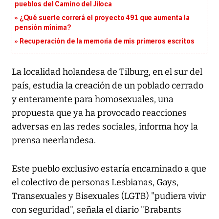
pueblos del Camino del Jiloca
¿Qué suerte correrá el proyecto 491 que aumenta la
pensión mínima?
Recuperación de la memoria de mis primeros escritos
La localidad holandesa de Tilburg, en el sur del
país, estudia la creación de un poblado cerrado
y enteramente para homosexuales, una
propuesta que ya ha provocado reacciones
adversas en las redes sociales, informa hoy la
prensa neerlandesa.
Este pueblo exclusivo estaría encaminado a que
el colectivo de personas Lesbianas, Gays,
Transexuales y Bisexuales (LGTB) "pudiera vivir
con seguridad", señala el diario "Brabants