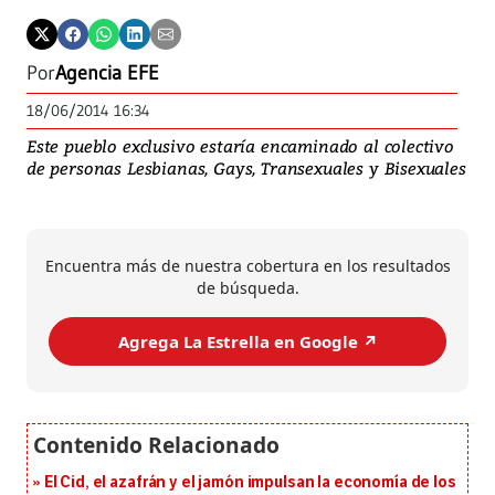
Por
Agencia EFE
18/06/2014 16:34
Este pueblo exclusivo estaría encaminado al colectivo
de personas Lesbianas, Gays, Transexuales y Bisexuales
Encuentra más de nuestra cobertura en los resultados
de búsqueda.
Agrega La Estrella en Google ↗️
El Cid, el azafrán y el jamón impulsan la economía de los