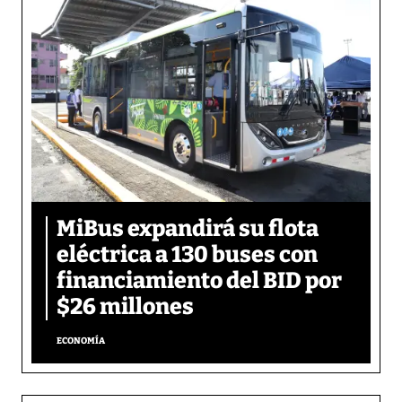
MiBus expandirá su flota
eléctrica a 130 buses con
financiamiento del BID por
$26 millones
ECONOMÍA