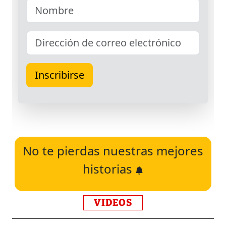
No te pierdas nuestras mejores
historias
VIDEOS