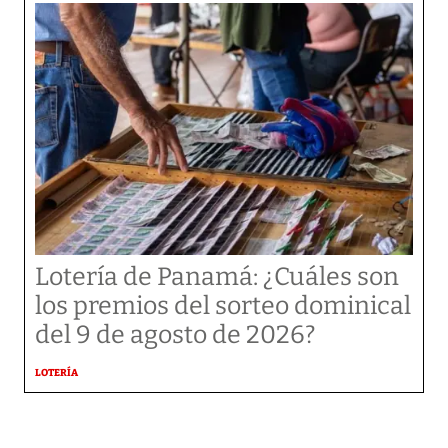
Lotería de Panamá: ¿Cuáles son
los premios del sorteo dominical
del 9 de agosto de 2026?
LOTERÍA