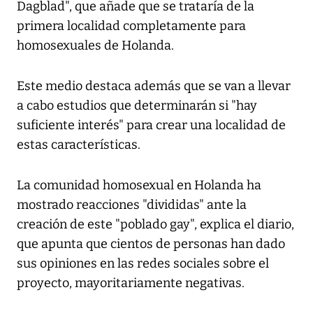
Dagblad", que añade que se trataría de la
primera localidad completamente para
homosexuales de Holanda.
Este medio destaca además que se van a llevar
a cabo estudios que determinarán si "hay
suficiente interés" para crear una localidad de
estas características.
La comunidad homosexual en Holanda ha
mostrado reacciones "divididas" ante la
creación de este "poblado gay", explica el diario,
que apunta que cientos de personas han dado
sus opiniones en las redes sociales sobre el
proyecto, mayoritariamente negativas.