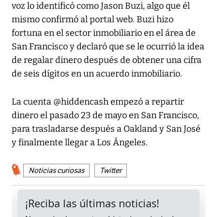
voz lo identificó como Jason Buzi, algo que él
mismo confirmó al portal web. Buzi hizo
fortuna en el sector inmobiliario en el área de
San Francisco y declaró que se le ocurrió la idea
de regalar dinero después de obtener una cifra
de seis dígitos en un acuerdo inmobiliario.
La cuenta @hiddencash empezó a repartir
dinero el pasado 23 de mayo en San Francisco,
para trasladarse después a Oakland y San José
y finalmente llegar a Los Ángeles.
Noticias curiosas
Twitter