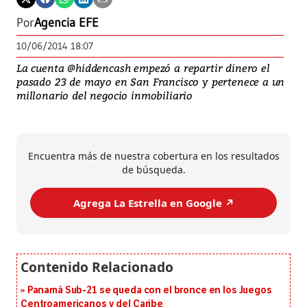
Por
Agencia EFE
10/06/2014 18:07
La cuenta @hiddencash empezó a repartir dinero el
pasado 23 de mayo en San Francisco y pertenece a un
millonario del negocio inmobiliario
Encuentra más de nuestra cobertura en los resultados
de búsqueda.
Agrega La Estrella en Google ↗️
Panamá Sub-21 se queda con el bronce en los Juegos
Centroamericanos y del Caribe