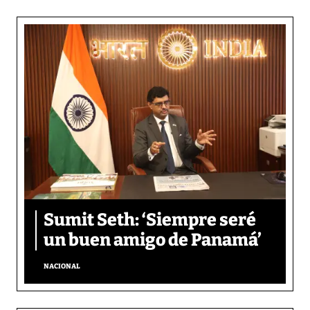
Sumit Seth: ‘Siempre seré
un buen amigo de Panamá’
NACIONAL