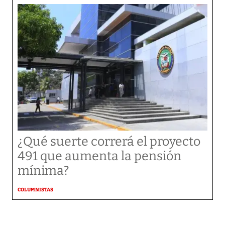
¿Qué suerte correrá el proyecto
491 que aumenta la pensión
mínima?
COLUMNISTAS