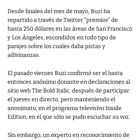
Desde finales del mes de mayo, Buzi ha
repartido a través de Twitter "premios" de
hasta 250 dólares en las áreas de San Francisco
y Los Ángeles, escondidos en todo tipo de
parajes sobre los cuales daba pistas y
adivinanzas.
El pasado viernes Buzi confirmó ser el hasta
entonces anónimo donante en declaraciones al
sitio web The Bold Italic, después de participar
el jueves en directo, pero manteniendo el
anonimato, en el programa televisivo Inside
Edition, en el que sólo se pudo escuchar su voz.
Sin embargo, un experto en reconocimiento de