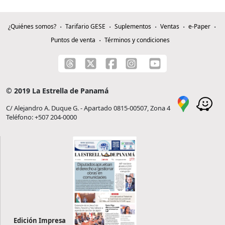
¿Quiénes somos?
Tarifario GESE
Suplementos
Ventas
e-Paper
Puntos de venta
Términos y condiciones
© 2019 La Estrella de Panamá
C/ Alejandro A. Duque G. - Apartado 0815-00507, Zona 4
Teléfono: +507 204-0000
Edición Impresa