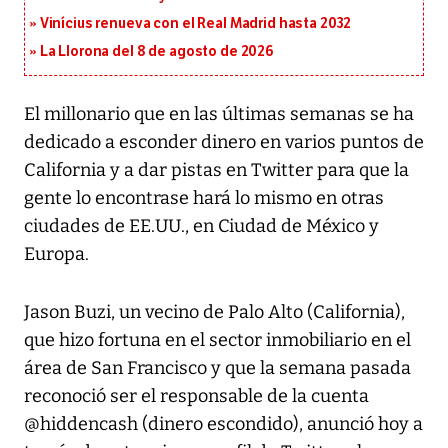
Vinícius renueva con el Real Madrid hasta 2032
La Llorona del 8 de agosto de 2026
El millonario que en las últimas semanas se ha
dedicado a esconder dinero en varios puntos de
California y a dar pistas en Twitter para que la
gente lo encontrase hará lo mismo en otras
ciudades de EE.UU., en Ciudad de México y
Europa.
Jason Buzi, un vecino de Palo Alto (California),
que hizo fortuna en el sector inmobiliario en el
área de San Francisco y que la semana pasada
reconoció ser el responsable de la cuenta
@hiddencash (dinero escondido), anunció hoy a