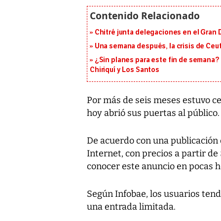
Chitré junta delegaciones en el Gran 
Una semana después, la crisis de Ceu
¿Sin planes para este fin de semana? 
Chiriquí y Los Santos
Por más de seis meses estuvo c
hoy abrió sus puertas al público.
De acuerdo con una publicación
Internet, con precios a partir d
conocer este anuncio en pocas h
Según
Infobae
, los usuarios ten
una entrada limitada.