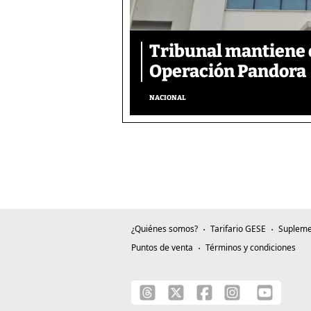
Tribunal mantiene 
Operación Pandora
NACIONAL
¿Quiénes somos?
Tarifario GESE
Supleme
Puntos de venta
Términos y condiciones