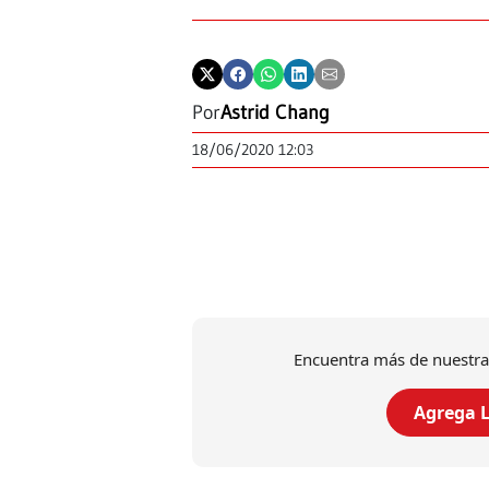
Por
Astrid Chang
18/06/2020 12:03
Encuentra más de nuestra
Agrega L