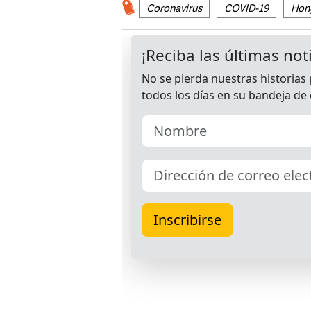
Coronavirus
COVID-19
Hon