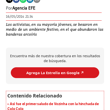
Por
Agencia EFE
16/05/2014 21:34
Los activistas, en su mayoría jóvenes, se besaron en
medio de un ambiente festivo, en el que abundaron las
banderas arcoíris
Encuentra más de nuestra cobertura en los resultados
de búsqueda.
Agrega La Estrella en Google ↗️
Así fue el primer saludo de Vozinha con la hinchada de
Colo Colo