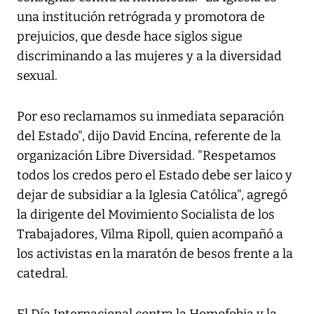
una institución retrógrada y promotora de
prejuicios, que desde hace siglos sigue
discriminando a las mujeres y a la diversidad
sexual.
Por eso reclamamos su inmediata separación
del Estado", dijo David Encina, referente de la
organización Libre Diversidad. "Respetamos
todos los credos pero el Estado debe ser laico y
dejar de subsidiar a la Iglesia Católica", agregó
la dirigente del Movimiento Socialista de los
Trabajadores, Vilma Ripoll, quien acompañó a
los activistas en la maratón de besos frente a la
catedral.