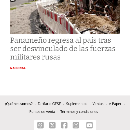
Panameño regresa al país tras
ser desvinculado de las fuerzas
militares rusas
NACIONAL
¿Quiénes somos?
Tarifario GESE
Suplementos
Ventas
e-Paper
Puntos de venta
Términos y condiciones