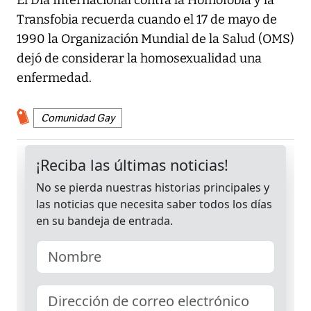
El Día Internacional contra la Homofobia y la
Transfobia recuerda cuando el 17 de mayo de
1990 la Organización Mundial de la Salud (OMS)
dejó de considerar la homosexualidad una
enfermedad.
Comunidad Gay