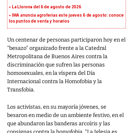
La Llorona del 6 de agosto de 2026
IMA anuncia agroferias este jueves 6 de agosto: conoce
los puntos de venta y horarios
Un centenar de personas participaron hoy en el
"besazo" organizado frente a la Catedral
Metropolitana de Buenos Aires contra la
discriminación que sufren las personas
homosexuales, en la víspera del Día
Internacional contra la Homofobia y la
Transfobia.
Los activistas, en su mayoría jóvenes, se
besaron en medio de un ambiente festivo, en el
que abundaron las banderas arcoíris y las
consignas contra la homofobia. "La Iglesia es