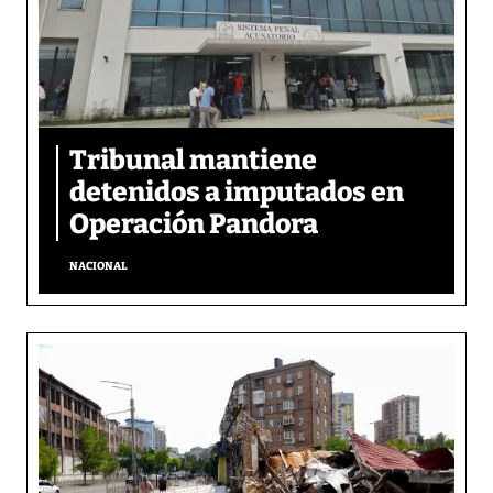
Tribunal mantiene
detenidos a imputados en
Operación Pandora
NACIONAL