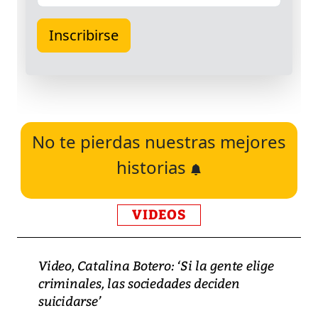
No te pierdas nuestras mejores
historias
VIDEOS
Video, Catalina Botero: ‘Si la gente elige
criminales, las sociedades deciden
suicidarse’