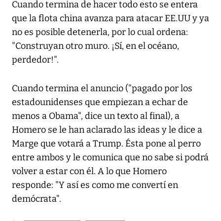
Cuando termina de hacer todo esto se entera
que la flota china avanza para atacar EE.UU y ya
no es posible detenerla, por lo cual ordena:
"Construyan otro muro. ¡Sí, en el océano,
perdedor!".
Cuando termina el anuncio ("pagado por los
estadounidenses que empiezan a echar de
menos a Obama", dice un texto al final), a
Homero se le han aclarado las ideas y le dice a
Marge que votará a Trump. Ésta pone al perro
entre ambos y le comunica que no sabe si podrá
volver a estar con él. A lo que Homero
responde: "Y así es como me convertí en
demócrata".