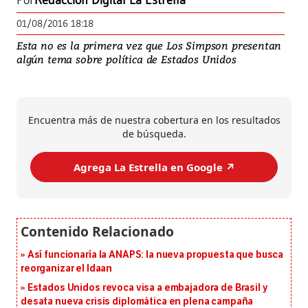
Por
Redacción Digital La Estrella
01/08/2016 18:18
Esta no es la primera vez que Los Simpson presentan
algún tema sobre política de Estados Unidos
Encuentra más de nuestra cobertura en los resultados
de búsqueda.
Agrega La Estrella en Google ↗️
Así funcionaría la ANAPS: la nueva propuesta que busca
reorganizar el Idaan
Estados Unidos revoca visa a embajadora de Brasil y
desata nueva crisis diplomática en plena campaña