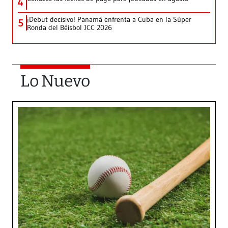
4
¡Debut decisivo! Panamá enfrenta a Cuba en la Súper
5
Ronda del Béisbol JCC 2026
Lo Nuevo