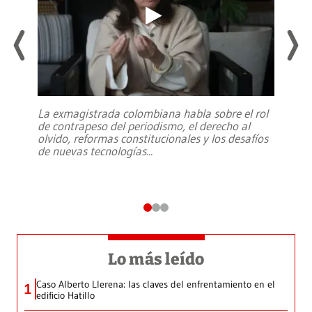
La exmagistrada colombiana habla sobre el rol
de contrapeso del periodismo, el derecho al
olvido, reformas constitucionales y los desafíos
de nuevas tecnologías
...
Lo más leído
Caso Alberto Llerena: las claves del enfrentamiento en el
1
edificio Hatillo