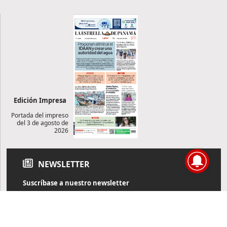
Edición Impresa
Portada del impreso
del 3 de agosto de
2026
NEWSLETTER
Suscríbase a nuestro newsletter
Reciba diariamente información de actualidad directamente en
su correo electrónico