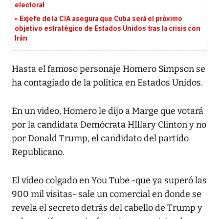
electoral
Exjefe de la CIA asegura que Cuba será el próximo
objetivo estratégico de Estados Unidos tras la crisis con
Irán
Hasta el famoso personaje Homero Simpson se
ha contagiado de la política en Estados Unidos.
En un video, Homero le dijo a Marge que votará
por la candidata Demócrata HIllary Clinton y no
por Donald Trump, el candidato del partido
Republicano.
El vídeo colgado en You Tube -que ya superó las
900 mil visitas- sale un comercial en donde se
revela el secreto detrás del cabello de Trump y