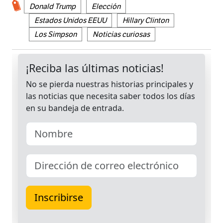
Donald Trump
Elección
Estados Unidos EEUU
Hillary Clinton
Los Simpson
Noticias curiosas