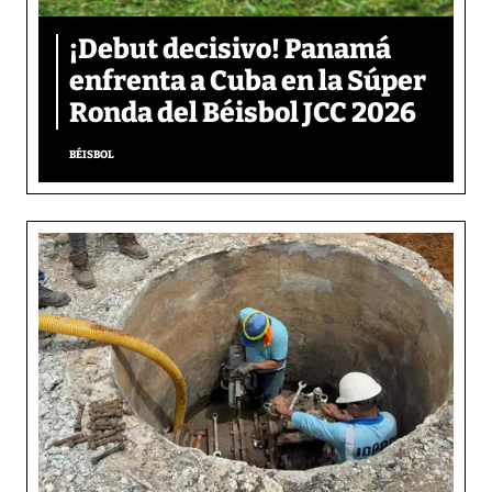
¡Debut decisivo! Panamá
enfrenta a Cuba en la Súper
Ronda del Béisbol JCC 2026
BÉISBOL