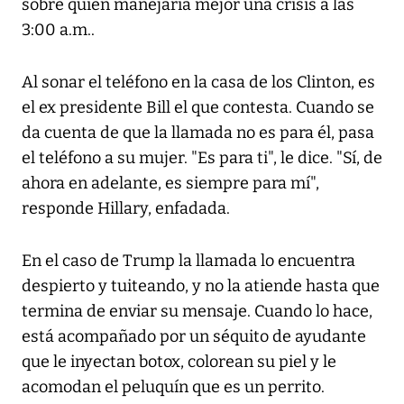
sobre quién manejaría mejor una crisis a las
3:00 a.m..
Al sonar el teléfono en la casa de los Clinton, es
el ex presidente Bill el que contesta. Cuando se
da cuenta de que la llamada no es para él, pasa
el teléfono a su mujer. "Es para ti", le dice. "Sí, de
ahora en adelante, es siempre para mí",
responde Hillary, enfadada.
En el caso de Trump la llamada lo encuentra
despierto y tuiteando, y no la atiende hasta que
termina de enviar su mensaje. Cuando lo hace,
está acompañado por un séquito de ayudante
que le inyectan botox, colorean su piel y le
acomodan el peluquín que es un perrito.