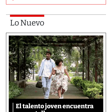
Lo Nuevo
El talento joven encuentra