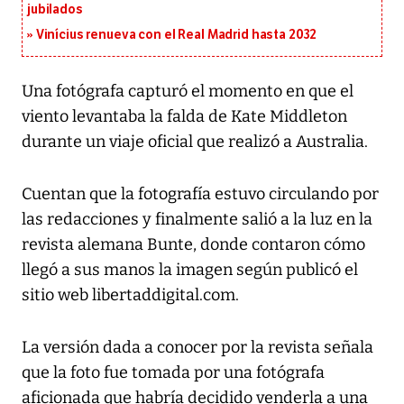
jubilados
Vinícius renueva con el Real Madrid hasta 2032
Una fotógrafa capturó el momento en que el
viento levantaba la falda de Kate Middleton
durante un viaje oficial que realizó a Australia.
Cuentan que la fotografía estuvo circulando por
las redacciones y finalmente salió a la luz en la
revista alemana Bunte, donde contaron cómo
llegó a sus manos la imagen según publicó el
sitio web libertaddigital.com.
La versión dada a conocer por la revista señala
que la foto fue tomada por una fotógrafa
aficionada que habría decidido venderla a una