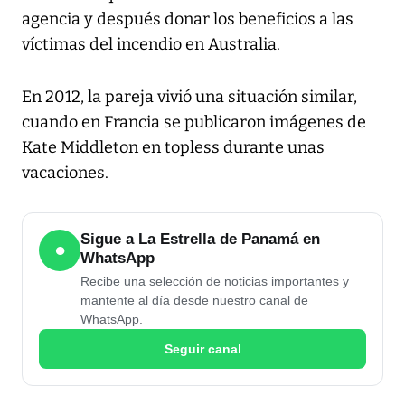
agencia y después donar los beneficios a las
víctimas del incendio en Australia.
En 2012, la pareja vivió una situación similar,
cuando en Francia se publicaron imágenes de
Kate Middleton en topless durante unas
vacaciones.
Sigue a La Estrella de Panamá en
●
WhatsApp
Recibe una selección de noticias importantes y
mantente al día desde nuestro canal de
WhatsApp.
Seguir canal