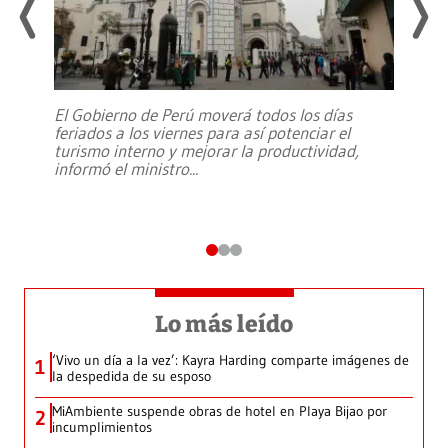
El Gobierno de Perú moverá todos los días
feriados a los viernes para así potenciar el
turismo interno y mejorar la productividad,
informó el ministro
...
Lo más leído
‘Vivo un día a la vez’: Kayra Harding comparte imágenes de
1
la despedida de su esposo
MiAmbiente suspende obras de hotel en Playa Bijao por
2
incumplimientos