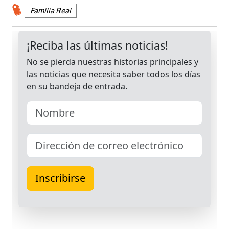
Familia Real