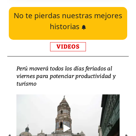
No te pierdas nuestras mejores
historias
VIDEOS
Perú moverá todos los días feriados al
viernes para potenciar productividad y
turismo