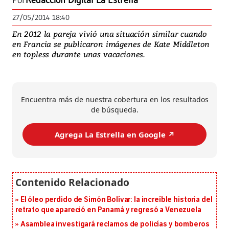
Por
Redacción Digital La Estrella
27/05/2014 18:40
En 2012 la pareja vivió una situación similar cuando
en Francia se publicaron imágenes de Kate Middleton
en topless durante unas vacaciones.
Encuentra más de nuestra cobertura en los resultados
de búsqueda.
Agrega La Estrella en Google ↗️
El óleo perdido de Simón Bolívar: la increíble historia del
retrato que apareció en Panamá y regresó a Venezuela
Asamblea investigará reclamos de policías y bomberos