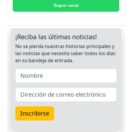
Seguir canal