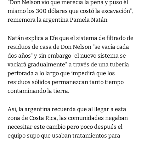
"Don Nelson vio que merecía la pena y puso él
mismo los 300 dólares que costó la excavación",
rememora la argentina Pamela Natán.
Natán explica a Efe que el sistema de filtrado de
residuos de casa de Don Nelson "se vacía cada
dos años" y sin embargo "el nuevo sistema se
vaciará gradualmente" a través de una tubería
perforada a lo largo que impedirá que los
residuos sólidos permanezcan tanto tiempo
contaminando la tierra.
Así, la argentina recuerda que al llegar a esta
zona de Costa Rica, las comunidades negaban
necesitar este cambio pero poco después el
equipo supo que usaban tratamientos para