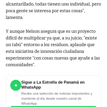
alcantarillado, todas tienen uno individual, pero
poca gente se interesa por estas cosas",
lamenta.
Y aunque Nelson asegura que es un proyecto
difícil de multiplicar ya que, a su juicio, "existe
un tabú" entorno a los residuos, aplaude que
esta iniciativa de innovación ciudadana
experimente "con cosas nuevas que ayude a las
comunidades".
Sigue a La Estrella de Panamá en
●
WhatsApp
Recibe una selección de noticias importantes y
mantente al día desde nuestro canal de
WhatsApp.