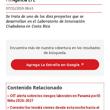
Por
Agencia EFE
07/11/2019 08:45
Se trata de uno de los diez proyectos que se
desarrollan en el Laboratorio de Innovación
Ciudadana en Costa Rica
Encuentra más de nuestra cobertura en los resultados
de búsqueda.
Agrega La Estrella en Google ↗️
OIT alerta sobre los riesgos laborales en Panamá por El
Niño 2026-2027
Corredor Sur tendrá cierres desde esta noche hasta el