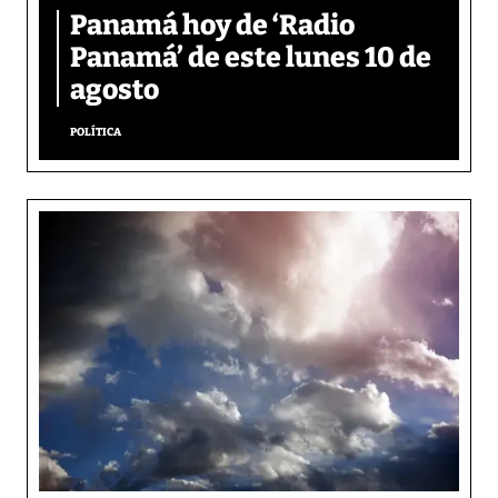
Panamá hoy de ‘Radio
Panamá’ de este lunes 10 de
agosto
POLÍTICA