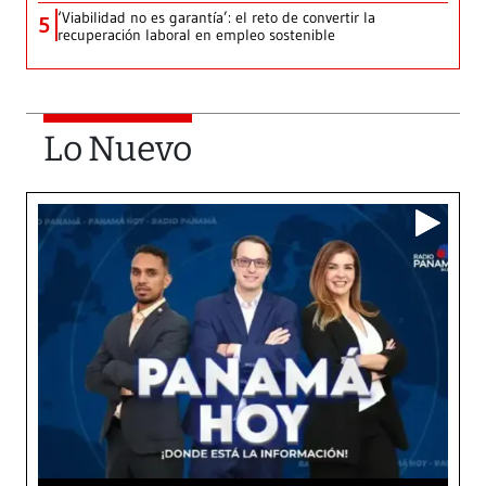
‘Viabilidad no es garantía’: el reto de convertir la
5
recuperación laboral en empleo sostenible
Lo Nuevo