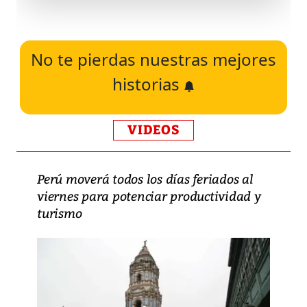
No te pierdas nuestras mejores
historias
VIDEOS
Perú moverá todos los días feriados al
viernes para potenciar productividad y
turismo