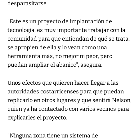
desparasitarse.
"Este es un proyecto de implantación de
tecnología, es muy importante trabajar con la
comunidad para que entiendan de qué se trata,
se apropien de ella y lo vean como una
herramienta más, no mejor ni peor, pero
puedan ampliar el abanico", asegura.
Unos efectos que quieren hacer llegar a las
autoridades costarricenses para que puedan
replicarlo en otros lugares y que sentirá Nelson,
quien ya ha contactado con varios vecinos para
explicarles el proyecto.
"Ninguna zona tiene un sistema de