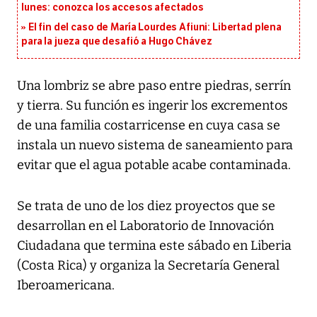
lunes: conozca los accesos afectados
El fin del caso de María Lourdes Afiuni: Libertad plena
para la jueza que desafió a Hugo Chávez
Una lombriz se abre paso entre piedras, serrín
y tierra. Su función es ingerir los excrementos
de una familia costarricense en cuya casa se
instala un nuevo sistema de saneamiento para
evitar que el agua potable acabe contaminada.
Se trata de uno de los diez proyectos que se
desarrollan en el Laboratorio de Innovación
Ciudadana que termina este sábado en Liberia
(Costa Rica) y organiza la Secretaría General
Iberoamericana.