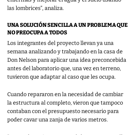
las lombrices", analiza.
UNA SOLUCIÓN SENCILLA A UN PROBLEMA QUE
NO PREOCUPA A TODOS
Los integrantes del proyecto llevan ya una
semana analizando y trabajando en la casa de
Don Nelson para aplicar una idea preconcebida
antes del laboratorio que, una vez en terreno,
tuvieron que adaptar al caso que les ocupa.
Cuando repararon en la necesidad de cambiar
la estructura al completo, vieron que tampoco
contaban con el presupuesto necesario para
poder cavar una zanja de varios metros.