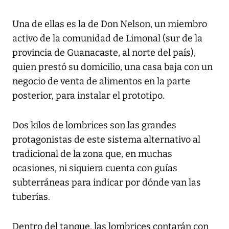
Una de ellas es la de Don Nelson, un miembro
activo de la comunidad de Limonal (sur de la
provincia de Guanacaste, al norte del país),
quien prestó su domicilio, una casa baja con un
negocio de venta de alimentos en la parte
posterior, para instalar el prototipo.
Dos kilos de lombrices son las grandes
protagonistas de este sistema alternativo al
tradicional de la zona que, en muchas
ocasiones, ni siquiera cuenta con guías
subterráneas para indicar por dónde van las
tuberías.
Dentro del tanque, las lombrices contarán con