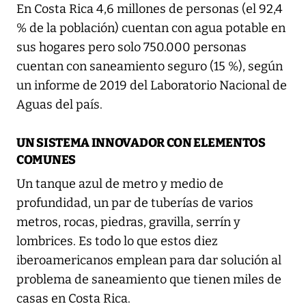
En Costa Rica 4,6 millones de personas (el 92,4
% de la población) cuentan con agua potable en
sus hogares pero solo 750.000 personas
cuentan con saneamiento seguro (15 %), según
un informe de 2019 del Laboratorio Nacional de
Aguas del país.
UN SISTEMA INNOVADOR CON ELEMENTOS
COMUNES
Un tanque azul de metro y medio de
profundidad, un par de tuberías de varios
metros, rocas, piedras, gravilla, serrín y
lombrices. Es todo lo que estos diez
iberoamericanos emplean para dar solución al
problema de saneamiento que tienen miles de
casas en Costa Rica.