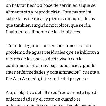
un hábitat hecho a base de serrín en el que se
alimentarán y reproducirán. Este manto irá
sobre kilos de rocas y piedras menores de las
que también surgirán microbios, que serán,
finalmente, alimento de las lombrices.
"Cuando llegamos nos encontramos con un
problema de aguas residuales que se infiltran a
metros de la casa, es decir, viven con la
contaminación a muy baja superficie y puede
traer enfermedades y contaminación", cuenta a
Efe Ana Araneda, integrante del proyecto.
Así, el objetivo del filtro es "reducir este tipo de
enfermedades y el costo de cuando te
enfermas y mejorar el agua y el suelo usando