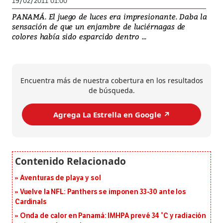
19/02/2011 01:00
PANAMÁ. El juego de luces era impresionante. Daba la
sensación de que un enjambre de luciérnagas de
colores había sido esparcido dentro ...
Encuentra más de nuestra cobertura en los resultados
de búsqueda.
Agrega La Estrella en Google ↗️
Aventuras de playa y sol
Vuelve la NFL: Panthers se imponen 33-30 ante los
Cardinals
Onda de calor en Panamá: IMHPA prevé 34 °C y radiación