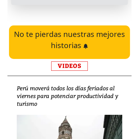
No te pierdas nuestras mejores
historias
VIDEOS
Perú moverá todos los días feriados al
viernes para potenciar productividad y
turismo