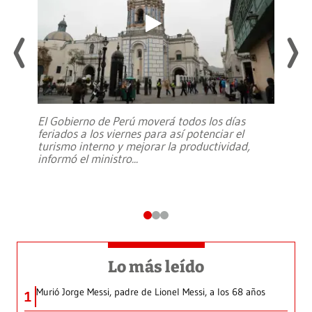
El Gobierno de Perú moverá todos los días
feriados a los viernes para así potenciar el
turismo interno y mejorar la productividad,
informó el ministro
...
Lo más leído
Murió Jorge Messi, padre de Lionel Messi, a los 68 años
1