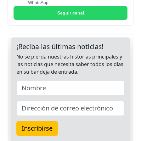
WhatsApp.
Seguir canal