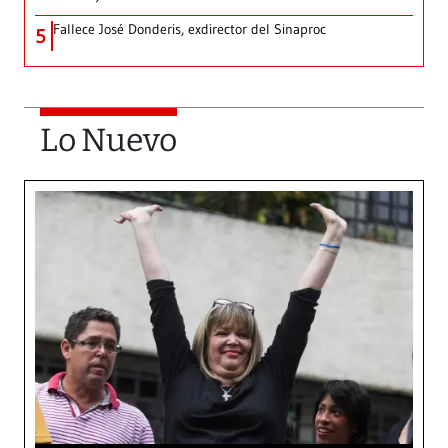
Fallece José Donderis, exdirector del Sinaproc
5
Lo Nuevo