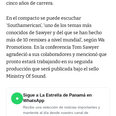
cinco años de carrera.
En el compacto se puede escuchar
‘Southamerican’, ‘uno de los temas más
conocidos de Sawyer y del que se han hecho
más de 10 remixes a nivel mundial’, según Wa
Promotions. En la conferencia Tom Sawyer
agradeció a sus colaboradores y mencionó que
pronto estará trabajando en su segunda
producción que será publicada bajo el sello
Ministry Of Sound.
Sigue a La Estrella de Panamá en
●
WhatsApp
Recibe una selección de noticias importantes y
mantente al día desde nuestro canal de