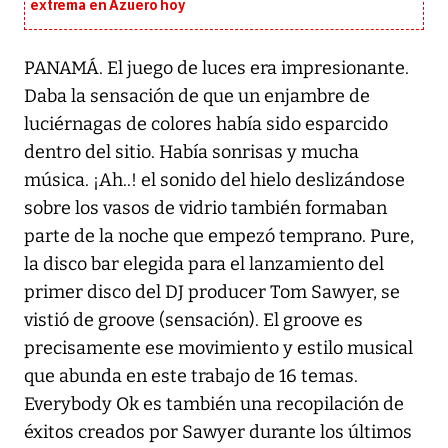
extrema en Azuero hoy
PANAMÁ. El juego de luces era impresionante.
Daba la sensación de que un enjambre de
luciérnagas de colores había sido esparcido
dentro del sitio. Había sonrisas y mucha
música. ¡Ah..! el sonido del hielo deslizándose
sobre los vasos de vidrio también formaban
parte de la noche que empezó temprano. Pure,
la disco bar elegida para el lanzamiento del
primer disco del DJ producer Tom Sawyer, se
vistió de groove (sensación). El groove es
precisamente ese movimiento y estilo musical
que abunda en este trabajo de 16 temas.
Everybody Ok es también una recopilación de
éxitos creados por Sawyer durante los últimos