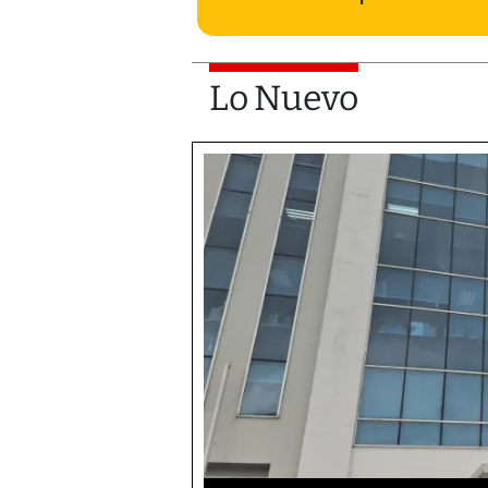
Lo Nuevo