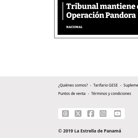
Tribunal mantiene 
Operación Pandora
NACIONAL
¿Quiénes somos?
Tarifario GESE
Supleme
Puntos de venta
Términos y condiciones
© 2019 La Estrella de Panamá