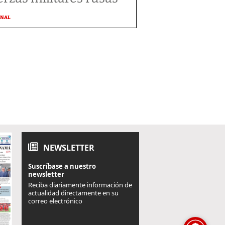
ONAL
NEWSLETTER
Suscríbase a nuestro
newsletter
Reciba diariamente información de
actualidad directamente en su
correo electrónico