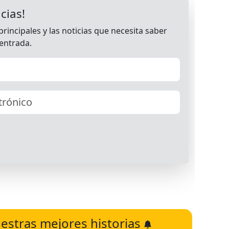
estras mejores historias