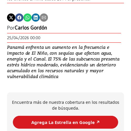
Por
Carlos Gordón
25/04/2026 00:00
Panamá enfrenta un aumento en la frecuencia e
impacto de El Niño, con sequías que afectan agua,
energía y el Canal. El 75% de las subcuencas presenta
estrés hídrico moderado, evidenciando un deterioro
acumulado en los recursos naturales y mayor
vulnerabilidad climática
Encuentra más de nuestra cobertura en los resultados
de búsqueda.
Agrega La Estrella en Google ↗️