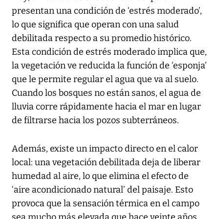
presentan una condición de ‘estrés moderado’,
lo que significa que operan con una salud
debilitada respecto a su promedio histórico.
Esta condición de estrés moderado implica que,
la vegetación ve reducida la función de ‘esponja’
que le permite regular el agua que va al suelo.
Cuando los bosques no están sanos, el agua de
lluvia corre rápidamente hacia el mar en lugar
de filtrarse hacia los pozos subterráneos.
Además, existe un impacto directo en el calor
local: una vegetación debilitada deja de liberar
humedad al aire, lo que elimina el efecto de
‘aire acondicionado natural’ del paisaje. Esto
provoca que la sensación térmica en el campo
sea mucho más elevada que hace veinte años,