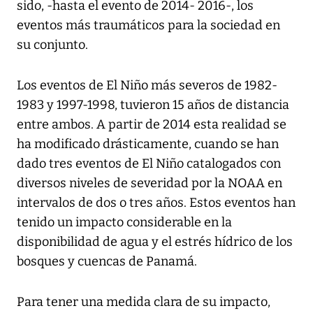
sido, -hasta el evento de 2014- 2016-, los
eventos más traumáticos para la sociedad en
su conjunto.
Los eventos de El Niño más severos de 1982-
1983 y 1997-1998, tuvieron 15 años de distancia
entre ambos. A partir de 2014 esta realidad se
ha modificado drásticamente, cuando se han
dado tres eventos de El Niño catalogados con
diversos niveles de severidad por la NOAA en
intervalos de dos o tres años. Estos eventos han
tenido un impacto considerable en la
disponibilidad de agua y el estrés hídrico de los
bosques y cuencas de Panamá.
Para tener una medida clara de su impacto,