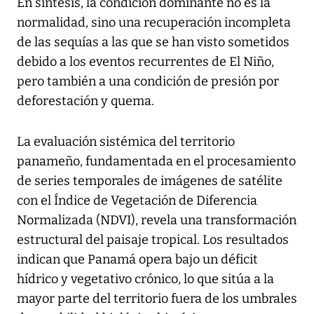
En síntesis, la condición dominante no es la
normalidad, sino una recuperación incompleta
de las sequías a las que se han visto sometidos
debido a los eventos recurrentes de El Niño,
pero también a una condición de presión por
deforestación y quema.
La evaluación sistémica del territorio
panameño, fundamentada en el procesamiento
de series temporales de imágenes de satélite
con el Índice de Vegetación de Diferencia
Normalizada (NDVI), revela una transformación
estructural del paisaje tropical. Los resultados
indican que Panamá opera bajo un déficit
hídrico y vegetativo crónico, lo que sitúa a la
mayor parte del territorio fuera de los umbrales