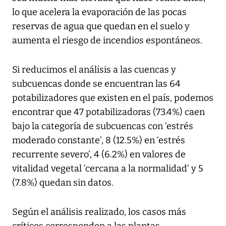
lo que acelera la evaporación de las pocas
reservas de agua que quedan en el suelo y
aumenta el riesgo de incendios espontáneos.
Si reducimos el análisis a las cuencas y
subcuencas donde se encuentran las 64
potabilizadores que existen en el país, podemos
encontrar que 47 potabilizadoras (73.4%) caen
bajo la categoría de subcuencas con ‘estrés
moderado constante’, 8 (12.5%) en ‘estrés
recurrente severo’, 4 (6.2%) en valores de
vitalidad vegetal ‘cercana a la normalidad’ y 5
(7.8%) quedan sin datos.
Según el análisis realizado, los casos más