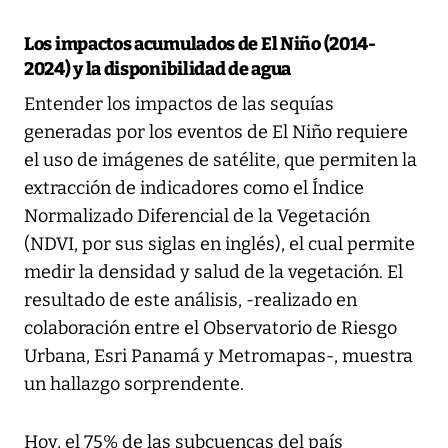
Los impactos acumulados de El Niño (2014-
2024) y la disponibilidad de agua
Entender los impactos de las sequías
generadas por los eventos de El Niño requiere
el uso de imágenes de satélite, que permiten la
extracción de indicadores como el Índice
Normalizado Diferencial de la Vegetación
(NDVI, por sus siglas en inglés), el cual permite
medir la densidad y salud de la vegetación. El
resultado de este análisis, -realizado en
colaboración entre el Observatorio de Riesgo
Urbana, Esri Panamá y Metromapas-, muestra
un hallazgo sorprendente.
Hoy, el 75% de las subcuencas del país