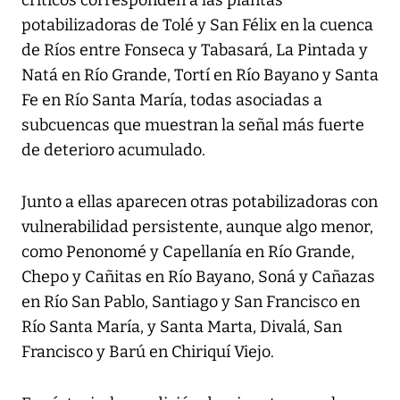
críticos corresponden a las plantas
potabilizadoras de Tolé y San Félix en la cuenca
de Ríos entre Fonseca y Tabasará, La Pintada y
Natá en Río Grande, Tortí en Río Bayano y Santa
Fe en Río Santa María, todas asociadas a
subcuencas que muestran la señal más fuerte
de deterioro acumulado.
Junto a ellas aparecen otras potabilizadoras con
vulnerabilidad persistente, aunque algo menor,
como Penonomé y Capellanía en Río Grande,
Chepo y Cañitas en Río Bayano, Soná y Cañazas
en Río San Pablo, Santiago y San Francisco en
Río Santa María, y Santa Marta, Divalá, San
Francisco y Barú en Chiriquí Viejo.