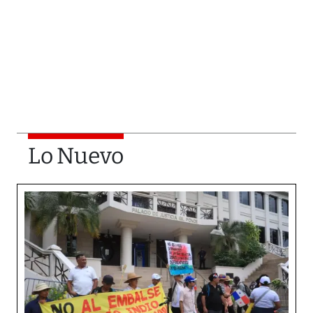
Lo Nuevo