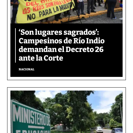
‘Son lugares sagrados’:
Campesinos de Río Indio
demandan el Decreto 26
ante la Corte
NACIONAL