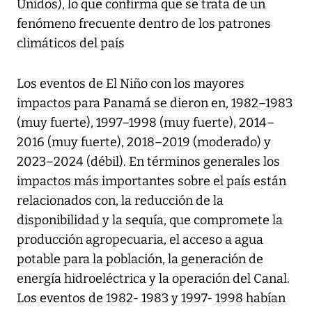
Unidos), lo que confirma que se trata de un
fenómeno frecuente dentro de los patrones
climáticos del país
Los eventos de El Niño con los mayores
impactos para Panamá se dieron en, 1982–1983
(muy fuerte), 1997–1998 (muy fuerte), 2014–
2016 (muy fuerte), 2018–2019 (moderado) y
2023–2024 (débil). En términos generales los
impactos más importantes sobre el país están
relacionados con, la reducción de la
disponibilidad y la sequía, que compromete la
producción agropecuaria, el acceso a agua
potable para la población, la generación de
energía hidroeléctrica y la operación del Canal.
Los eventos de 1982- 1983 y 1997- 1998 habían