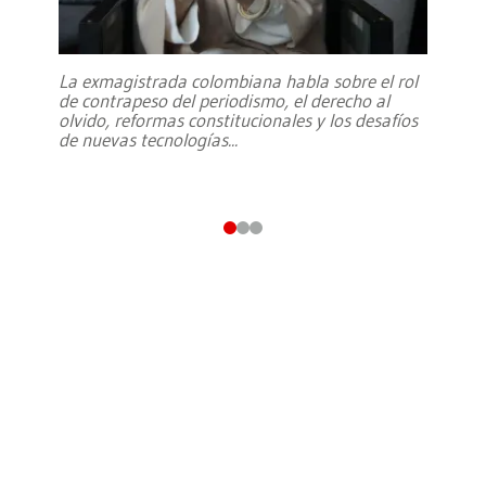
La exmagistrada colombiana habla sobre el rol
de contrapeso del periodismo, el derecho al
olvido, reformas constitucionales y los desafíos
de nuevas tecnologías
...