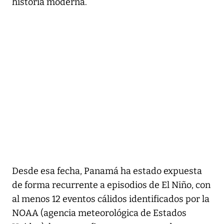
historia moderna.
Desde esa fecha, Panamá ha estado expuesta
de forma recurrente a episodios de El Niño, con
al menos 12 eventos cálidos identificados por la
NOAA (agencia meteorológica de Estados