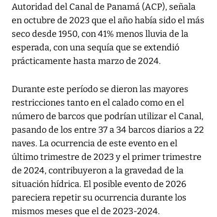
Autoridad del Canal de Panamá (ACP), señala
en octubre de 2023 que el año había sido el más
seco desde 1950, con 41% menos lluvia de la
esperada, con una sequía que se extendió
prácticamente hasta marzo de 2024.
Durante este período se dieron las mayores
restricciones tanto en el calado como en el
número de barcos que podrían utilizar el Canal,
pasando de los entre 37 a 34 barcos diarios a 22
naves. La ocurrencia de este evento en el
último trimestre de 2023 y el primer trimestre
de 2024, contribuyeron a la gravedad de la
situación hídrica. El posible evento de 2026
pareciera repetir su ocurrencia durante los
mismos meses que el de 2023-2024.