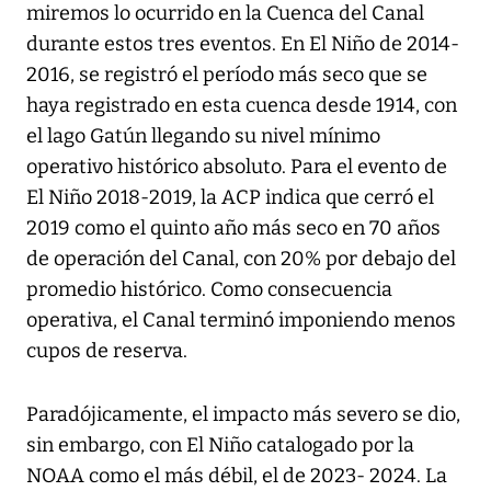
miremos lo ocurrido en la Cuenca del Canal
durante estos tres eventos. En El Niño de 2014-
2016, se registró el período más seco que se
haya registrado en esta cuenca desde 1914, con
el lago Gatún llegando su nivel mínimo
operativo histórico absoluto. Para el evento de
El Niño 2018-2019, la ACP indica que cerró el
2019 como el quinto año más seco en 70 años
de operación del Canal, con 20% por debajo del
promedio histórico. Como consecuencia
operativa, el Canal terminó imponiendo menos
cupos de reserva.
Paradójicamente, el impacto más severo se dio,
sin embargo, con El Niño catalogado por la
NOAA como el más débil, el de 2023- 2024. La