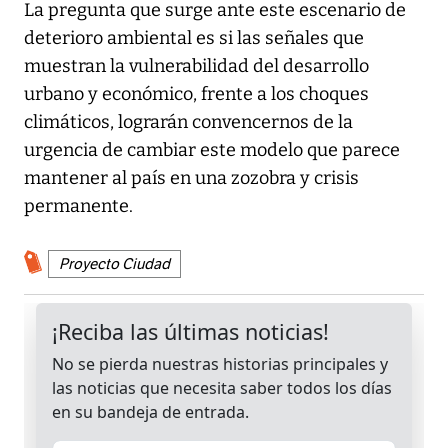
La pregunta que surge ante este escenario de
deterioro ambiental es si las señales que
muestran la vulnerabilidad del desarrollo
urbano y económico, frente a los choques
climáticos, lograrán convencernos de la
urgencia de cambiar este modelo que parece
mantener al país en una zozobra y crisis
permanente.
Proyecto Ciudad