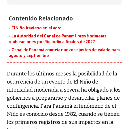
El Niño travieso en el agro
La Autoridad del Canal de Panamá prevé primeras
reubicaciones por Río Indio a finales de 2027
Canal de Panamá anuncia nuevos ajustes de calado para
agosto y septiembre
Durante los últimos meses la posibilidad de la
ocurrencia de un evento de El Niño de
intensidad moderada a severa ha obligado a los
gobiernos a prepararse y desarrollar planes de
contingencia. Para Panamá el fenómeno de el
Niño es conocido desde 1982, cuando se tienen
los primeros registros de sus impactos en la