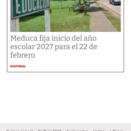
Meduca fija inicio del año
escolar 2027 para el 22 de
febrero
NACIONAL