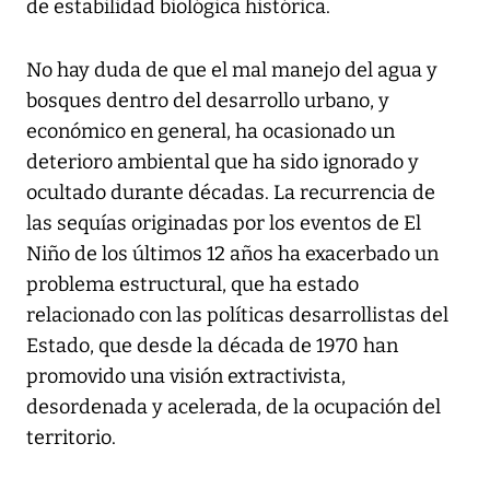
de estabilidad biológica histórica.
No hay duda de que el mal manejo del agua y
bosques dentro del desarrollo urbano, y
económico en general, ha ocasionado un
deterioro ambiental que ha sido ignorado y
ocultado durante décadas. La recurrencia de
las sequías originadas por los eventos de El
Niño de los últimos 12 años ha exacerbado un
problema estructural, que ha estado
relacionado con las políticas desarrollistas del
Estado, que desde la década de 1970 han
promovido una visión extractivista,
desordenada y acelerada, de la ocupación del
territorio.