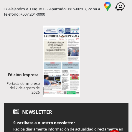
C/ Alejandro A. Duque G. - Apartado 0815-00507, Zona 4
Teléfono: +507 204-0000
Edición Impresa
Portada del impreso
del 7 de agosto de
2026
NEWSLETTER
Suscríbase a nuestro newsletter
Reciba diariamente información de actualidad directamente en