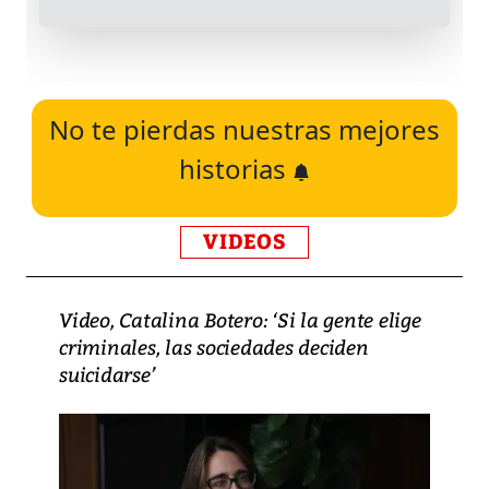
No te pierdas nuestras mejores
historias
VIDEOS
Video, Catalina Botero: ‘Si la gente elige
criminales, las sociedades deciden
suicidarse’