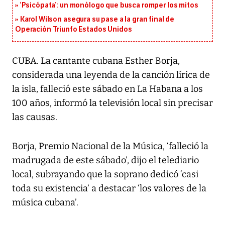
‘Psicópata’: un monólogo que busca romper los mitos
Karol Wilson asegura su pase a la gran final de
Operación Triunfo Estados Unidos
CUBA. La cantante cubana Esther Borja,
considerada una leyenda de la canción lírica de
la isla, falleció este sábado en La Habana a los
100 años, informó la televisión local sin precisar
las causas.
Borja, Premio Nacional de la Música, ‘falleció la
madrugada de este sábado’, dijo el telediario
local, subrayando que la soprano dedicó ‘casi
toda su existencia’ a destacar ‘los valores de la
música cubana’.