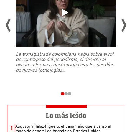
La exmagistrada colombiana habla sobre el rol
de contrapeso del periodismo, el derecho al
olvido, reformas constitucionales y los desafíos
de nuevas tecnologías
...
Lo más leído
Augusto Villalaz-Higuero, el panameño que alcanzó el
1
rango de general de brigada en Estados Unidos