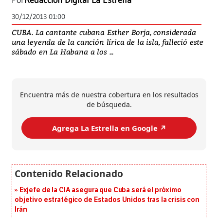
Por
Redacción Digital La Estrella
30/12/2013 01:00
CUBA. La cantante cubana Esther Borja, considerada
una leyenda de la canción lírica de la isla, falleció este
sábado en La Habana a los ...
Encuentra más de nuestra cobertura en los resultados
de búsqueda.
Agrega La Estrella en Google ↗️
Exjefe de la CIA asegura que Cuba será el próximo
objetivo estratégico de Estados Unidos tras la crisis con
Irán