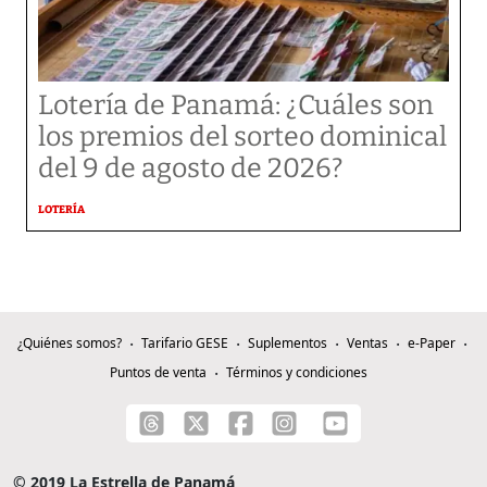
Lotería de Panamá: ¿Cuáles son
los premios del sorteo dominical
del 9 de agosto de 2026?
LOTERÍA
¿Quiénes somos?
Tarifario GESE
Suplementos
Ventas
e-Paper
Puntos de venta
Términos y condiciones
© 2019 La Estrella de Panamá