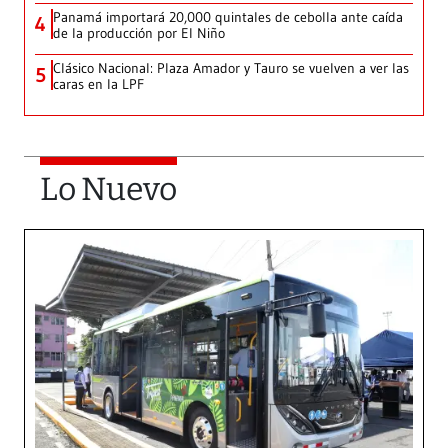
Panamá importará 20,000 quintales de cebolla ante caída
4
de la producción por El Niño
Clásico Nacional: Plaza Amador y Tauro se vuelven a ver las
5
caras en la LPF
Lo Nuevo