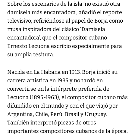
Sobre los escenarios de la isla ‘no existió otra
damisela más encantadora’, añadió el reporte
televisivo, refiriéndose al papel de Borja como
musa inspiradora del clásico ‘Damisela
encantadora’, que el compositor cubano
Ernesto Lecuona escribió especialmente para
su amplia tesitura.
Nacida en La Habana en 1913, Borja inició su
carrera artística en 1935 y no tardó en
convertirse en la intérprete preferida de
Lecuona (1895-1963), el compositor cubano más
difundido en el mundo y con el que viajó por
Argentina, Chile, Perú, Brasil y Uruguay.
También interpretó piezas de otros
importantes compositores cubanos de la época,