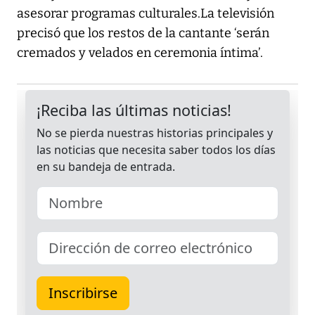
asesorar programas culturales.La televisión
precisó que los restos de la cantante ‘serán
cremados y velados en ceremonia íntima’.