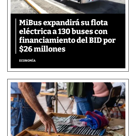
MiBus expandirá su flota
eléctrica a 130 buses con
financiamiento del BID por
$26 millones
ECONOMÍA