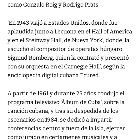
como Gonzalo Roig y Rodrigo Prats.
‘En 1943 viajó a Estados Unidos, donde fue
aplaudida junto a Lecuona en el Hall of America
y en el Steinway Hall, de Nueva York’, donde ‘la
escuchó el compositor de operetas húngaro
Sigmud Romberg, quien la contrató y presentó
con su orquesta en el Carnegie Hall’, según la
enciclopedia digital cubana Ecured.
A partir de 1961 y durante 25 años condujo el
programa televisivo ‘Álbum de Cuba’, sobre la
canción cubana, y tras su despedida de los
escenarios en 1984, se dedicó a impartir
conferencias dentro y fuera de la isla, ejercer
como jurado en certámenes musicales y a