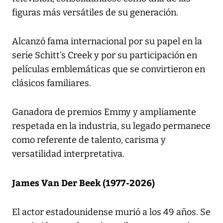
figuras más versátiles de su generación.
Alcanzó fama internacional por su papel en la
serie Schitt’s Creek y por su participación en
películas emblemáticas que se convirtieron en
clásicos familiares.
Ganadora de premios Emmy y ampliamente
respetada en la industria, su legado permanece
como referente de talento, carisma y
versatilidad interpretativa.
James Van Der Beek (1977-2026)
El actor estadounidense murió a los 49 años. Se