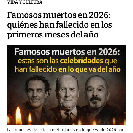
VIDA Y CULTURA
Famosos muertos en 2026:
quiénes han fallecido en los
primeros meses del año
Las muertes de estas celebridades en lo que va de 2026 han