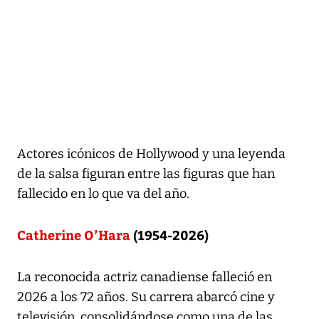
Actores icónicos de Hollywood y una leyenda
de la salsa figuran entre las figuras que han
fallecido en lo que va del año.
Catherine O’Hara
(1954-2026)
La reconocida actriz canadiense falleció en
2026 a los 72 años. Su carrera abarcó cine y
televisión, consolidándose como una de las