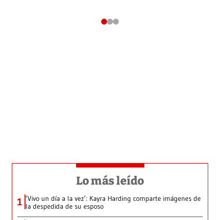
Lo más leído
‘Vivo un día a la vez’: Kayra Harding comparte imágenes de
1
la despedida de su esposo