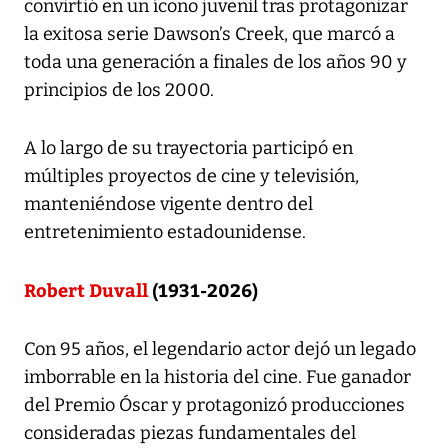
convirtió en un ícono juvenil tras protagonizar
la exitosa serie Dawson’s Creek, que marcó a
toda una generación a finales de los años 90 y
principios de los 2000.
A lo largo de su trayectoria participó en
múltiples proyectos de cine y televisión,
manteniéndose vigente dentro del
entretenimiento estadounidense.
Robert Duvall
(1931-2026)
Con 95 años, el legendario actor dejó un legado
imborrable en la historia del cine. Fue ganador
del Premio Óscar y protagonizó producciones
consideradas piezas fundamentales del