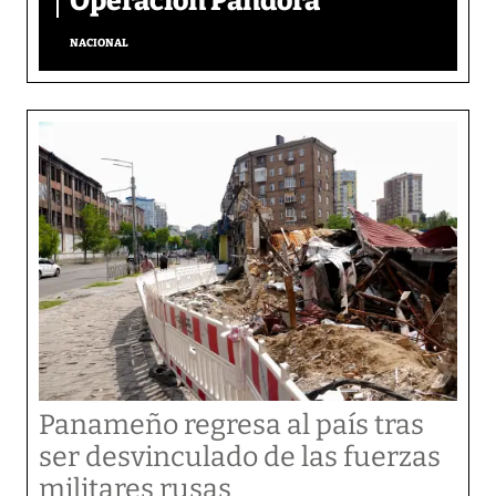
Operación Pandora
NACIONAL
Panameño regresa al país tras
ser desvinculado de las fuerzas
militares rusas