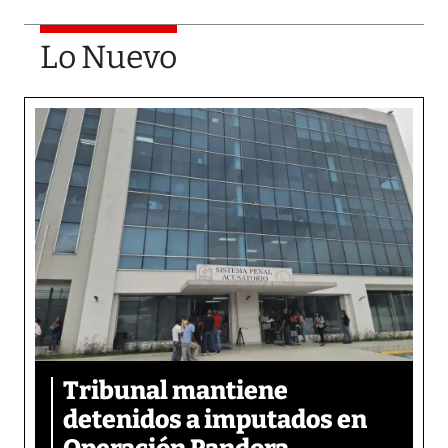
Lo Nuevo
Tribunal mantiene
detenidos a imputados en