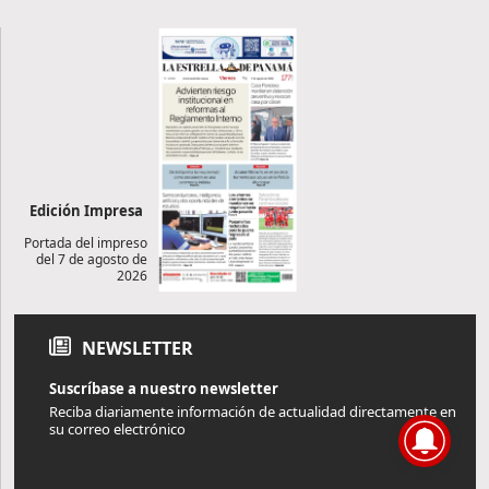
Edición Impresa
Portada del impreso
del 7 de agosto de
2026
NEWSLETTER
Suscríbase a nuestro newsletter
Reciba diariamente información de actualidad directamente en
su correo electrónico