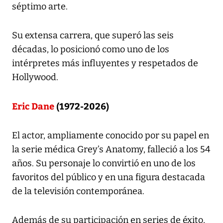
séptimo arte.
Su extensa carrera, que superó las seis
décadas, lo posicionó como uno de los
intérpretes más influyentes y respetados de
Hollywood.
Eric Dane
(1972-2026)
El actor, ampliamente conocido por su papel en
la serie médica Grey’s Anatomy, falleció a los 54
años. Su personaje lo convirtió en uno de los
favoritos del público y en una figura destacada
de la televisión contemporánea.
Además de su participación en series de éxito,