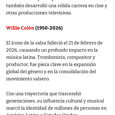
también desarrolló una sólida carrera en cine y
otras producciones televisivas.
Willie Colón
(1950-2026)
El ícono de la salsa falleció el 21 de febrero de
2026, causando un profundo impacto en la
música latina. Trombonista, compositor y
productor, fue pieza clave en la expansión
global del género y en la consolidación del
movimiento salsero.
Con una trayectoria que trascendió
generaciones, su influencia cultural y musical
marcó la identidad de millones de personas en