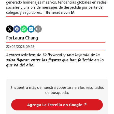
generado homenajes masivos, tendencias globales en redes
sociales y una ola de mensajes de despedida por parte de
colegas y seguidores.
Generada con IA
Por
Laura Chang
22/02/2026 09:28
Actores icónicos de Hollywood y una leyenda de la
salsa figuran entre las figuras que han fallecido en lo
que va del año.
Encuentra más de nuestra cobertura en los resultados
de búsqueda.
Agrega La Estrella en Google ↗️