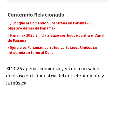
¿Por qué el Comando Sur entrena en Panamá? El
objetivo detrás de Panamax
Panamax 2026 simula ataque con buque contra el Canal
de Panamá
Ejercicios Panamax: así refuerza Estados Unidos su
influencia en torno al Canal
El 2026 apenas comienza y ya deja un saldo
doloroso en la industria del entretenimiento y
la música.