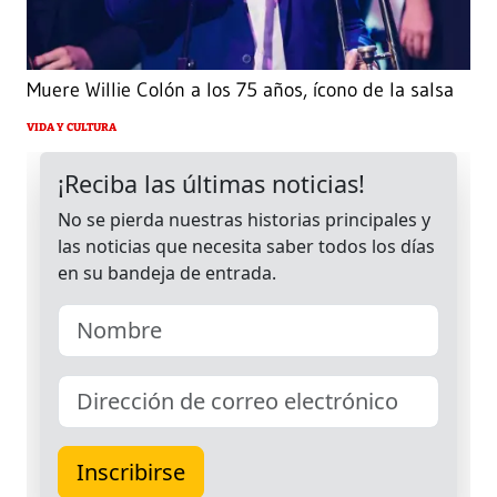
Muere Willie Colón a los 75 años, ícono de la salsa
VIDA Y CULTURA