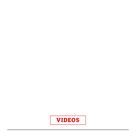
VIDEOS