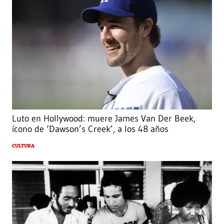
Luto en Hollywood: muere James Van Der Beek,
ícono de ‘Dawson’s Creek’, a los 48 años
CULTURA