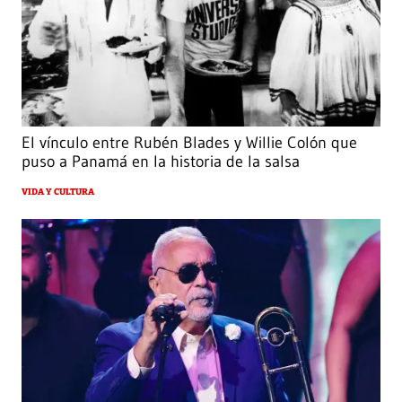
El vínculo entre Rubén Blades y Willie Colón que
puso a Panamá en la historia de la salsa
VIDA Y CULTURA