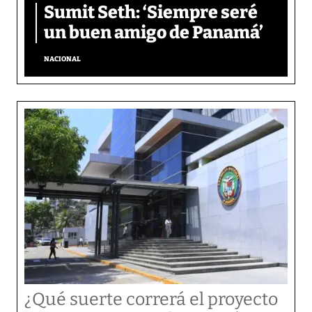
Sumit Seth: ‘Siempre seré
un buen amigo de Panamá’
NACIONAL
¿Qué suerte correrá el proyecto