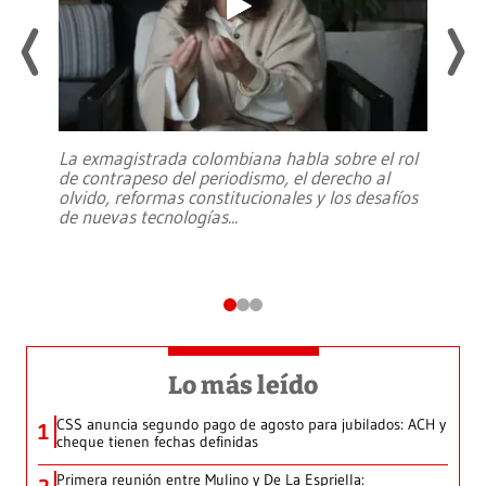
La exmagistrada colombiana habla sobre el rol
de contrapeso del periodismo, el derecho al
olvido, reformas constitucionales y los desafíos
de nuevas tecnologías
...
Lo más leído
CSS anuncia segundo pago de agosto para jubilados: ACH y
1
cheque tienen fechas definidas
Primera reunión entre Mulino y De La Espriella: