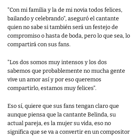
"Con mi familia y la de mi novia todos felices,
bailando y celebrando", aseguró el cantante
quien no sabe si también será un festejo de
compromiso o hasta de boda, pero lo que sea, lo
compartirá con sus fans.
"Los dos somos muy intensos y los dos
sabemos que probablemente no mucha gente
vive un amor así y por eso queremos
compartirlo, estamos muy felices".
Eso sí, quiere que sus fans tengan claro que
aunque piensa que la cantante Belinda, su
actual pareja, es la mujer su vida, eso no
significa que se va a convertir en un compositor