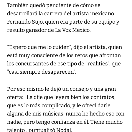
También quedó pendiente de cómo se
desarrollará la carrera del artista mexicano
Fernando Sujo, quien era parte de su equipo y
resultó ganador de La Voz México.
"Espero que me lo cuiden", dijo el artista, quien
está muy consciente de los retos que afrontan
los concursantes de ese tipo de "realities", que
"casi siempre desaparecen".
Por eso mismo le dejó un consejo y una gran
oferta: "Le dije que leyera bien los contratos,
que es lo más complicado, y le ofrecí darle
alguna de mis músicas, nunca he hecho eso con
nadie, pero tengo confianza en él. Tiene mucho
talento", puntualizó Nodal.