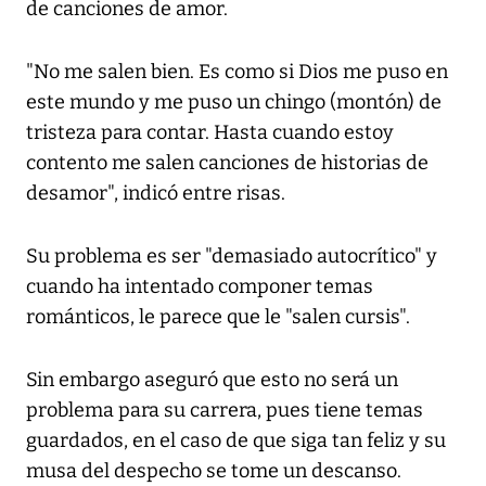
de canciones de amor.
"No me salen bien. Es como si Dios me puso en
este mundo y me puso un chingo (montón) de
tristeza para contar. Hasta cuando estoy
contento me salen canciones de historias de
desamor", indicó entre risas.
Su problema es ser "demasiado autocrítico" y
cuando ha intentado componer temas
románticos, le parece que le "salen cursis".
Sin embargo aseguró que esto no será un
problema para su carrera, pues tiene temas
guardados, en el caso de que siga tan feliz y su
musa del despecho se tome un descanso.