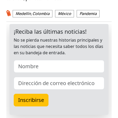
Medellín, Colombia
México
Pandemia