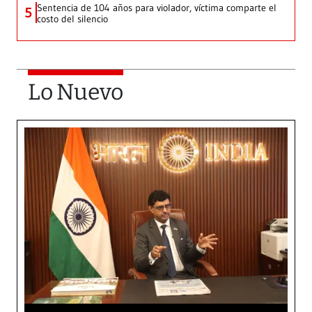
Sentencia de 104 años para violador, víctima comparte el
5
costo del silencio
Lo Nuevo