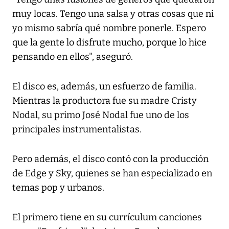
muy locas. Tengo una salsa y otras cosas que ni
yo mismo sabría qué nombre ponerle. Espero
que la gente lo disfrute mucho, porque lo hice
pensando en ellos", aseguró.
El disco es, además, un esfuerzo de familia.
Mientras la productora fue su madre Cristy
Nodal, su primo José Nodal fue uno de los
principales instrumentalistas.
Pero además, el disco contó con la producción
de Edge y Sky, quienes se han especializado en
temas pop y urbanos.
El primero tiene en su currículum canciones