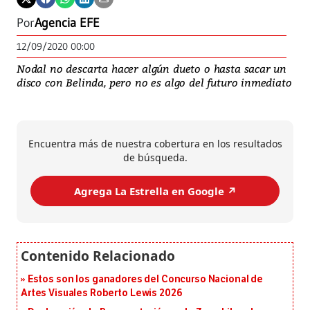
Por
Agencia EFE
12/09/2020 00:00
Nodal no descarta hacer algún dueto o hasta sacar un
disco con Belinda, pero no es algo del futuro inmediato
Encuentra más de nuestra cobertura en los resultados
de búsqueda.
Agrega La Estrella en Google ↗️
Estos son los ganadores del Concurso Nacional de
Artes Visuales Roberto Lewis 2026