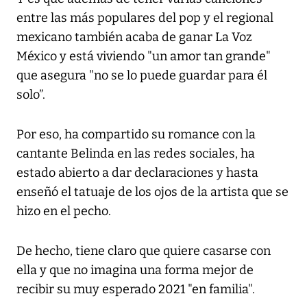
entre las más populares del pop y el regional
mexicano también acaba de ganar La Voz
México y está viviendo "un amor tan grande"
que asegura "no se lo puede guardar para él
solo”.
Por eso, ha compartido su romance con la
cantante Belinda en las redes sociales, ha
estado abierto a dar declaraciones y hasta
enseñó el tatuaje de los ojos de la artista que se
hizo en el pecho.
De hecho, tiene claro que quiere casarse con
ella y que no imagina una forma mejor de
recibir su muy esperado 2021 "en familia".