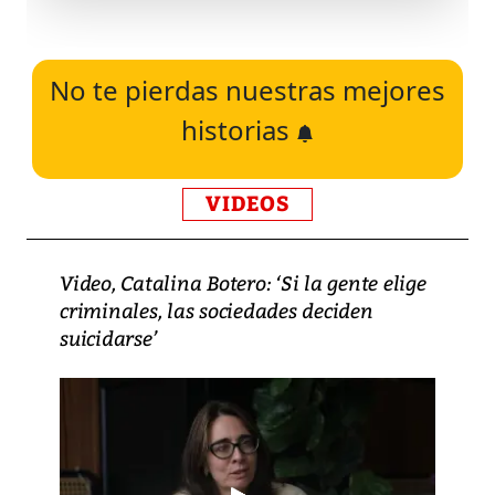
No te pierdas nuestras mejores
historias
VIDEOS
Video, Catalina Botero: ‘Si la gente elige
criminales, las sociedades deciden
suicidarse’