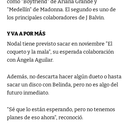
como "Boyfriend" de Ariana Grande y
"Medellín" de Madonna. El segundo es uno de
los principales colaboradores de J Balvin.
Y VA A POR MÁS
Nodal tiene previsto sacar en noviembre "El
coqueto y la mala", su esperada colaboración
con Ángela Aguilar.
Además, no descarta hacer algún dueto o hasta
sacar un disco con Belinda, pero no es algo del
futuro inmediato.
"Sé que lo están esperando, pero no tenemos
planes de eso ahora", reconoció.