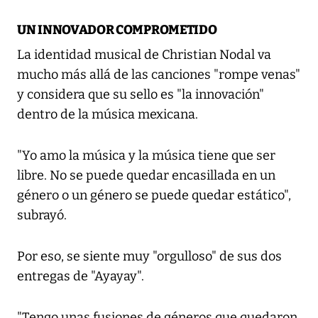
UN INNOVADOR COMPROMETIDO
La identidad musical de Christian Nodal va
mucho más allá de las canciones "rompe venas"
y considera que su sello es "la innovación"
dentro de la música mexicana.
"Yo amo la música y la música tiene que ser
libre. No se puede quedar encasillada en un
género o un género se puede quedar estático",
subrayó.
Por eso, se siente muy "orgulloso" de sus dos
entregas de "Ayayay".
"Tengo unas fusiones de géneros que quedaron