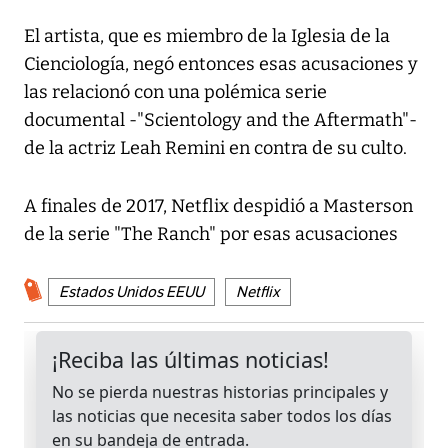
El artista, que es miembro de la Iglesia de la
Cienciología, negó entonces esas acusaciones y
las relacionó con una polémica serie
documental -"Scientology and the Aftermath"-
de la actriz Leah Remini en contra de su culto.
A finales de 2017, Netflix despidió a Masterson
de la serie "The Ranch" por esas acusaciones
Estados Unidos EEUU
Netflix