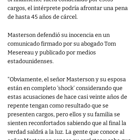
cargos, el intérprete podría afrontar una pena
de hasta 45 años de cárcel.
Masterson defendió su inocencia en un
comunicado firmado por su abogado Tom
Mesereau y publicado por medios
estadounidenses.
"Obviamente, el señor Masterson y su esposa
están en completo 'shock' considerando que
estas acusaciones de hace casi veinte años de
repente tengan como resultado que se
presenten cargos, pero ellos y su familia se
sienten reconfortados sabiendo que al final la
verdad saldrá a la luz. La gente que conoce al