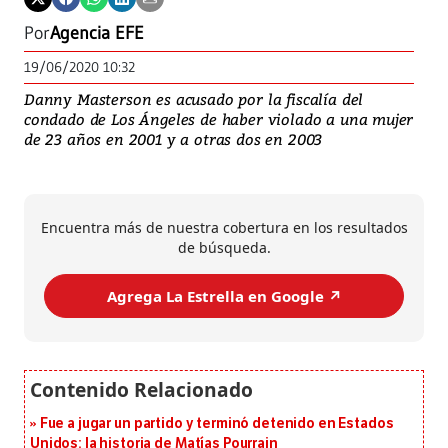
Por
Agencia EFE
19/06/2020 10:32
Danny Masterson es acusado por la fiscalía del
condado de Los Ángeles de haber violado a una mujer
de 23 años en 2001 y a otras dos en 2003
Encuentra más de nuestra cobertura en los resultados
de búsqueda.
Agrega La Estrella en Google ↗️
Fue a jugar un partido y terminó detenido en Estados
Unidos: la historia de Matías Pourrain