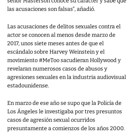
señor Masterson conoce su carácter y sabe que
las acusaciones son falsas", añadió.
Las acusaciones de delitos sexuales contra el
actor se conocen al menos desde marzo de
2017, unos siete meses antes de que el
escándalo sobre Harvey Weinstein y el
movimiento #MeToo sacudieran Hollywood y
revelaran numerosos casos de abusos y
agresiones sexuales en la industria audiovisual
estadounidense.
En marzo de ese año se supo que la Policía de
Los Ángeles le investigaba por tres presuntos
casos de agresión sexual ocurridos
presuntamente a comienzos de los años 2000.