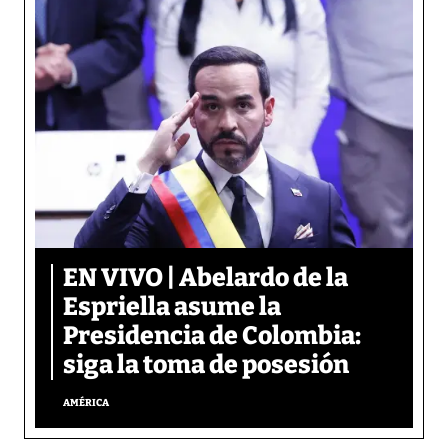
EN VIVO | Abelardo de la
Espriella asume la
Presidencia de Colombia:
siga la toma de posesión
AMÉRICA