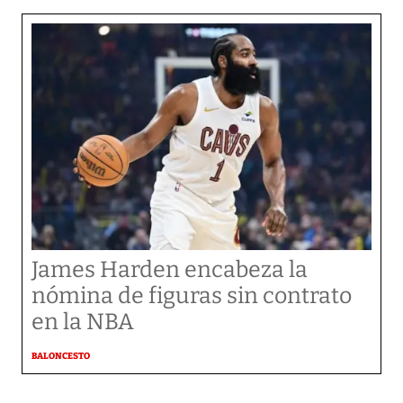
James Harden encabeza la
nómina de figuras sin contrato
en la NBA
BALONCESTO