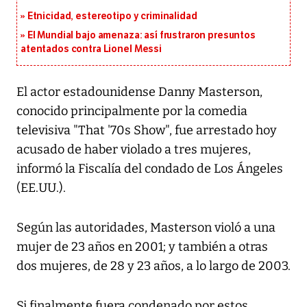
Etnicidad, estereotipo y criminalidad
El Mundial bajo amenaza: así frustraron presuntos
atentados contra Lionel Messi
El actor estadounidense Danny Masterson,
conocido principalmente por la comedia
televisiva "That '70s Show", fue arrestado hoy
acusado de haber violado a tres mujeres,
informó la Fiscalía del condado de Los Ángeles
(EE.UU.).
Según las autoridades, Masterson violó a una
mujer de 23 años en 2001; y también a otras
dos mujeres, de 28 y 23 años, a lo largo de 2003.
Si finalmente fuera condenado por estos